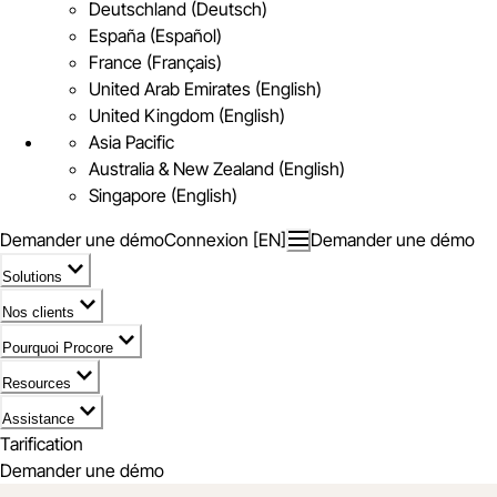
Deutschland (Deutsch)
España (Español)
France (Français)
United Arab Emirates (English)
United Kingdom (English)
Asia Pacific
Australia & New Zealand (English)
Singapore (English)
Demander une démo
Connexion [EN]
Demander une démo
Solutions
Nos clients
Pourquoi Procore
Resources
Assistance
Tarification
Demander une démo