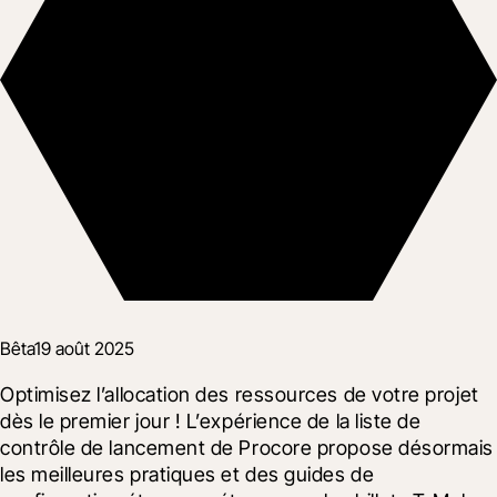
Bêta
19 août 2025
Optimisez l’allocation des ressources de votre projet 
dès le premier jour ! L’expérience de la liste de 
contrôle de lancement de Procore propose désormais 
les meilleures pratiques et des guides de 