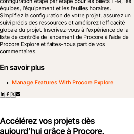
configuration étape par étape pour les billets T-M, les 
équipes, l’équipement et les feuilles horaires. 
Simplifiez la configuration de votre projet, assurez un 
suivi précis des ressources et améliorez l’efficacité 
globale du projet. Inscrivez-vous à l’expérience de la 
liste de contrôle de lancement de Procore à l’aide de 
Procore Explore et faites-nous part de vos 
commentaires.
En savoir plus
Manage Features With Procore Explore
Accélérez vos projets dès
aujourd’hui grâce à Procore.