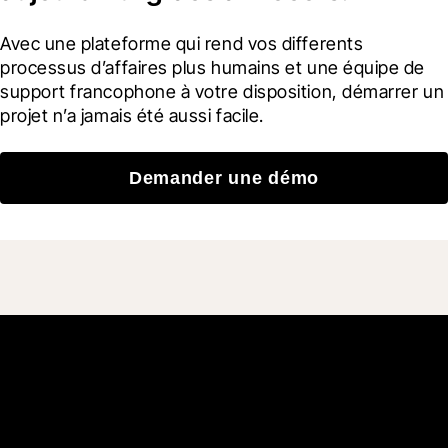
Avec une plateforme qui rend vos differents 
processus d’affaires plus humains et une équipe de 
support francophone à votre disposition, démarrer un 
projet n’a jamais été aussi facile.
Demander une démo
Rejoignez plus de 3 millions
d'utilisateurs quotidiens