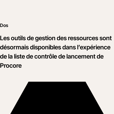
Dos
Les outils de gestion des ressources sont
désormais disponibles dans l’expérience
de la liste de contrôle de lancement de
Procore