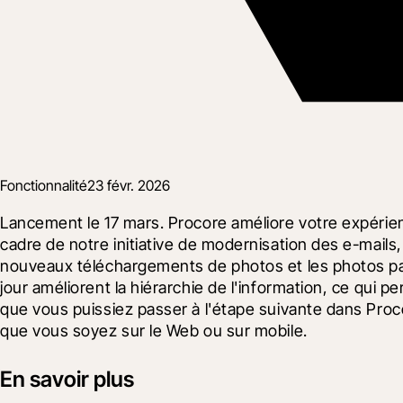
Fonctionnalité
23 févr. 2026
Lancement le 17 mars. Procore améliore votre expérience
cadre de notre initiative de modernisation des e-mails, 
nouveaux téléchargements de photos et les photos par
jour améliorent la hiérarchie de l'information, ce qui p
que vous puissiez passer à l'étape suivante dans Procore 
que vous soyez sur le Web ou sur mobile.
En savoir plus