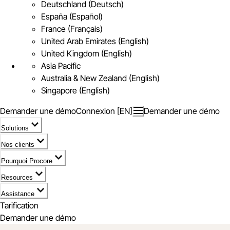
Deutschland (Deutsch)
España (Español)
France (Français)
United Arab Emirates (English)
United Kingdom (English)
Asia Pacific
Australia & New Zealand (English)
Singapore (English)
Demander une démo
Connexion [EN]
Demander une démo
Solutions
Nos clients
Pourquoi Procore
Resources
Assistance
Tarification
Demander une démo