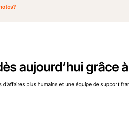
Photos?
dès aujourd’hui grâce à
 d’affaires plus humains et une équipe de support fran