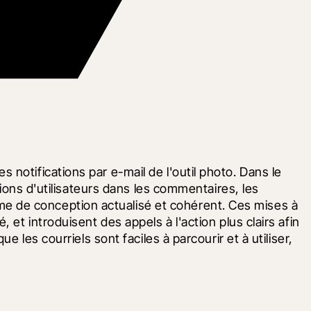
otifications par e-mail de l'outil photo. Dans le 
tions d'utilisateurs dans les commentaires, les 
e de conception actualisé et cohérent. Ces mises à 
et introduisent des appels à l'action plus clairs afin 
 les courriels sont faciles à parcourir et à utiliser, 