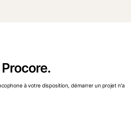
 Procore.
cophone à votre disposition, démarrer un projet n’a 