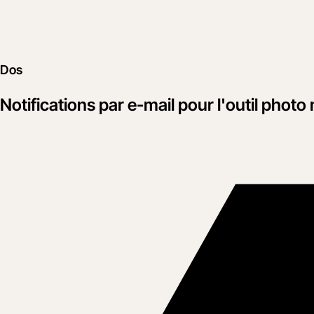
Dos
Notifications par e-mail pour l'outil phot