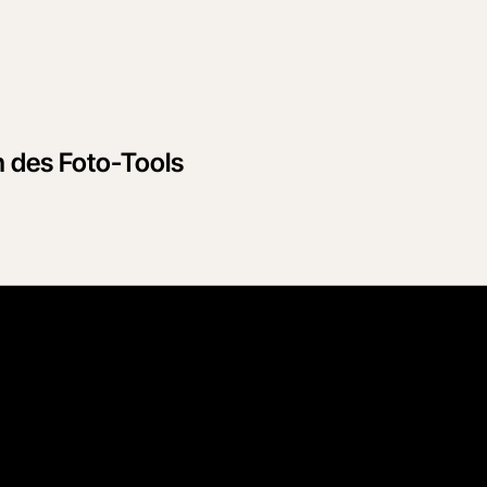
 des Foto-Tools