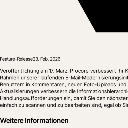
Feature-Release
23. Feb. 2026
Veröffentlichung am 17. März. Procore verbessert Ihr
Rahmen unserer laufenden E-Mail-Modernisierungsinit
Benutzern in Kommentaren, neuen Foto-Uploads und Foto
Aktualisierungen verbessern die Informationshierarchie
Handlungsaufforderungen ein, damit Sie den nächsten S
einfach zu scannen und zu bearbeiten sind, egal ob S
Weitere Informationen