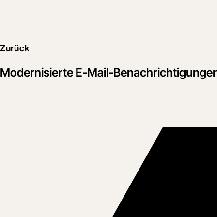
Zurück
Modernisierte E-Mail-Benachrichtigungen