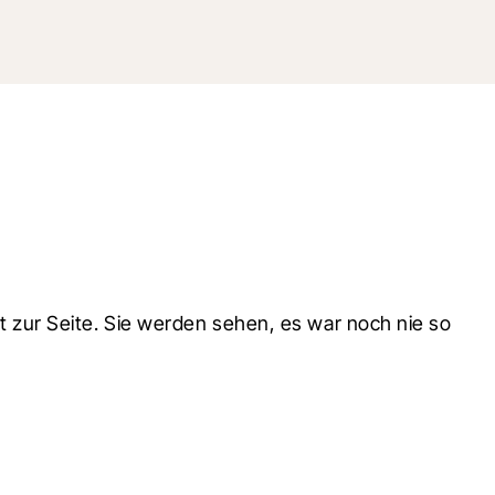
zur Seite. Sie werden sehen, es war noch nie so 