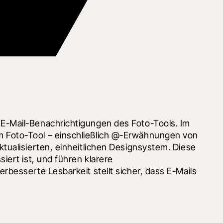
E-Mail-Benachrichtigungen des Foto-Tools. Im 
 Foto-Tool – einschließlich @-Erwähnungen von 
tualisierten, einheitlichen Designsystem. Diese 
ert ist, und führen klarere 
besserte Lesbarkeit stellt sicher, dass E-Mails 