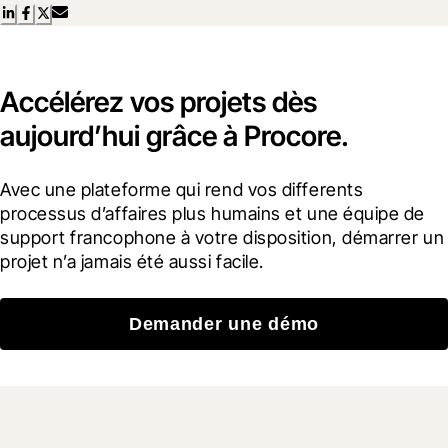
Accélérez vos projets dès
aujourd’hui grâce à Procore.
Avec une plateforme qui rend vos differents 
processus d’affaires plus humains et une équipe de 
support francophone à votre disposition, démarrer un 
projet n’a jamais été aussi facile.
Demander une démo