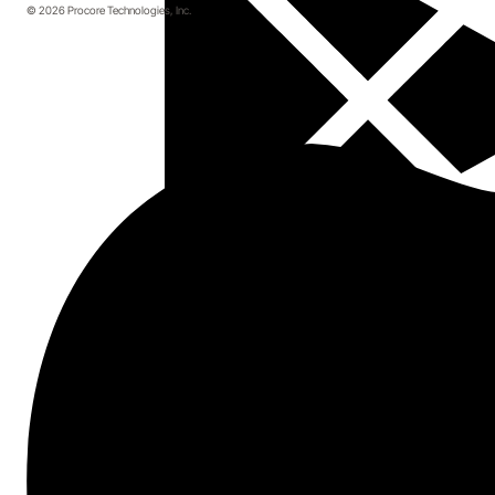
© 2026 Procore Technologies, Inc.