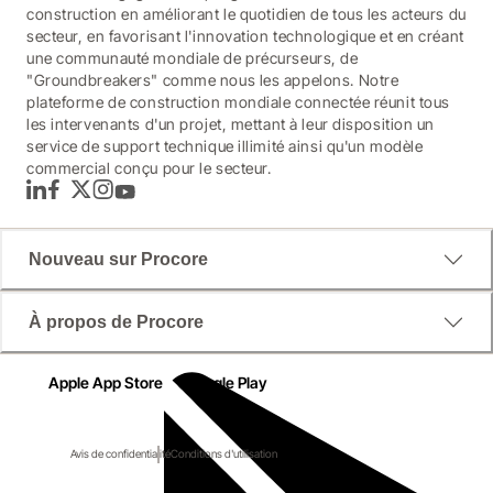
construction en améliorant le quotidien de tous les acteurs du
secteur, en favorisant l'innovation technologique et en créant
une communauté mondiale de précurseurs, de
"Groundbreakers" comme nous les appelons. Notre
plateforme de construction mondiale connectée réunit tous
les intervenants d'un projet, mettant à leur disposition un
service de support technique illimité ainsi qu'un modèle
commercial conçu pour le secteur.
LinkedIn
Facebook
Twitter
Instagram
YouTube
Nouveau sur Procore
À propos de Procore
Apple App Store
Google Play
Avis de confidentialité
Conditions d'utilisation