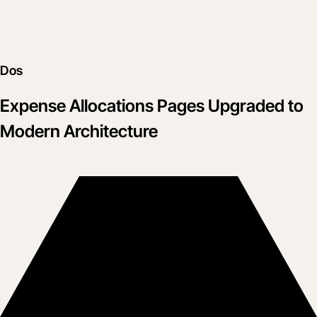
Dos
Expense Allocations Pages Upgraded to
Modern Architecture