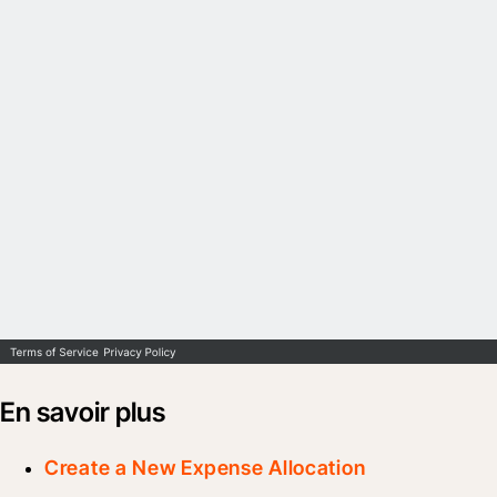
En savoir plus
Create a New Expense Allocation