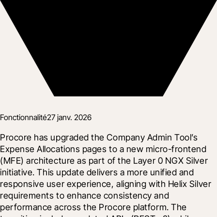
Fonctionnalité
27 janv. 2026
Procore has upgraded the Company Admin Tool’s 
Expense Allocations pages to a new micro-frontend 
(MFE) architecture as part of the Layer 0 NGX Silver 
initiative. This update delivers a more unified and 
responsive user experience, aligning with Helix Silver 
requirements to enhance consistency and 
performance across the Procore platform. The 