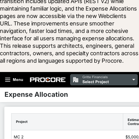
transition includes updated APIs (REST v2) while 
maintaining familiar logic, and the Expense Allocations 
pages are now accessible via the new Webclients 
URL. These improvements ensure smoother 
navigation, faster load times, and a more cohesive 
interface for all users managing expense allocations. 
This release supports architects, engineers, general 
contractors, owners, and specialty contractors across 
all regions and languages supported by Procore.