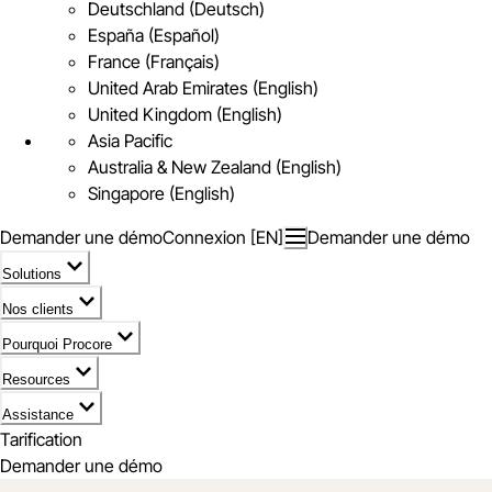
Deutschland (Deutsch)
España (Español)
France (Français)
United Arab Emirates (English)
United Kingdom (English)
Asia Pacific
Australia & New Zealand (English)
Singapore (English)
Demander une démo
Connexion [EN]
Demander une démo
Solutions
Nos clients
Pourquoi Procore
Resources
Assistance
Tarification
Demander une démo