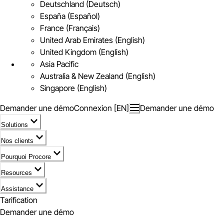
Deutschland (Deutsch)
España (Español)
France (Français)
United Arab Emirates (English)
United Kingdom (English)
Asia Pacific
Australia & New Zealand (English)
Singapore (English)
Demander une démo
Connexion [EN]
Demander une démo
Solutions
Nos clients
Pourquoi Procore
Resources
Assistance
Tarification
Demander une démo