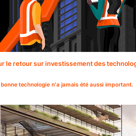
r le retour sur investissement des technolo
 bonne technologie n'a jamais été aussi important.