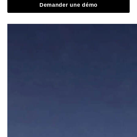
Demander une démo