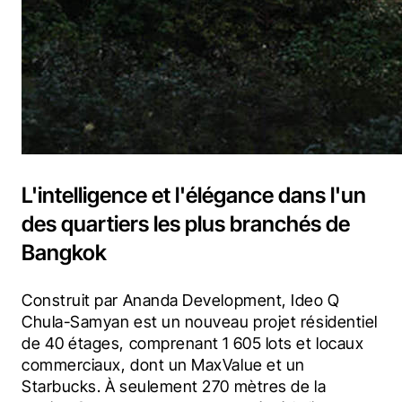
L'intelligence et l'élégance dans l'un
des quartiers les plus branchés de
Bangkok
Construit par Ananda Development, Ideo Q 
Chula-Samyan est un nouveau projet résidentiel 
de 40 étages, comprenant 1 605 lots et locaux 
commerciaux, dont un MaxValue et un 
Starbucks. À seulement 270 mètres de la 