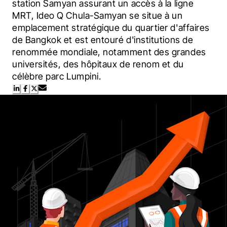
station Samyan assurant un accès à la ligne 
MRT, Ideo Q Chula-Samyan se situe à un 
emplacement stratégique du quartier d'affaires 
de Bangkok et est entouré d'institutions de 
renommée mondiale, notamment des grandes 
universités, des hôpitaux de renom et du 
célèbre parc Lumpini.