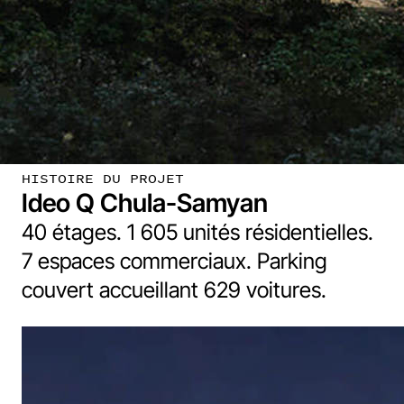
HISTOIRE DU PROJET
Ideo Q Chula-Samyan
40 étages. 1 605 unités résidentielles.
7 espaces commerciaux. Parking
couvert accueillant 629 voitures.