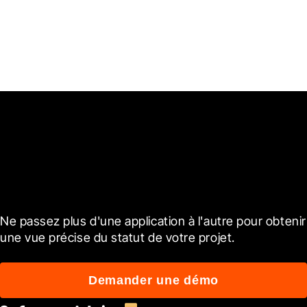
Prêt à découvrir son
fonctionnement ?
Ne passez plus d'une application à l'autre pour obtenir 
une vue précise du statut de votre projet.
Demander une démo