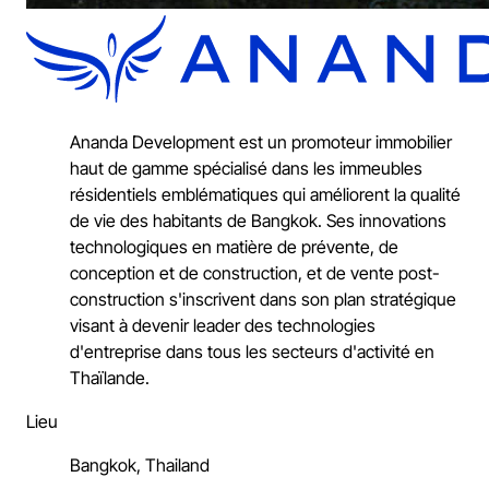
Ananda Development est un promoteur immobilier
haut de gamme spécialisé dans les immeubles
résidentiels emblématiques qui améliorent la qualité
de vie des habitants de Bangkok. Ses innovations
technologiques en matière de prévente, de
conception et de construction, et de vente post-
construction s'inscrivent dans son plan stratégique
visant à devenir leader des technologies
d'entreprise dans tous les secteurs d'activité en
Thaïlande.
Lieu
Bangkok, Thailand