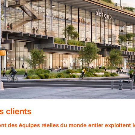
 clients
 des équipes réelles du monde entier exploitent le