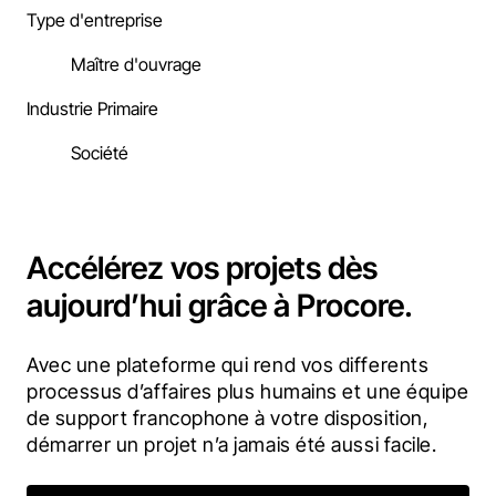
Type d'entreprise
Maître d'ouvrage
Industrie Primaire
Société
Accélérez vos projets dès
aujourd’hui grâce à Procore.
Avec une plateforme qui rend vos differents 
processus d’affaires plus humains et une équipe 
de support francophone à votre disposition, 
démarrer un projet n’a jamais été aussi facile.