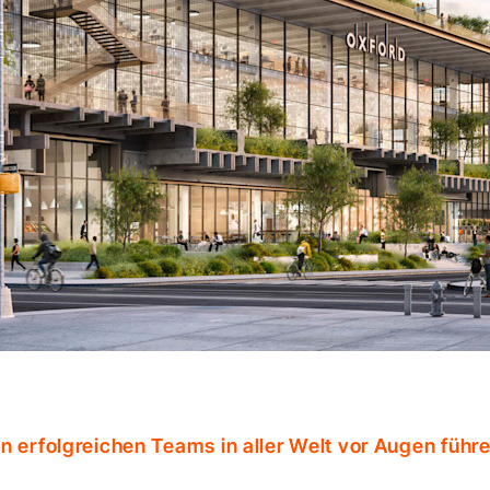
n erfolgreichen Teams in aller Welt vor Augen führ