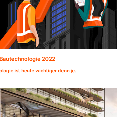
 Bautechnologie 2022
ologie ist heute wichtiger denn je.