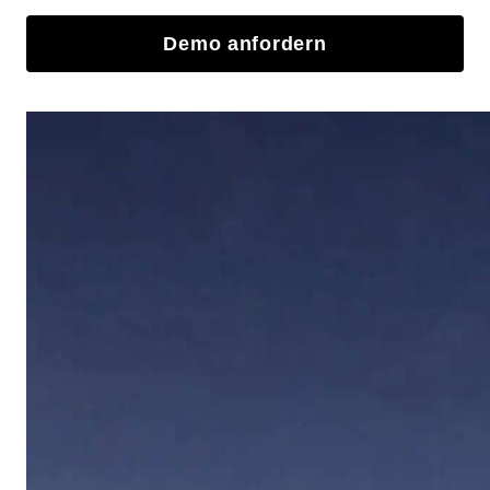
Demo anfordern