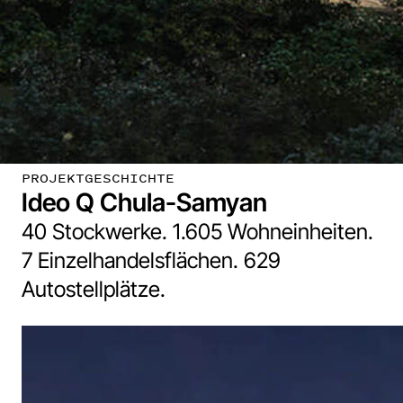
PROJEKTGESCHICHTE
Ideo Q Chula-Samyan
40 Stockwerke. 1.605 Wohneinheiten.
7 Einzelhandelsflächen. 629
Autostellplätze.