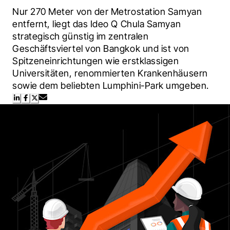
Nur 270 Meter von der Metrostation Samyan 
entfernt, liegt das Ideo Q Chula Samyan 
strategisch günstig im zentralen 
Geschäftsviertel von Bangkok und ist von 
Spitzeneinrichtungen wie erstklassigen 
Universitäten, renommierten Krankenhäusern 
sowie dem beliebten Lumphini-Park umgeben.