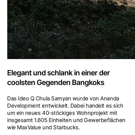
Elegant und schlank in einer der
coolsten Gegenden Bangkoks
Das Ideo Q Chula Samyan wurde von Ananda 
Development entwickelt. Dabei handelt es sich 
um ein neues 40-stöckiges Wohnprojekt mit 
insgesamt 1.605 Einheiten und Gewerbeflächen 