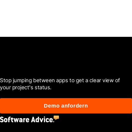
Ready to see it in action?
Stop jumping between apps to get a clear view of 
your project's status.
Demo anfordern