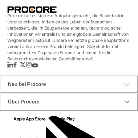
Procore hat es sich zur Aufgabe gemacht, die Bauindustrie
voranzubringen, indem es das Leben der Menschen
verbessert, die im Baugewerbe arbeiten, technologische
Innovationen vorantreibt und eine globale Gemeinschaft von
Wegbereitern aufbaut. Unsere vernetzte globale Bauplattform
vereint alle an einem Projekt beteiligten Stakeholder mit
unbegrenztem Zugang zu Support und einem für die
Baubranche entwickelten Geschäftsmodell.
LinkedIn
Facebook
Twitter
Instagram
YouTube
Neu bei Procore
Über Procore
Apple App Store
Google Play