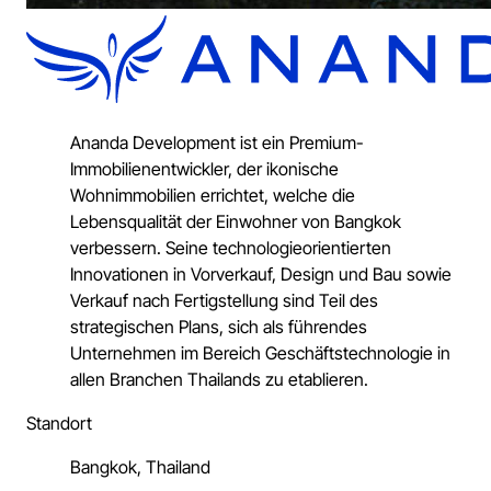
Ananda Development ist ein Premium-
Immobilienentwickler, der ikonische
Wohnimmobilien errichtet, welche die
Lebensqualität der Einwohner von Bangkok
verbessern. Seine technologieorientierten
Innovationen in Vorverkauf, Design und Bau sowie
Verkauf nach Fertigstellung sind Teil des
strategischen Plans, sich als führendes
Unternehmen im Bereich Geschäftstechnologie in
allen Branchen Thailands zu etablieren.
Standort
Bangkok, Thailand