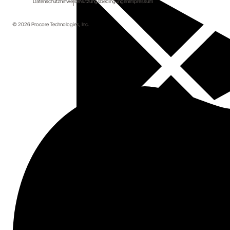
Datenschutzhinweise
Nutzungsbedingungen
Impressum
© 2026 Procore Technologies, Inc.