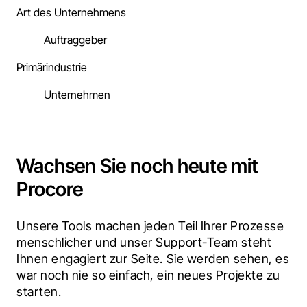
Art des Unternehmens
Auftraggeber
Primärindustrie
Unternehmen
Wachsen Sie noch heute mit
Procore
Unsere Tools machen jeden Teil Ihrer Prozesse 
menschlicher und unser Support-Team steht 
Ihnen engagiert zur Seite. Sie werden sehen, es 
war noch nie so einfach, ein neues Projekte zu 
starten.