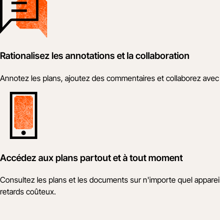
Rationalisez les annotations et la collaboration
Annotez les plans, ajoutez des commentaires et collaborez avec 
Accédez aux plans partout et à tout moment
Consultez les plans et les documents sur n'importe quel appareil
retards coûteux.