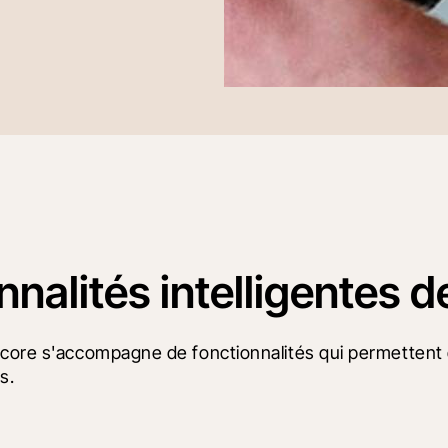
nalités intelligentes d
core s'accompagne de fonctionnalités qui permettent de
s.