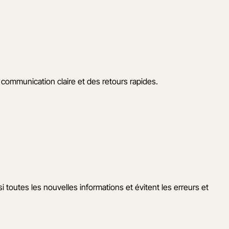
communication claire et des retours rapides.
 toutes les nouvelles informations et évitent les erreurs et