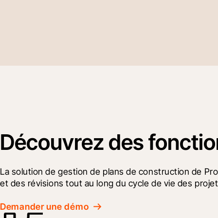
Découvrez des fonction
La solution de gestion de plans de construction de Pro
et des révisions tout au long du cycle de vie des projet
Demander une démo