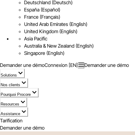
Deutschland (Deutsch)
España (Español)
France (Français)
United Arab Emirates (English)
United Kingdom (English)
Asia Pacific
Australia & New Zealand (English)
Singapore (English)
Demander une démo
Connexion [EN]
Demander une démo
Solutions
Nos clients
Pourquoi Procore
Resources
Assistance
Tarification
Demander une démo