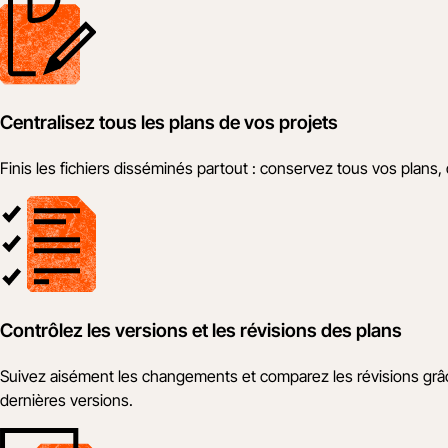
Centralisez tous les plans de vos projets
Finis les fichiers disséminés partout : conservez tous vos plans
Contrôlez les versions et les révisions des plans
Suivez aisément les changements et comparez les révisions grâce 
dernières versions.