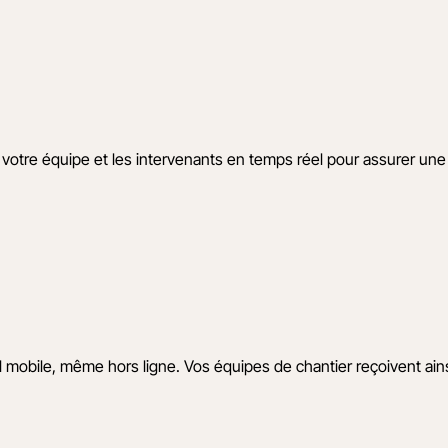
votre équipe et les intervenants en temps réel pour assurer une 
 mobile, même hors ligne. Vos équipes de chantier reçoivent ainsi