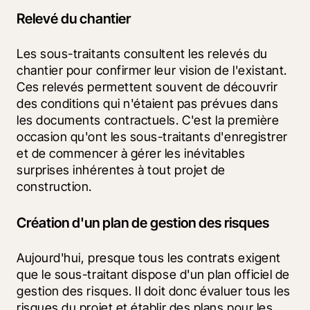
Relevé du chantier
Les sous-traitants consultent les relevés du 
chantier pour confirmer leur vision de l'existant. 
Ces relevés permettent souvent de découvrir 
des conditions qui n'étaient pas prévues dans 
les documents contractuels. C'est la première 
occasion qu'ont les sous-traitants d'enregistrer 
et de commencer à gérer les inévitables 
surprises inhérentes à tout projet de 
construction.
Création d'un plan de gestion des risques
Aujourd'hui, presque tous les contrats exigent 
que le sous-traitant dispose d'un plan officiel de 
gestion des risques. Il doit donc évaluer tous les 
risques du projet et établir des plans pour les 