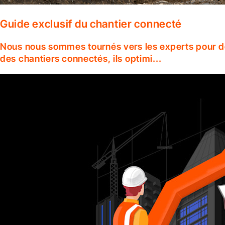
Guide exclusif du chantier connecté
Nous nous sommes tournés vers les experts pour dé
des chantiers connectés, ils optimi...