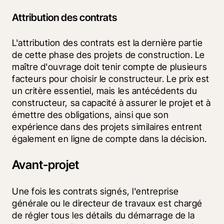
Attribution des contrats
L'attribution des contrats est la dernière partie 
de cette phase des projets de construction. Le 
maître d'ouvrage doit tenir compte de plusieurs 
facteurs pour choisir le constructeur. Le prix est 
un critère essentiel, mais les antécédents du 
constructeur, sa capacité à assurer le projet et à 
émettre des obligations, ainsi que son 
expérience dans des projets similaires entrent 
également en ligne de compte dans la décision.
Avant-projet
Une fois les contrats signés, l'entreprise 
générale ou le directeur de travaux est chargé 
de régler tous les détails du démarrage de la 