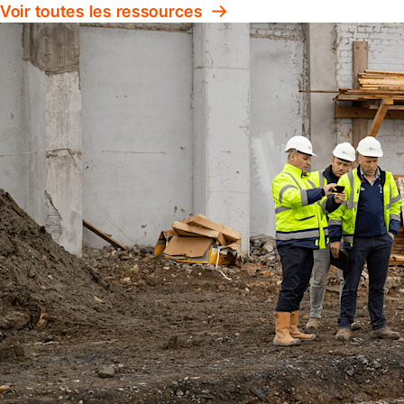
Voir toutes les ressources