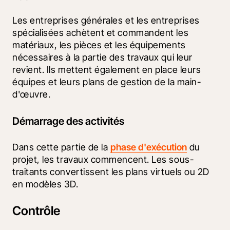
Les entreprises générales et les entreprises 
spécialisées achètent et commandent les 
matériaux, les pièces et les équipements 
nécessaires à la partie des travaux qui leur 
revient. Ils mettent également en place leurs 
équipes et leurs plans de gestion de la main-
d'œuvre.
Démarrage des activités
Dans cette partie de la 
phase d'exécution
 du 
projet, les travaux commencent. Les sous-
traitants convertissent les plans virtuels ou 2D 
en modèles 3D.
Contrôle