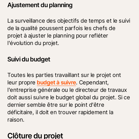
Ajustement du planning
La surveillance des objectifs de temps et le suivi 
de la qualité poussent parfois les chefs de 
projet à ajuster le planning pour refléter 
l'évolution du projet.
Suivi du budget
Toutes les parties travaillant sur le projet ont 
leur propre 
budget à suivre
. Cependant, 
l'entreprise générale ou le directeur de travaux 
doit aussi suivre le budget global du projet. Si ce 
dernier semble être sur le point d'être 
déficitaire, il doit en trouver rapidement la 
raison.
Clôture du projet