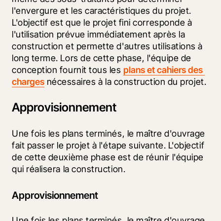
l'envergure et les caractéristiques du projet. 
L'objectif est que le projet fini corresponde à 
l'utilisation prévue immédiatement après la 
construction et permette d'autres utilisations à 
long terme. Lors de cette phase, l'équipe de 
conception fournit tous les 
plans et cahiers des 
charges
 nécessaires à la construction du projet.
Approvisionnement
Une fois les plans terminés, le maître d'ouvrage 
fait passer le projet à l'étape suivante. L'objectif 
de cette deuxième phase est de réunir l'équipe 
qui réalisera la construction.
Approvisionnement
Une fois les plans terminés, le maître d'ouvrage 