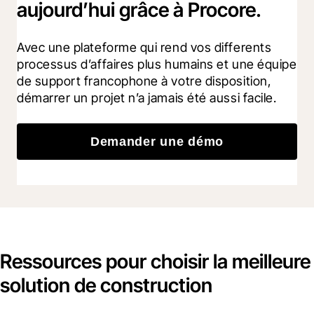
aujourd’hui grâce à Procore.
Avec une plateforme qui rend vos differents 
processus d’affaires plus humains et une équipe 
de support francophone à votre disposition, 
démarrer un projet n’a jamais été aussi facile.
Demander une démo
Ressources pour choisir la meilleure
solution de construction