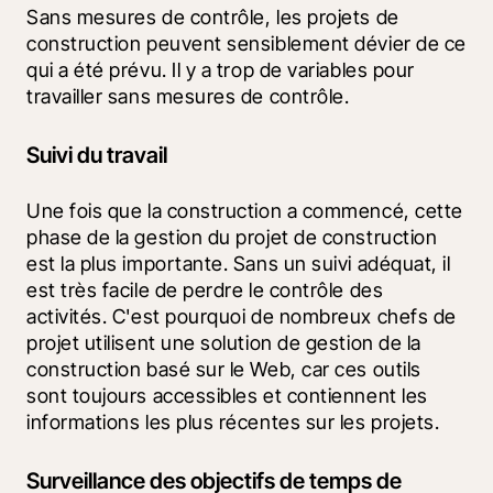
Sans mesures de contrôle, les projets de 
construction peuvent sensiblement dévier de ce 
qui a été prévu. Il y a trop de variables pour 
travailler sans mesures de contrôle.
Suivi du travail
Une fois que la construction a commencé, cette 
phase de la gestion du projet de construction 
est la plus importante. Sans un suivi adéquat, il 
est très facile de perdre le contrôle des 
activités. C'est pourquoi de nombreux chefs de 
projet utilisent une solution de gestion de la 
construction basé sur le Web, car ces outils 
sont toujours accessibles et contiennent les 
informations les plus récentes sur les projets.
Surveillance des objectifs de temps de