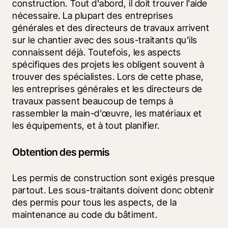
construction. Tout d'abord, il doit trouver l'aide 
nécessaire. La plupart des entreprises 
générales et des directeurs de travaux arrivent 
sur le chantier avec des sous-traitants qu'ils 
connaissent déjà. Toutefois, les aspects 
spécifiques des projets les obligent souvent à 
trouver des spécialistes. Lors de cette phase, 
les entreprises générales et les directeurs de 
travaux passent beaucoup de temps à 
rassembler la main-d'œuvre, les matériaux et 
les équipements, et à tout planifier.
Obtention des permis
Les permis de construction sont exigés presque 
partout. Les sous-traitants doivent donc obtenir 
des permis pour tous les aspects, de la 
maintenance au code du bâtiment.