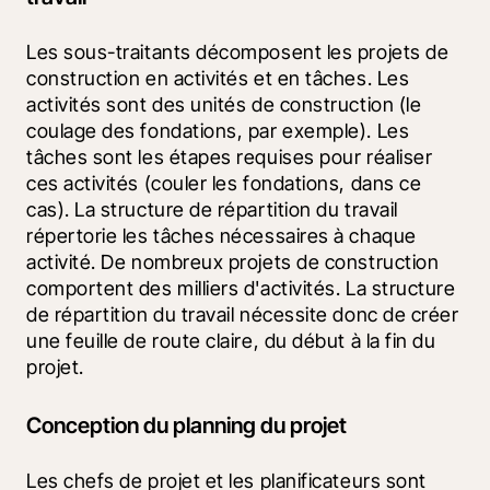
Les sous-traitants décomposent les projets de 
construction en activités et en tâches. Les 
activités sont des unités de construction (le 
coulage des fondations, par exemple). Les 
tâches sont les étapes requises pour réaliser 
ces activités (couler les fondations, dans ce 
cas). La structure de répartition du travail 
répertorie les tâches nécessaires à chaque 
activité. De nombreux projets de construction 
comportent des milliers d'activités. La structure 
de répartition du travail nécessite donc de créer 
une feuille de route claire, du début à la fin du 
projet.
Conception du planning du projet
Les chefs de projet et les planificateurs sont 