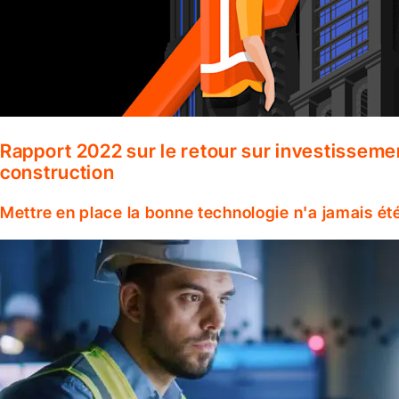
Rapport 2022 sur le retour sur investisseme
construction
Mettre en place la bonne technologie n'a jamais ét