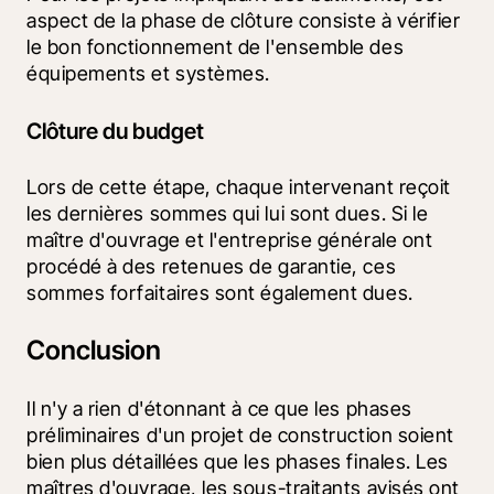
aspect de la phase de clôture consiste à vérifier 
le bon fonctionnement de l'ensemble des 
équipements et systèmes.
Clôture du budget
Lors de cette étape, chaque intervenant reçoit 
les dernières sommes qui lui sont dues. Si le 
maître d'ouvrage et l'entreprise générale ont 
procédé à des retenues de garantie, ces 
sommes forfaitaires sont également dues.
Conclusion
Il n'y a rien d'étonnant à ce que les phases 
préliminaires d'un projet de construction soient 
bien plus détaillées que les phases finales. Les 
maîtres d'ouvrage, les sous-traitants avisés ont 