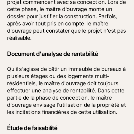
projet commencent avec sa conception. Lors de 
cette phase, le maître d'ouvrage monte un 
dossier pour justifier la construction. Parfois, 
après avoir tout pris en compte, le maître 
d'ouvrage peut constater que le projet n'est pas 
réalisable.
Document d'analyse de rentabilité
Qu'il s'agisse de bâtir un immeuble de bureaux à 
plusieurs étages ou des logements multi-
résidentiels, le maître d'ouvrage doit toujours 
effectuer une analyse de rentabilité. Dans cette 
partie de la phase de conception, le maître 
d'ouvrage envisage l'utilisation de la propriété et 
les incitations financières de cette utilisation.
Étude de faisabilité