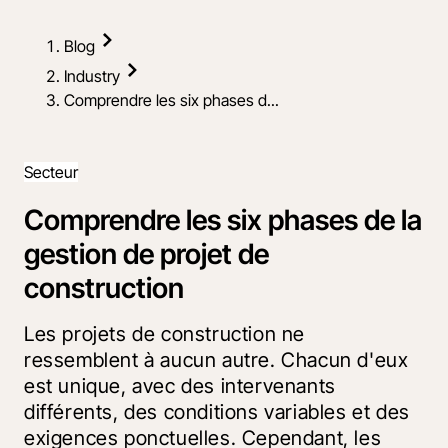
Blog
Industry
Comprendre les six phases d...
Secteur
Comprendre les six phases de la
gestion de projet de
construction
Les projets de construction ne
ressemblent à aucun autre. Chacun d'eux
est unique, avec des intervenants
différents, des conditions variables et des
exigences ponctuelles. Cependant, les