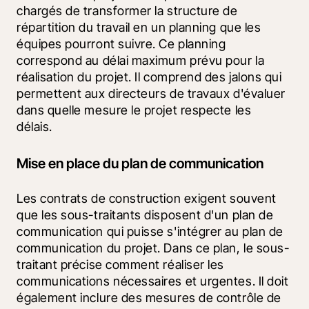
chargés de transformer la structure de 
répartition du travail en un planning que les 
équipes pourront suivre. Ce planning 
correspond au délai maximum prévu pour la 
réalisation du projet. Il comprend des jalons qui 
permettent aux directeurs de travaux d'évaluer 
dans quelle mesure le projet respecte les 
délais. 
Mise en place du plan de communication
Les contrats de construction exigent souvent 
que les sous-traitants disposent d'un plan de 
communication qui puisse s'intégrer au plan de 
communication du projet. Dans ce plan, le sous-
traitant précise comment réaliser les 
communications nécessaires et urgentes. Il doit 
également inclure des mesures de contrôle de 