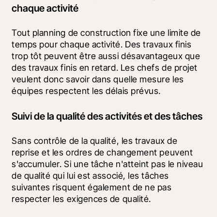
chaque activité
Tout planning de construction fixe une limite de 
temps pour chaque activité. Des travaux finis 
trop tôt peuvent être aussi désavantageux que 
des travaux finis en retard. Les chefs de projet 
veulent donc savoir dans quelle mesure les 
équipes respectent les délais prévus.
Suivi de la qualité des activités et des tâches
Sans contrôle de la qualité, les travaux de 
reprise et les ordres de changement peuvent 
s'accumuler. Si une tâche n'atteint pas le niveau 
de qualité qui lui est associé, les tâches 
suivantes risquent également de ne pas 
respecter les exigences de qualité.