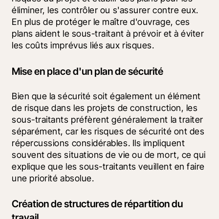
éliminer, les contrôler ou s'assurer contre eux. 
En plus de protéger le maître d'ouvrage, ces 
plans aident le sous-traitant à prévoir et à éviter 
les coûts imprévus liés aux risques. 
Mise en place d'un plan de sécurité
Bien que la sécurité soit également un élément 
de risque dans les projets de construction, les 
sous-traitants préfèrent généralement la traiter 
séparément, car les risques de sécurité ont des 
répercussions considérables. Ils impliquent 
souvent des situations de vie ou de mort, ce qui 
explique que les sous-traitants veuillent en faire 
une priorité absolue. 
Création de structures de répartition du
travail