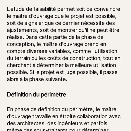
L'étude de faisabilité permet soit de convaincre 
le maître d'ouvrage que le projet est possible, 
soit de signaler que ce dernier nécessite des 
ajustements, soit de montrer qu'il ne peut être 
réalisé. Dans cette partie de la phase de 
conception, le maître d'ouvrage prend en 
compte diverses variables, comme l'utilisation 
du terrain ou les coûts de construction, tout en 
cherchant à déterminer la meilleure utilisation 
possible. Si le projet est jugé possible, il passe 
alors à la phase suivante.
Définition du périmètre
En phase de définition du périmètre, le maître 
d'ouvrage travaille en étroite collaboration avec 
des architectes, des ingénieurs et parfois 
même des sous-traitants pour déterminer 