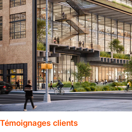
Témoignages clients