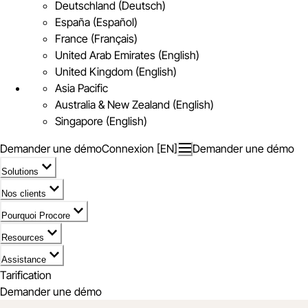
Deutschland (Deutsch)
España (Español)
France (Français)
United Arab Emirates (English)
United Kingdom (English)
Asia Pacific
Australia & New Zealand (English)
Singapore (English)
Demander une démo
Connexion [EN]
Demander une démo
Solutions
Nos clients
Pourquoi Procore
Resources
Assistance
Tarification
Demander une démo