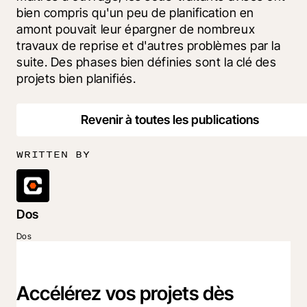
bien compris qu'un peu de planification en 
amont pouvait leur épargner de nombreux 
travaux de reprise et d'autres problèmes par la 
suite. Des phases bien définies sont la clé des 
projets bien planifiés.
Revenir à toutes les publications
WRITTEN BY
Dos
Dos
Accélérez vos projets dès