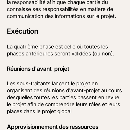
la responsabilité afin que chaque partie du 
connaisse ses responsabilités en matière de 
communication des informations sur le projet.
Exécution
La quatrième phase est celle où toutes les 
phases antérieures seront validées (ou non). 
Réunions d'avant-projet
Les sous-traitants lancent le projet en 
organisant des réunions d'avant-projet au cours 
desquelles toutes les parties passent en revue 
le projet afin de comprendre leurs rôles et leurs 
places dans le projet global.
Approvisionnement des ressources