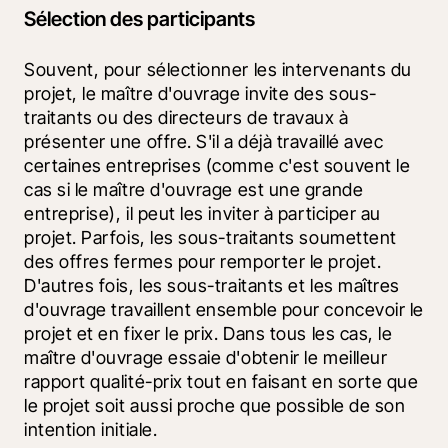
Sélection des participants
Souvent, pour sélectionner les intervenants du 
projet, le maître d'ouvrage invite des sous-
traitants ou des directeurs de travaux à 
présenter une offre. S'il a déjà travaillé avec 
certaines entreprises (comme c'est souvent le 
cas si le maître d'ouvrage est une grande 
entreprise), il peut les inviter à participer au 
projet. Parfois, les sous-traitants soumettent 
des offres fermes pour remporter le projet. 
D'autres fois, les sous-traitants et les maîtres 
d'ouvrage travaillent ensemble pour concevoir le 
projet et en fixer le prix. Dans tous les cas, le 
maître d'ouvrage essaie d'obtenir le meilleur 
rapport qualité-prix tout en faisant en sorte que 
le projet soit aussi proche que possible de son 
intention initiale.