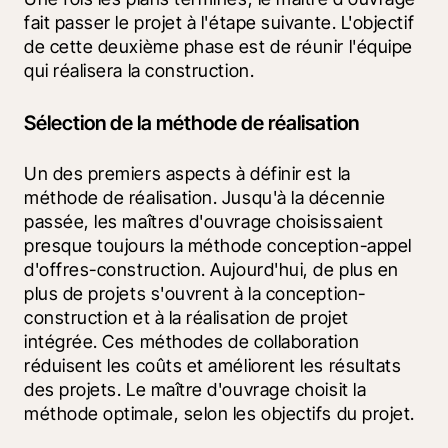
fait passer le projet à l'étape suivante. L'objectif 
de cette deuxième phase est de réunir l'équipe 
qui réalisera la construction.
Sélection de la méthode de réalisation
Un des premiers aspects à définir est la 
méthode de réalisation. Jusqu'à la décennie 
passée, les maîtres d'ouvrage choisissaient 
presque toujours la méthode conception-appel 
d'offres-construction. Aujourd'hui, de plus en 
plus de projets s'ouvrent à la conception-
construction et à la réalisation de projet 
intégrée. Ces méthodes de collaboration 
réduisent les coûts et améliorent les résultats 
des projets. Le maître d'ouvrage choisit la 
méthode optimale, selon les objectifs du projet.