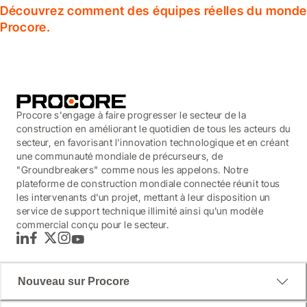
Découvrez comment des équipes réelles du monde en
Procore.
Procore s'engage à faire progresser le secteur de la
construction en améliorant le quotidien de tous les acteurs du
secteur, en favorisant l'innovation technologique et en créant
une communauté mondiale de précurseurs, de
"Groundbreakers" comme nous les appelons. Notre
plateforme de construction mondiale connectée réunit tous
les intervenants d'un projet, mettant à leur disposition un
service de support technique illimité ainsi qu'un modèle
commercial conçu pour le secteur.
LinkedIn
Facebook
Twitter
Instagram
YouTube
Nouveau sur Procore