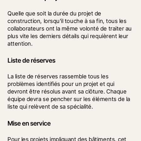
Quelle que soit la durée du projet de 
construction, lorsqu'il touche à sa fin, tous les 
collaborateurs ont la même volonté de traiter au 
plus vite les derniers détails qui requièrent leur 
attention.
Liste de réserves
La liste de réserves rassemble tous les 
problèmes identifiés pour un projet et qui 
devront être résolus avant sa clôture. Chaque 
équipe devra se pencher sur les éléments de la 
liste qui relèvent de sa spécialité.
Mise en service
Pour les projets impliquant des bâtiments, cet 