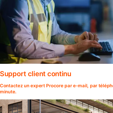
Support client continu
Contactez un expert Procore par e-mail, par téléph
minute.