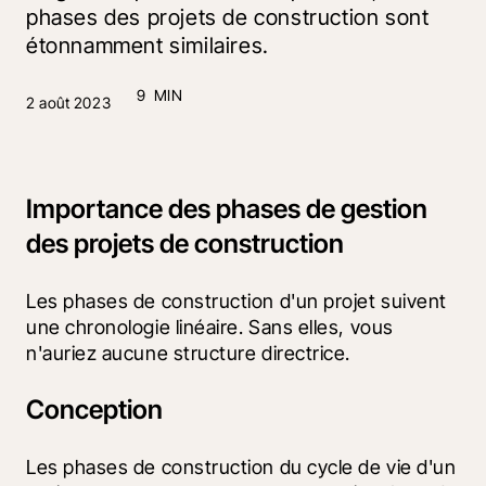
phases des projets de construction sont
étonnamment similaires.
9 MIN
2 août 2023
Importance des phases de gestion
des projets de construction
Les phases de construction d'un projet suivent 
une chronologie linéaire. Sans elles, vous 
n'auriez aucune structure directrice.
Conception
Les phases de construction du cycle de vie d'un 