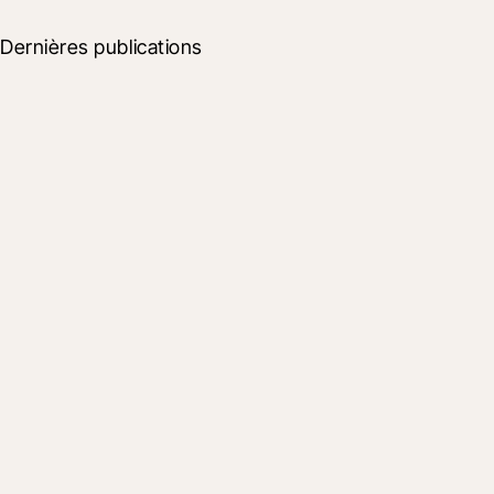
Dernières publications