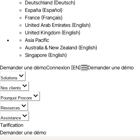
Deutschland (Deutsch)
España (Español)
France (Français)
United Arab Emirates (English)
United Kingdom (English)
Asia Pacific
Australia & New Zealand (English)
Singapore (English)
Demander une démo
Connexion [EN]
Demander une démo
Solutions
Nos clients
Pourquoi Procore
Resources
Assistance
Tarification
Demander une démo