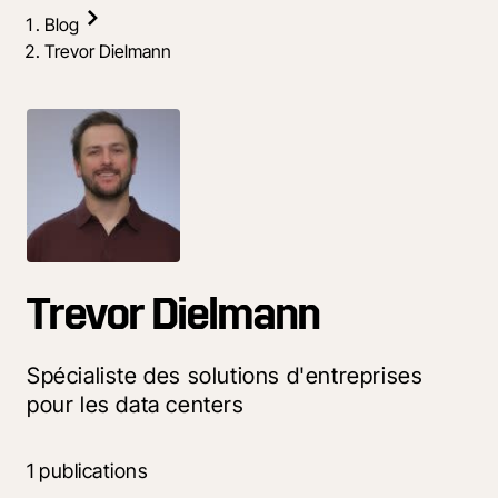
Blog
Trevor Dielmann
Trevor Dielmann
Spécialiste des solutions d'entreprises
pour les data centers
1 publications