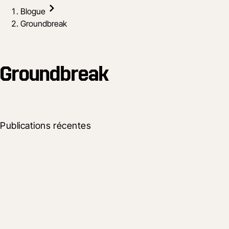
Blogue
Groundbreak
Groundbreak
Publications récentes