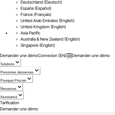
Deutschland (Deutsch)
España (Español)
France (Français)
United Arab Emirates (English)
United Kingdom (English)
Asia Pacific
Australia & New Zealand (English)
Singapore (English)
Demander une démo
Connexion [EN]
Demander une démo
Solutions
Personnes desservies
Pourquoi Procore
Resources
Assistance
Tarification
Demander une démo