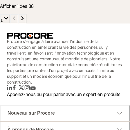
Afficher 1 des 38
1
Procore s'engage à faire avancer l'industrie de la
construction en améliorant la vie des personnes qui y
travaillent, en favorisant l'innovation technologique et en
construisant une communauté mondiale de pionniers. Notre
plateforme de construction mondiale connectée réunit toutes
les parties prenantes d'un projet avec un accès illimité au
support et un modèle économique pour l'industrie de la
construction.
LinkedIn
Facebook
Twitter
Instagram
YouTube
Appelez-nous au
pour parler avec un expert en produits.
Nouveau sur Procore
À propos de Procore