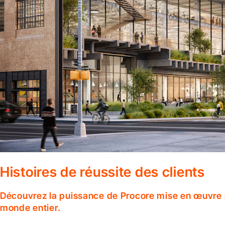
Histoires de réussite des clients
Découvrez la puissance de Procore mise en œuvre p
monde entier.