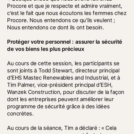
Procore et que je respecte et admire vraiment, 
c’est le fait que nous écoutons les femmes chez 
Procore. Nous entendons ce qu’ils veulent ; 
Nous entendons ce dont ils ont besoin.
Protéger votre personnel : assurer la sécurité 
de vos biens les plus précieux
Au cours de cette session, les participants se 
sont joints à Todd Stewart, directeur principal 
d’EHS Mastec Renewables and Industrial, et à 
Tim Palmer, vice-président principal d’ESH, 
Wanzek Construction, pour discuter de la façon 
dont les entreprises peuvent améliorer leur 
programme de sécurité grâce à des idées 
concrètes. 
Au cours de la séance, Tim a déclaré : « Cela 