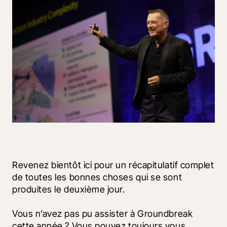
Revenez bientôt ici pour un récapitulatif complet 
de toutes les bonnes choses qui se sont 
produites le deuxième jour.
Vous n’avez pas pu assister à Groundbreak 
cette année ? Vous pouvez toujours vous 