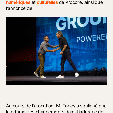
numériques
 et 
culturelles
 de Procore, ainsi que 
l’annonce de 
Au cours de l’allocution, M. Tooey a souligné que 
le rythme des changements dans l’industrie de 