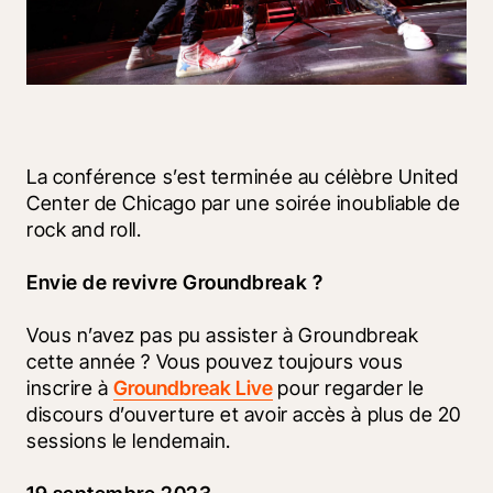
La conférence s’est terminée au célèbre United 
Center de Chicago par une soirée inoubliable de 
rock and roll.
Envie de revivre Groundbreak ?
Vous n’avez pas pu assister à Groundbreak 
cette année ? Vous pouvez toujours vous 
inscrire à 
Groundbreak Live
 pour regarder le 
discours d’ouverture et avoir accès à plus de 20 
sessions le lendemain.