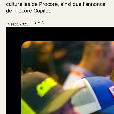
culturelles de Procore, ainsi que l’annonce
de Procore Copilot.
8 MIN
14 sept. 2023