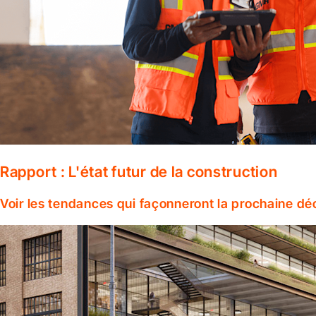
Rapport : L'état futur de la construction
Voir les tendances qui façonneront la prochaine dé