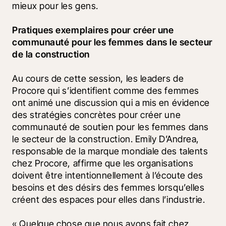
mieux pour les gens.
Pratiques exemplaires pour créer une 
communauté pour les femmes dans le secteur 
de la construction
Au cours de cette session, les leaders de 
Procore qui s’identifient comme des femmes 
ont animé une discussion qui a mis en évidence 
des stratégies concrètes pour créer une 
communauté de soutien pour les femmes dans 
le secteur de la construction. Emily D’Andrea, 
responsable de la marque mondiale des talents 
chez Procore, affirme que les organisations 
doivent être intentionnellement à l’écoute des 
besoins et des désirs des femmes lorsqu’elles 
créent des espaces pour elles dans l’industrie.
« Quelque chose que nous avons fait chez 