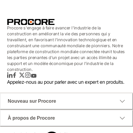
Procore s'engage à faire avancer l'industrie de la
construction en améliorant la vie des personnes qui y
travaillent, en favorisant l'innovation technologique et en
construisant une communauté mondiale de pionniers. Notre
plateforme de construction mondiale connectée réunit toutes
les parties prenantes d'un projet avec un accès illimité au
support et un modèle économique pour l'industrie de la
construction.
LinkedIn
Facebook
Twitter
Instagram
YouTube
Appelez-nous au
pour parler avec un expert en produits.
Nouveau sur Procore
À propos de Procore