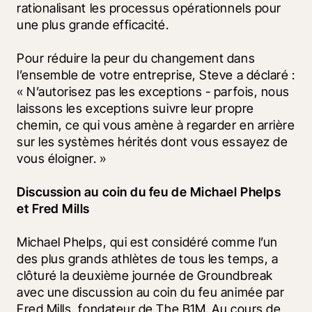
rationalisant les processus opérationnels pour 
une plus grande efficacité.
Pour réduire la peur du changement dans 
l’ensemble de votre entreprise, Steve a déclaré : 
« N’autorisez pas les exceptions - parfois, nous 
laissons les exceptions suivre leur propre 
chemin, ce qui vous amène à regarder en arrière 
sur les systèmes hérités dont vous essayez de 
vous éloigner. »
Discussion au coin du feu de Michael Phelps 
et Fred Mills
Michael Phelps, qui est considéré comme l’un 
des plus grands athlètes de tous les temps, a 
clôturé la deuxième journée de Groundbreak 
avec une discussion au coin du feu animée par 
Fred Mills, fondateur de The B1M. Au cours de 