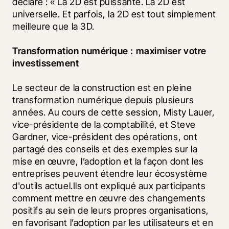
déclaré : « La 2D est puissante. La 2D est 
universelle. Et parfois, la 2D est tout simplement 
meilleure que la 3D.
Transformation numérique : maximiser votre 
investissement
Le secteur de la construction est en pleine 
transformation numérique depuis plusieurs 
années. Au cours de cette session, Misty Lauer, 
vice-présidente de la comptabilité, et Steve 
Gardner, vice-président des opérations, ont 
partagé des conseils et des exemples sur la 
mise en œuvre, l’adoption et la façon dont les 
entreprises peuvent étendre leur écosystème 
d'outils actuel.Ils ont expliqué aux participants 
comment mettre en œuvre des changements 
positifs au sein de leurs propres organisations, 
en favorisant l’adoption par les utilisateurs et en 