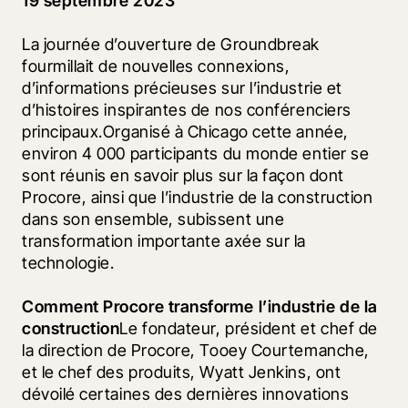
19 septembre 2023
La journée d’ouverture de Groundbreak 
fourmillait de nouvelles connexions, 
d’informations précieuses sur l’industrie et 
d’histoires inspirantes de nos conférenciers 
principaux.Organisé à Chicago cette année, 
environ 4 000 participants du monde entier se 
sont réunis en savoir plus sur la façon dont 
Procore, ainsi que l’industrie de la construction 
dans son ensemble, subissent une 
transformation importante axée sur la 
technologie.
Comment Procore transforme l’industrie de la 
construction
Le fondateur, président et chef de 
la direction de Procore, Tooey Courtemanche, 
et le chef des produits, Wyatt Jenkins, ont 
dévoilé certaines des dernières innovations 