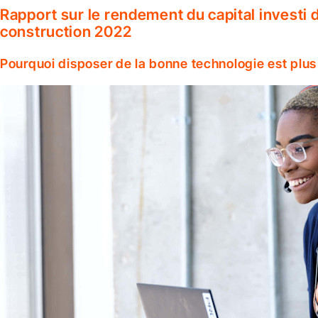
Rapport sur le rendement du capital investi d
construction 2022
Pourquoi disposer de la bonne technologie est plus