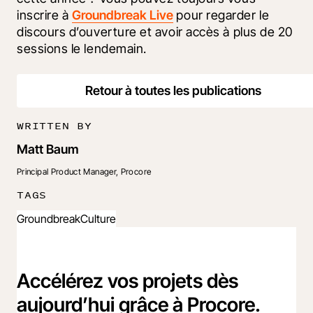
inscrire à 
Groundbreak Live
 pour regarder le 
discours d’ouverture et avoir accès à plus de 20 
sessions le lendemain.
Retour à toutes les publications
WRITTEN BY
Matt Baum
Principal Product Manager, Procore
TAGS
Groundbreak
Culture
Accélérez vos projets dès
aujourd’hui grâce à Procore.