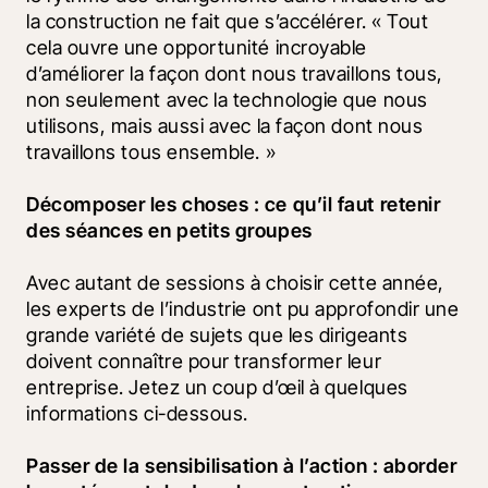
la construction ne fait que s’accélérer. « Tout 
cela ouvre une opportunité incroyable 
d’améliorer la façon dont nous travaillons tous, 
non seulement avec la technologie que nous 
utilisons, mais aussi avec la façon dont nous 
travaillons tous ensemble. »
Décomposer les choses : ce qu’il faut retenir 
des séances en petits groupes
Avec autant de sessions à choisir cette année, 
les experts de l’industrie ont pu approfondir une 
grande variété de sujets que les dirigeants 
doivent connaître pour transformer leur 
entreprise. Jetez un coup d’œil à quelques 
informations ci-dessous.
Passer de la sensibilisation à l’action : aborder 