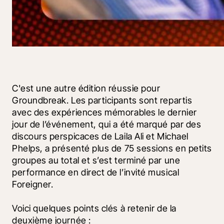
C'est une autre édition réussie pour 
Groundbreak. Les participants sont repartis 
avec des expériences mémorables le dernier 
jour de l’événement, qui a été marqué par des 
discours perspicaces de Laila Ali et Michael 
Phelps, a présenté plus de 75 sessions en petits 
groupes au total et s’est terminé par une 
performance en direct de l’invité musical 
Foreigner.
Voici quelques points clés à retenir de la 
deuxième journée :