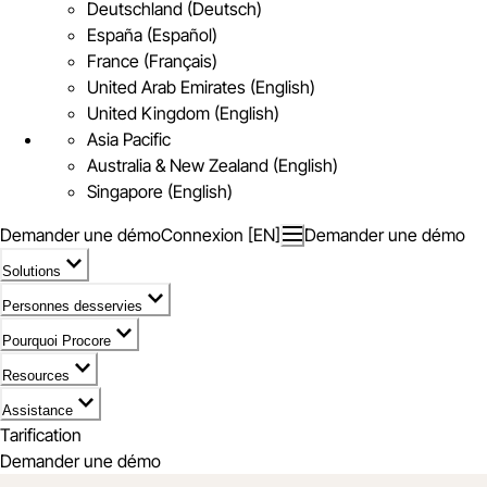
Deutschland (Deutsch)
España (Español)
France (Français)
United Arab Emirates (English)
United Kingdom (English)
Asia Pacific
Australia & New Zealand (English)
Singapore (English)
Demander une démo
Connexion [EN]
Demander une démo
Solutions
Personnes desservies
Pourquoi Procore
Resources
Assistance
Tarification
Demander une démo