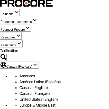
Solutions
Personnes desservies
Pourquoi Procore
Resources
Assistance
Tarification
Pavillon de Canada (Français)
Canada (Français)
Americas
América Latina (Español)
Canada (English)
Canada (Français)
United States (English)
Europe & Middle East