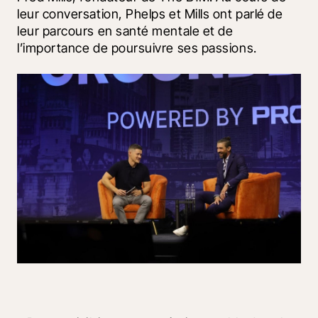
leur conversation, Phelps et Mills ont parlé de 
leur parcours en santé mentale et de 
l’importance de poursuivre ses passions.