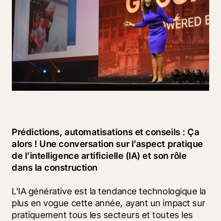
Prédictions, automatisations et conseils : Ça 
alors ! Une conversation sur l’aspect pratique 
de l’intelligence artificielle (IA) et son rôle 
dans la construction
L’IA générative est la tendance technologique la 
plus en vogue cette année, ayant un impact sur 
pratiquement tous les secteurs et toutes les 