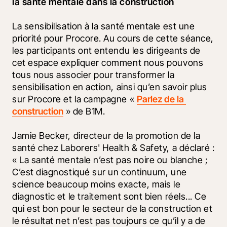
la santé mentale dans la construction
La sensibilisation à la santé mentale est une 
priorité pour Procore. Au cours de cette séance, 
les participants ont entendu les dirigeants de 
cet espace expliquer comment nous pouvons 
tous nous associer pour transformer la 
sensibilisation en action, ainsi qu’en savoir plus 
sur Procore et la campagne « 
Parlez de la 
construction
 » de B1M. 
Jamie Becker, directeur de la promotion de la 
santé chez Laborers' Health & Safety, a déclaré : 
« La santé mentale n’est pas noire ou blanche ; 
C’est diagnostiqué sur un continuum, une 
science beaucoup moins exacte, mais le 
diagnostic et le traitement sont bien réels... Ce 
qui est bon pour le secteur de la construction et 
le résultat net n’est pas toujours ce qu’il y a de 