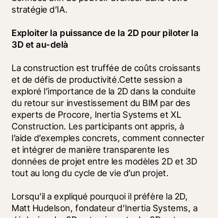
stratégie d’IA.
Exploiter la puissance de la 2D pour piloter la 
3D et au-delà
La construction est truffée de coûts croissants 
et de défis de productivité.Cette session a 
exploré l’importance de la 2D dans la conduite 
du retour sur investissement du BIM par des 
experts de Procore, Inertia Systems et XL 
Construction. Les participants ont appris, à 
l’aide d’exemples concrets, comment connecter 
et intégrer de manière transparente les 
données de projet entre les modèles 2D et 3D 
tout au long du cycle de vie d’un projet.  
Lorsqu’il a expliqué pourquoi il préfère la 2D, 
Matt Hudelson, fondateur d’Inertia Systems, a 