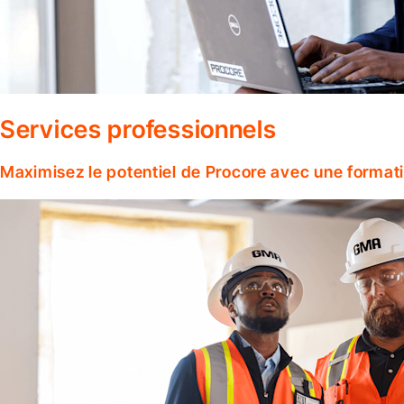
Services professionnels
Maximisez le potentiel de Procore avec une format