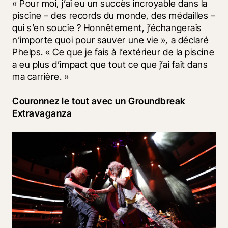
« Pour moi, j’ai eu un succès incroyable dans la 
piscine – des records du monde, des médailles – 
qui s’en soucie ? Honnêtement, j’échangerais 
n’importe quoi pour sauver une vie », a déclaré 
Phelps. « Ce que je fais à l’extérieur de la piscine 
a eu plus d’impact que tout ce que j’ai fait dans 
ma carrière. »
Couronnez le tout avec un Groundbreak 
Extravaganza