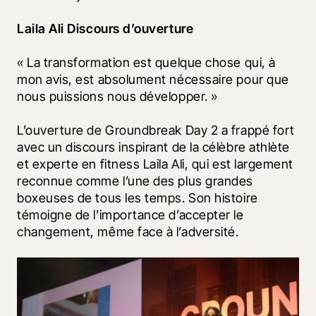
Laila Ali Discours d’ouverture
« La transformation est quelque chose qui, à 
mon avis, est absolument nécessaire pour que 
nous puissions nous développer. » 
L’ouverture de Groundbreak Day 2 a frappé fort 
avec un discours inspirant de la célèbre athlète 
et experte en fitness Laila Ali, qui est largement 
reconnue comme l’une des plus grandes 
boxeuses de tous les temps. Son histoire 
témoigne de l’importance d’accepter le 
changement, même face à l’adversité.