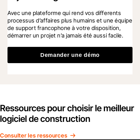
Avec une plateforme qui rend vos differents 
processus d’affaires plus humains et une équipe 
de support francophone à votre disposition, 
démarrer un projet n’a jamais été aussi facile.
Demander une démo
Ressources pour choisir le meilleur
logiciel de construction
Consulter les ressources