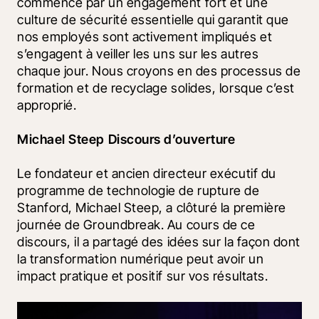
commence par un engagement fort et une 
culture de sécurité essentielle qui garantit que 
nos employés sont activement impliqués et 
s’engagent à veiller les uns sur les autres 
chaque jour. Nous croyons en des processus de 
formation et de recyclage solides, lorsque c’est 
approprié.
Michael Steep Discours d’ouverture
Le fondateur et ancien directeur exécutif du 
programme de technologie de rupture de 
Stanford, Michael Steep, a clôturé la première 
journée de Groundbreak. Au cours de ce 
discours, il a partagé des idées sur la façon dont 
la transformation numérique peut avoir un 
impact pratique et positif sur vos résultats.