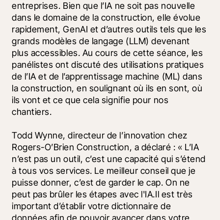
entreprises. Bien que l’IA ne soit pas nouvelle 
dans le domaine de la construction, elle évolue 
rapidement, GenAI et d’autres outils tels que les 
grands modèles de langage (LLM) devenant 
plus accessibles. Au cours de cette séance, les 
panélistes ont discuté des utilisations pratiques 
de l’IA et de l’apprentissage machine (ML) dans 
la construction, en soulignant où ils en sont, où 
ils vont et ce que cela signifie pour nos 
chantiers.
Todd Wynne, directeur de l’innovation chez 
Rogers-O’Brien Construction, a déclaré : « L’IA 
n’est pas un outil, c’est une capacité qui s’étend 
à tous vos services. Le meilleur conseil que je 
puisse donner, c’est de garder le cap. On ne 
peut pas brûler les étapes avec l'IA.Il est très 
important d’établir votre dictionnaire de 
données afin de pouvoir avancer dans votre 