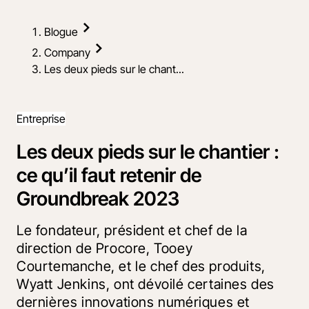
Blogue
Company
Les deux pieds sur le chant...
Entreprise
Les deux pieds sur le chantier :
ce qu’il faut retenir de
Groundbreak 2023
Le fondateur, président et chef de la
direction de Procore, Tooey
Courtemanche, et le chef des produits,
Wyatt Jenkins, ont dévoilé certaines des
dernières innovations numériques et