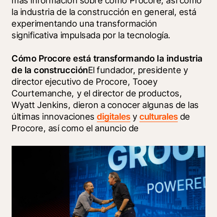
más información sobre cómo Procore, así como 
la industria de la construcción en general, está 
experimentando una transformación 
significativa impulsada por la tecnología.
Cómo Procore está transformando la industria 
de la construcción
El fundador, presidente y 
director ejecutivo de Procore, Tooey 
Courtemanche, y el director de productos, 
Wyatt Jenkins, dieron a conocer algunas de las 
últimas innovaciones 
digitales
 y 
culturales
 de 
Procore, así como el anuncio de 