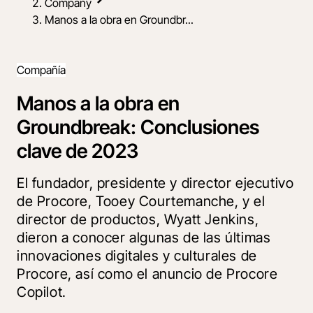
Company
Manos a la obra en Groundbr...
Compañía
Manos a la obra en
Groundbreak: Conclusiones
clave de 2023
El fundador, presidente y director ejecutivo
de Procore, Tooey Courtemanche, y el
director de productos, Wyatt Jenkins,
dieron a conocer algunas de las últimas
innovaciones digitales y culturales de
Procore, así como el anuncio de Procore
Copilot.