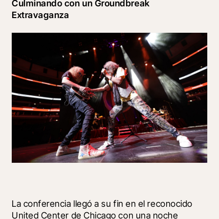
Culminando con un Groundbreak 
Extravaganza
La conferencia llegó a su fin en el reconocido 
United Center de Chicago con una noche 