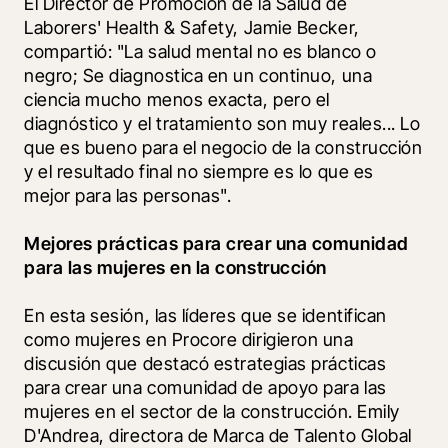
El Director de Promoción de la Salud de 
Laborers' Health & Safety, Jamie Becker, 
compartió: "La salud mental no es blanco o 
negro; Se diagnostica en un continuo, una 
ciencia mucho menos exacta, pero el 
diagnóstico y el tratamiento son muy reales... Lo 
que es bueno para el negocio de la construcción 
y el resultado final no siempre es lo que es 
mejor para las personas".
Mejores prácticas para crear una comunidad 
para las mujeres en la construcción
En esta sesión, las líderes que se identifican 
como mujeres en Procore dirigieron una 
discusión que destacó estrategias prácticas 
para crear una comunidad de apoyo para las 
mujeres en el sector de la construcción. Emily 
D'Andrea, directora de Marca de Talento Global 