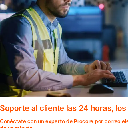
Soporte al cliente las 24 horas, lo
Conéctate con un experto de Procore por correo el