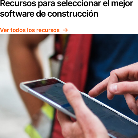
Recursos para seleccionar el mejor
software de construcción
Ver todos los recursos