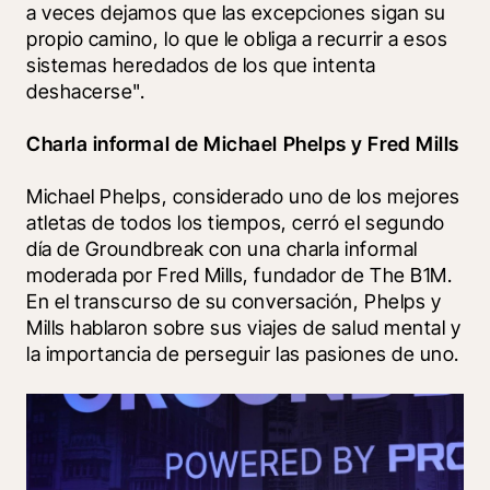
a veces dejamos que las excepciones sigan su 
propio camino, lo que le obliga a recurrir a esos 
sistemas heredados de los que intenta 
deshacerse".
Charla informal de Michael Phelps y Fred Mills
Michael Phelps, considerado uno de los mejores 
atletas de todos los tiempos, cerró el segundo 
día de Groundbreak con una charla informal 
moderada por Fred Mills, fundador de The B1M. 
En el transcurso de su conversación, Phelps y 
Mills hablaron sobre sus viajes de salud mental y 
la importancia de perseguir las pasiones de uno.