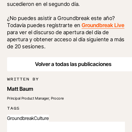
sucedieron en el segundo día.
¿No puedes asistir a Groundbreak este año? 
Todavía puedes registrarte en 
Groundbreak Live
para ver el discurso de apertura del día de 
apertura y obtener acceso al día siguiente a más 
de 20 sesiones.
Volver a todas las publicaciones
WRITTEN BY
Matt Baum
Principal Product Manager, Procore
TAGS
Groundbreak
Culture