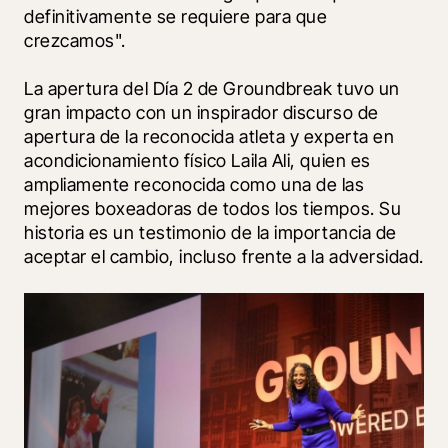
definitivamente se requiere para que 
crezcamos". 
La apertura del Día 2 de Groundbreak tuvo un 
gran impacto con un inspirador discurso de 
apertura de la reconocida atleta y experta en 
acondicionamiento físico Laila Ali, quien es 
ampliamente reconocida como una de las 
mejores boxeadoras de todos los tiempos. Su 
historia es un testimonio de la importancia de 
aceptar el cambio, incluso frente a la adversidad.