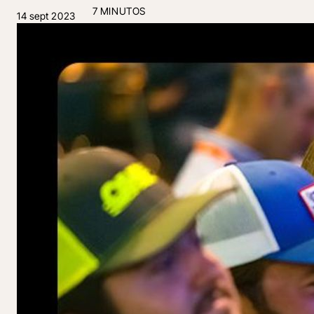
7 MINUTOS
14 sept 2023