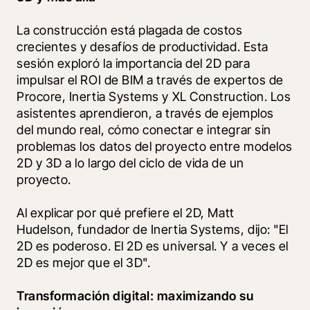
La construcción está plagada de costos 
crecientes y desafíos de productividad. Esta 
sesión exploró la importancia del 2D para 
impulsar el ROI de BIM a través de expertos de 
Procore, Inertia Systems y XL Construction. Los 
asistentes aprendieron, a través de ejemplos 
del mundo real, cómo conectar e integrar sin 
problemas los datos del proyecto entre modelos 
2D y 3D a lo largo del ciclo de vida de un 
proyecto.  
Al explicar por qué prefiere el 2D, Matt 
Hudelson, fundador de Inertia Systems, dijo: "El 
2D es poderoso. El 2D es universal. Y a veces el 
2D es mejor que el 3D".
Transformación digital: maximizando su 