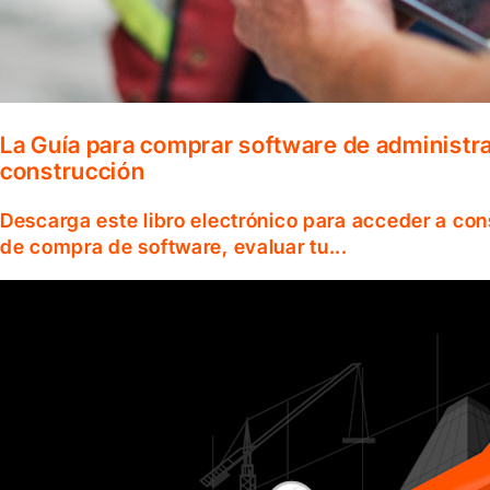
La Guía para comprar software de administr
construcción
Descarga este libro electrónico para acceder a co
de compra de software, evaluar tu...