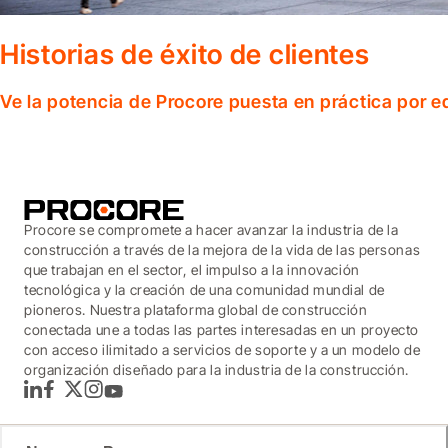
Historias de éxito de clientes
Ve la potencia de Procore puesta en práctica por 
Procore se compromete a hacer avanzar la industria de la
construcción a través de la mejora de la vida de las personas
que trabajan en el sector, el impulso a la innovación
tecnológica y la creación de una comunidad mundial de
pioneros. Nuestra plataforma global de construcción
conectada une a todas las partes interesadas en un proyecto
con acceso ilimitado a servicios de soporte y a un modelo de
organización diseñado para la industria de la construcción.
LinkedIn
Facebook
Twitter
Instagram
YouTube