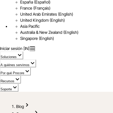
España (Español)
France (Français)
United Arab Emirates (English)
United Kingdom (English)
Asia Pacific
Australia & New Zealand (English)
Singapore (English)
Iniciar sesión [IN]
Soluciones
A quiénes servimos
Por qué Procore
Recursos
Soporte
Blog