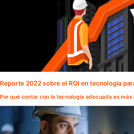
Reporte 2022 sobre el ROI en tecnología par
Por qué contar con la tecnología adecuada es más