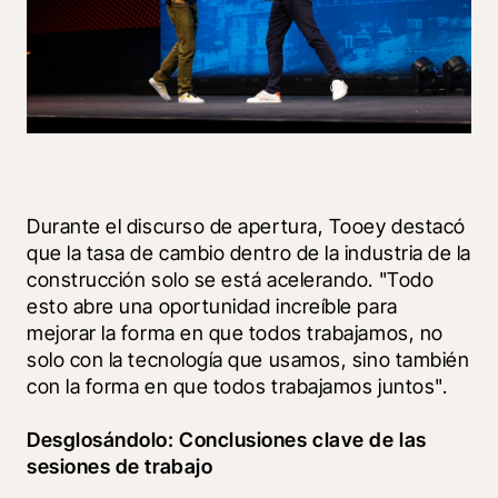
Durante el discurso de apertura, Tooey destacó 
que la tasa de cambio dentro de la industria de la 
construcción solo se está acelerando. "Todo 
esto abre una oportunidad increíble para 
mejorar la forma en que todos trabajamos, no 
solo con la tecnología que usamos, sino también 
con la forma en que todos trabajamos juntos".
Desglosándolo: Conclusiones clave de las 
sesiones de trabajo