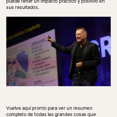
puede tener un impacto práctico y positivo en 
sus resultados.
Vuelve aquí pronto para ver un resumen 
completo de todas las grandes cosas que 