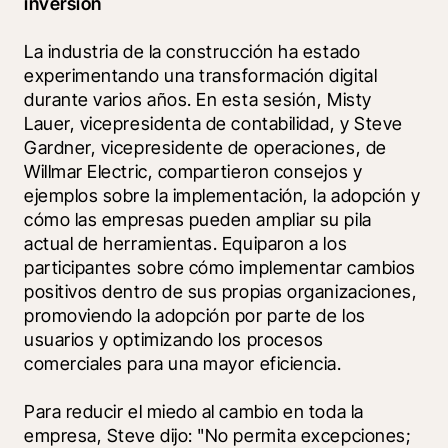
inversión
La industria de la construcción ha estado 
experimentando una transformación digital 
durante varios años. En esta sesión, Misty 
Lauer, vicepresidenta de contabilidad, y Steve 
Gardner, vicepresidente de operaciones, de 
Willmar Electric, compartieron consejos y 
ejemplos sobre la implementación, la adopción y 
cómo las empresas pueden ampliar su pila 
actual de herramientas. Equiparon a los 
participantes sobre cómo implementar cambios 
positivos dentro de sus propias organizaciones, 
promoviendo la adopción por parte de los 
usuarios y optimizando los procesos 
comerciales para una mayor eficiencia.
Para reducir el miedo al cambio en toda la 
empresa, Steve dijo: "No permita excepciones; 