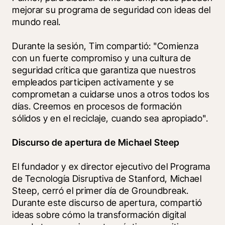
mejorar su programa de seguridad con ideas del 
mundo real. 
Durante la sesión, Tim compartió: "Comienza 
con un fuerte compromiso y una cultura de 
seguridad crítica que garantiza que nuestros 
empleados participen activamente y se 
comprometan a cuidarse unos a otros todos los 
días. Creemos en procesos de formación 
sólidos y en el reciclaje, cuando sea apropiado".
Discurso de apertura de Michael Steep
El fundador y ex director ejecutivo del Programa 
de Tecnología Disruptiva de Stanford, Michael 
Steep, cerró el primer día de Groundbreak. 
Durante este discurso de apertura, compartió 
ideas sobre cómo la transformación digital 