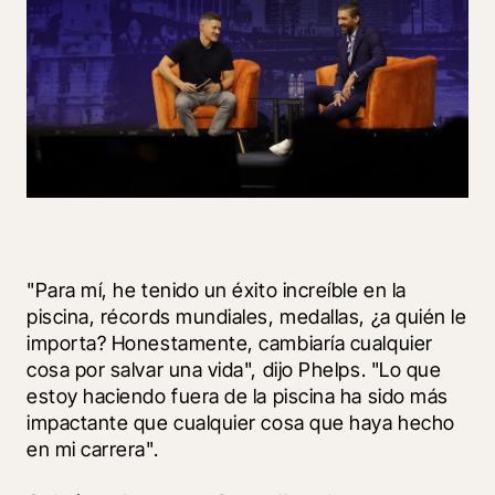
"Para mí, he tenido un éxito increíble en la 
piscina, récords mundiales, medallas, ¿a quién le 
importa? Honestamente, cambiaría cualquier 
cosa por salvar una vida", dijo Phelps. "Lo que 
estoy haciendo fuera de la piscina ha sido más 
impactante que cualquier cosa que haya hecho 
en mi carrera".