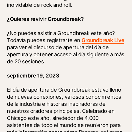
inolvidable de rock and roll.
¿Quieres revivir Groundbreak?
¿No puedes asistir a Groundbreak este año? 
Todavía puedes registrarte en 
Groundbreak Live
para ver el discurso de apertura del día de 
apertura y obtener acceso al día siguiente a más 
de 20 sesiones.
septiembre 19, 2023
El día de apertura de Groundbreak estuvo lleno 
de nuevas conexiones, valiosos conocimientos 
de la industria e historias inspiradoras de 
nuestros oradores principales. Celebrado en 
Chicago este año, alrededor de 4,000 
asistentes de todo el mundo se reunieron para 