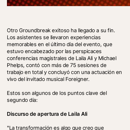
Otro Groundbreak exitoso ha llegado a su fin. 
Los asistentes se llevaron experiencias 
memorables en el último día del evento, que 
estuvo encabezado por las perspicaces 
conferencias magistrales de Laila Ali y Michael 
Phelps, contó con más de 75 sesiones de 
trabajo en total y concluyó con una actuación en 
vivo del invitado musical Foreigner.
Estos son algunos de los puntos clave del 
segundo día:
Discurso de apertura de Laila Ali
"La transformación es algo que creo que 