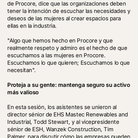
de Procore, dice que las organizaciones deben 
tener la intención de escuchar las necesidades y 
deseos de las mujeres al crear espacios para 
ellas en la industria.
"Algo que hemos hecho en Procore y que 
realmente respeto y admiro es el hecho de que 
escuchamos a las mujeres en Procore. 
Escuchamos lo que quieren; Escuchamos lo que 
necesitan".
Proteja a su gente: mantenga seguro su activo 
más valioso
En esta sesión, los asistentes se unieron al 
director sénior de EHS Mastec Renewables and 
Industrial, Todd Stewart, y al vicepresidente 
sénior de ESH, Wanzek Construction, Tim 
Palmer, para discutir cómo las empresas pueden 