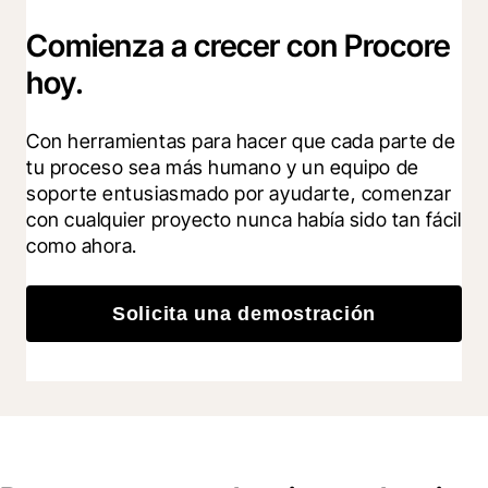
Comienza a crecer con Procore
hoy.
Con herramientas para hacer que cada parte de 
tu proceso sea más humano y un equipo de 
soporte entusiasmado por ayudarte, comenzar 
con cualquier proyecto nunca había sido tan fácil 
como ahora.
Solicita una demostración