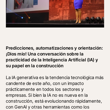
Predicciones, automatizaciones y orientación: 
¡Dios mío! Una conversación sobre la 
practicidad de la Inteligencia Artificial (IA) y 
su papel en la construcción
La IA generativa es la tendencia tecnológica más 
candente de este año, con un impacto 
prácticamente en todos los sectores y 
empresas. Si bien la IA no es nueva en la 
construcción, está evolucionando rápidamente, 
con GenAI y otras herramientas como los 