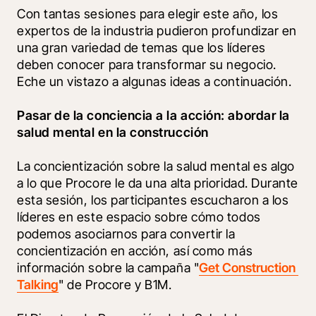
Con tantas sesiones para elegir este año, los 
expertos de la industria pudieron profundizar en 
una gran variedad de temas que los líderes 
deben conocer para transformar su negocio. 
Eche un vistazo a algunas ideas a continuación.
Pasar de la conciencia a la acción: abordar la 
salud mental en la construcción
La concientización sobre la salud mental es algo 
a lo que Procore le da una alta prioridad. Durante 
esta sesión, los participantes escucharon a los 
líderes en este espacio sobre cómo todos 
podemos asociarnos para convertir la 
concientización en acción, así como más 
información sobre la campaña "
Get Construction 
Talking
" de Procore y B1M. 