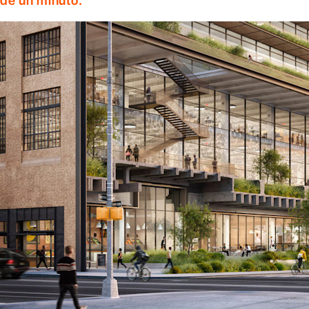
de un minuto.