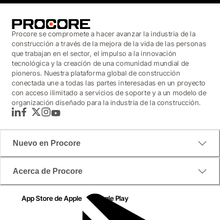
Procore se compromete a hacer avanzar la industria de la
construcción a través de la mejora de la vida de las personas
que trabajan en el sector, el impulso a la innovación
tecnológica y la creación de una comunidad mundial de
pioneros. Nuestra plataforma global de construcción
conectada une a todas las partes interesadas en un proyecto
con acceso ilimitado a servicios de soporte y a un modelo de
organización diseñado para la industria de la construcción.
LinkedIn
Facebook
Twitter
Instagram
YouTube
Nuevo en Procore
Acerca de Procore
App Store de Apple
Google Play