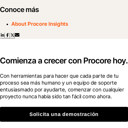
Conoce más
About Procore Insights
Comienza a crecer con Procore hoy.
Con herramientas para hacer que cada parte de tu 
proceso sea más humano y un equipo de soporte 
entusiasmado por ayudarte, comenzar con cualquier 
proyecto nunca había sido tan fácil como ahora.
Solicita una demostración