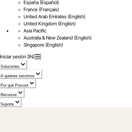
España (Español)
France (Français)
United Arab Emirates (English)
United Kingdom (English)
Asia Pacific
Australia & New Zealand (English)
Singapore (English)
Iniciar sesión [IN]
Soluciones
A quiénes servimos
Por qué Procore
Recursos
Soporte