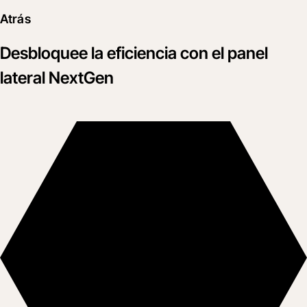
Atrás
Desbloquee la eficiencia con el panel
lateral NextGen