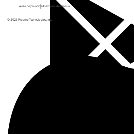
Aviso de privacidad
Términos de servicio
© 2026 Procore Technologies, Inc.