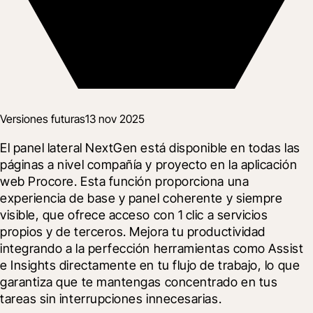
Versiones futuras
13 nov 2025
El panel lateral NextGen está disponible en todas las 
páginas a nivel compañía y proyecto en la aplicación 
web Procore. Esta función proporciona una 
experiencia de base y panel coherente y siempre 
visible, que ofrece acceso con 1 clic a servicios 
propios y de terceros. Mejora tu productividad 
integrando a la perfección herramientas como Assist 
e Insights directamente en tu flujo de trabajo, lo que 
garantiza que te mantengas concentrado en tus 
tareas sin interrupciones innecesarias.