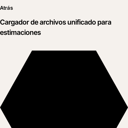
Atrás
Cargador de archivos unificado para
estimaciones