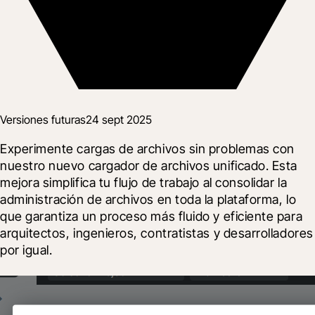
Versiones futuras
24 sept 2025
Experimente cargas de archivos sin problemas con 
nuestro nuevo cargador de archivos unificado. Esta 
mejora simplifica tu flujo de trabajo al consolidar la 
administración de archivos en toda la plataforma, lo 
que garantiza un proceso más fluido y eficiente para 
arquitectos, ingenieros, contratistas y desarrolladores 
por igual.