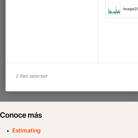
Conoce más
Estimating