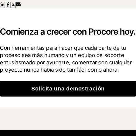
Comienza a crecer con Procore hoy.
Con herramientas para hacer que cada parte de tu 
proceso sea más humano y un equipo de soporte 
entusiasmado por ayudarte, comenzar con cualquier 
proyecto nunca había sido tan fácil como ahora.
Solicita una demostración