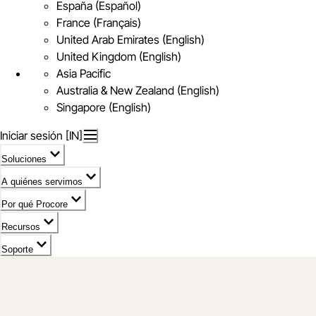
España (Español)
France (Français)
United Arab Emirates (English)
United Kingdom (English)
Asia Pacific
Australia & New Zealand (English)
Singapore (English)
Iniciar sesión [IN]
Soluciones
A quiénes servimos
Por qué Procore
Recursos
Soporte