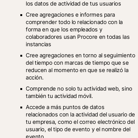
los datos de actividad de tus usuarios
Cree agregaciones e informes para 
comprender todo lo relacionado con la 
forma en que los empleados y 
colaboradores usan Procore en todas las 
instancias
Cree agregaciones en torno al seguimiento 
del tiempo con marcas de tiempo que se 
reducen al momento en que se realizó la 
acción.
Comprende no solo tu actividad web, sino 
también tu actividad móvil.
Accede a más puntos de datos 
relacionados con la actividad del usuario de 
tu empresa, como el correo electrónico del 
usuario, el tipo de evento y el nombre del 
evento.