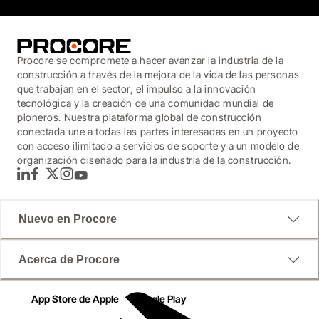
Procore se compromete a hacer avanzar la industria de la
construcción a través de la mejora de la vida de las personas
que trabajan en el sector, el impulso a la innovación
tecnológica y la creación de una comunidad mundial de
pioneros. Nuestra plataforma global de construcción
conectada une a todas las partes interesadas en un proyecto
con acceso ilimitado a servicios de soporte y a un modelo de
organización diseñado para la industria de la construcción.
LinkedIn
Facebook
Twitter
Instagram
YouTube
Nuevo en Procore
Acerca de Procore
App Store de Apple
Google Play