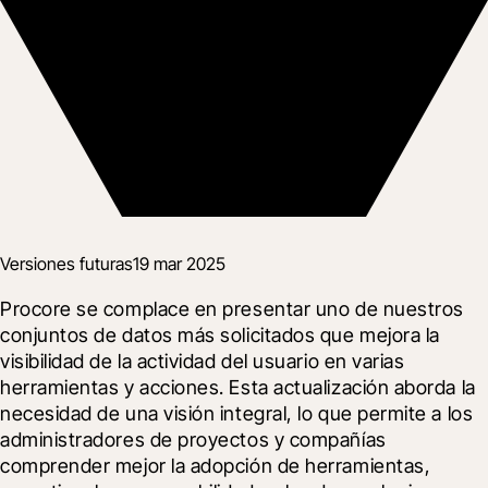
Versiones futuras
19 mar 2025
Procore se complace en presentar uno de nuestros 
conjuntos de datos más solicitados que mejora la 
visibilidad de la actividad del usuario en varias 
herramientas y acciones. Esta actualización aborda la 
necesidad de una visión integral, lo que permite a los 
administradores de proyectos y compañías 
comprender mejor la adopción de herramientas, 