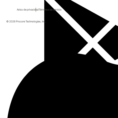
Aviso de privacidad
Términos de servicio
© 2026 Procore Technologies, Inc.