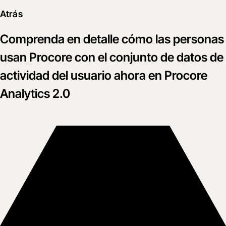
Atrás
Comprenda en detalle cómo las personas
usan Procore con el conjunto de datos de
actividad del usuario ahora en Procore
Analytics 2.0