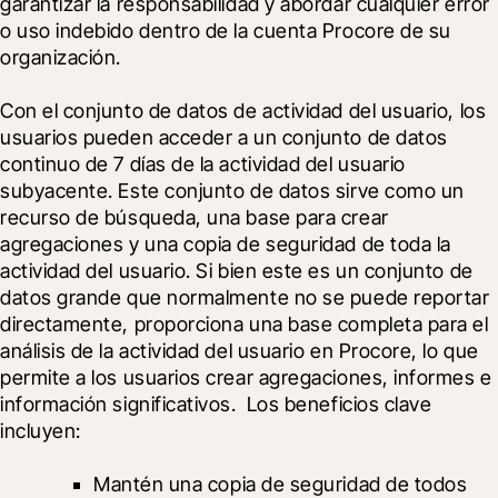
garantizar la responsabilidad y abordar cualquier error 
o uso indebido dentro de la cuenta Procore de su 
organización.
Con el conjunto de datos de actividad del usuario, los 
usuarios pueden acceder a un conjunto de datos 
continuo de 7 días de la actividad del usuario 
subyacente. Este conjunto de datos sirve como un 
recurso de búsqueda, una base para crear 
agregaciones y una copia de seguridad de toda la 
actividad del usuario. Si bien este es un conjunto de 
datos grande que normalmente no se puede reportar 
directamente, proporciona una base completa para el 
análisis de la actividad del usuario en Procore, lo que 
permite a los usuarios crear agregaciones, informes e 
información significativos.  Los beneficios clave 
incluyen:
Mantén una copia de seguridad de todos 