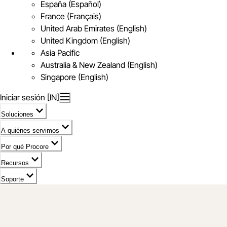
España (Español)
France (Français)
United Arab Emirates (English)
United Kingdom (English)
Asia Pacific
Australia & New Zealand (English)
Singapore (English)
Iniciar sesión [IN]
Soluciones
A quiénes servimos
Por qué Procore
Recursos
Soporte