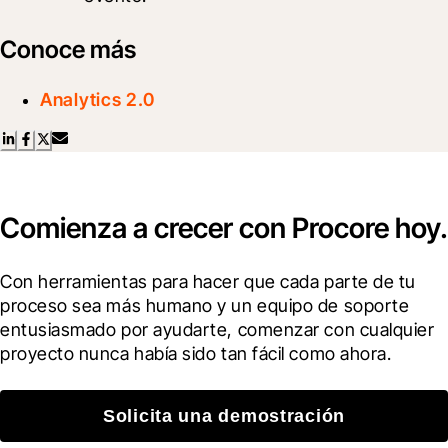
Conoce más
Analytics 2.0
Comienza a crecer con Procore hoy.
Con herramientas para hacer que cada parte de tu 
proceso sea más humano y un equipo de soporte 
entusiasmado por ayudarte, comenzar con cualquier 
proyecto nunca había sido tan fácil como ahora.
Solicita una demostración