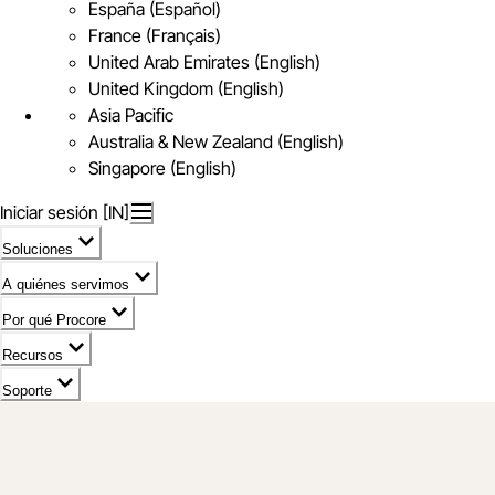
España (Español)
France (Français)
United Arab Emirates (English)
United Kingdom (English)
Asia Pacific
Australia & New Zealand (English)
Singapore (English)
Iniciar sesión [IN]
Soluciones
A quiénes servimos
Por qué Procore
Recursos
Soporte