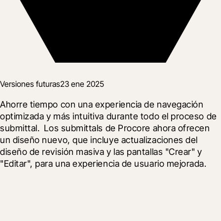
Versiones futuras
23 ene 2025
Ahorre tiempo con una experiencia de navegación 
optimizada y más intuitiva durante todo el proceso de 
submittal.  Los submittals de Procore ahora ofrecen 
un diseño nuevo, que incluye actualizaciones del 
diseño de revisión masiva y las pantallas "Crear" y 
"Editar", para una experiencia de usuario mejorada.