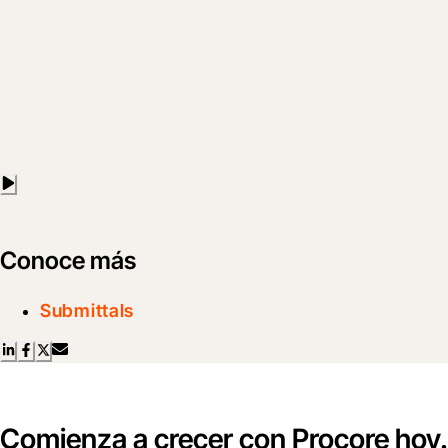
Conoce más
Submittals
Comienza a crecer con Procore hoy.