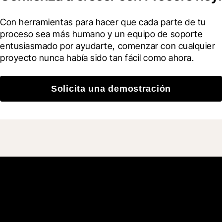
Con herramientas para hacer que cada parte de tu 
proceso sea más humano y un equipo de soporte 
entusiasmado por ayudarte, comenzar con cualquier 
proyecto nunca había sido tan fácil como ahora.
Solicita una demostración
Únete a más de 3 millones