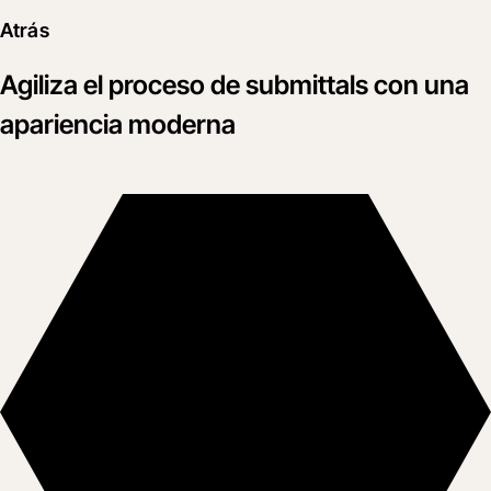
Atrás
Agiliza el proceso de submittals con una
apariencia moderna