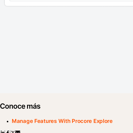
Conoce más
Manage Features With Procore Explore