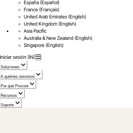
España (Español)
France (Français)
United Arab Emirates (English)
United Kingdom (English)
Asia Pacific
Australia & New Zealand (English)
Singapore (English)
Iniciar sesión [IN]
Soluciones
A quiénes servimos
Por qué Procore
Recursos
Soporte