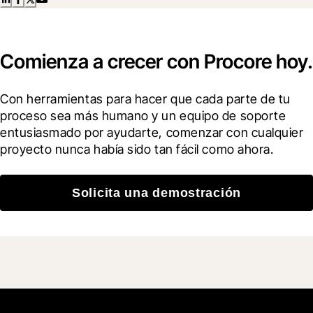
Comienza a crecer con Procore hoy.
Con herramientas para hacer que cada parte de tu 
proceso sea más humano y un equipo de soporte 
entusiasmado por ayudarte, comenzar con cualquier 
proyecto nunca había sido tan fácil como ahora.
Solicita una demostración