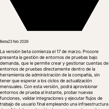
Beta
23 feb 2026
La versión beta comienza el 17 de marzo. Procore 
presenta la gestión de entornos de pruebas bajo 
demanda, que le permite crear y gestionar cuentas de 
entornos de pruebas directamente dentro de la 
herramienta de administración de la compañía, sin 
tener que esperar a los ciclos de actualización 
mensuales. Con esta versión, podrá aprovisionar 
entornos de prueba al instante, probar nuevas 
funciones, validar integraciones y ejecutar flujos de 
trabajo de usuario final empleando una infraestructura 