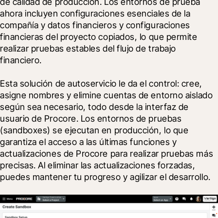
de calidad de producción. Los entornos de prueba 
ahora incluyen configuraciones esenciales de la 
compañía y datos financieros y configuraciones 
financieras del proyecto copiados, lo que permite 
realizar pruebas estables del flujo de trabajo 
financiero.
Esta solución de autoservicio le da el control: cree, 
asigne nombres y elimine cuentas de entorno aislado 
según sea necesario, todo desde la interfaz de 
usuario de Procore. Los entornos de pruebas 
(sandboxes) se ejecutan en producción, lo que 
garantiza el acceso a las últimas funciones y 
actualizaciones de Procore para realizar pruebas más 
precisas. Al eliminar las actualizaciones forzadas, 
puedes mantener tu progreso y agilizar el desarrollo.