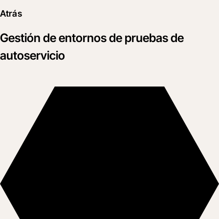
Atrás
Gestión de entornos de pruebas de
autoservicio