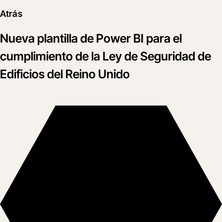
Atrás
Nueva plantilla de Power BI para el
cumplimiento de la Ley de Seguridad de
Edificios del Reino Unido