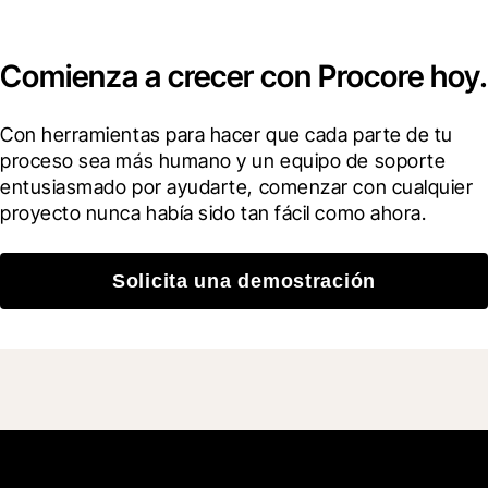
Comienza a crecer con Procore hoy.
Con herramientas para hacer que cada parte de tu 
proceso sea más humano y un equipo de soporte 
entusiasmado por ayudarte, comenzar con cualquier 
proyecto nunca había sido tan fácil como ahora.
Solicita una demostración