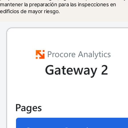
mantener la preparación para las inspecciones en 
edificios de mayor riesgo.