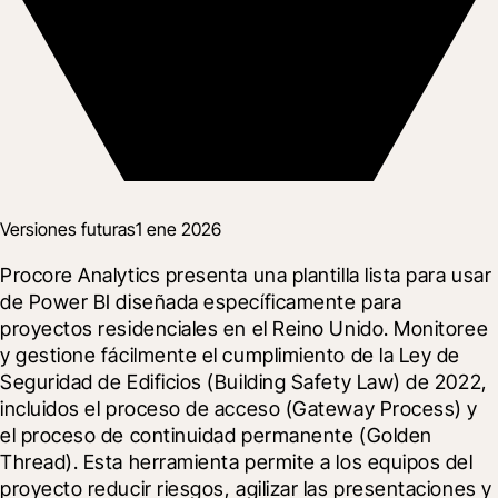
Versiones futuras
1 ene 2026
Procore Analytics presenta una plantilla lista para usar 
de Power BI diseñada específicamente para 
proyectos residenciales en el Reino Unido. Monitoree 
y gestione fácilmente el cumplimiento de la Ley de 
Seguridad de Edificios (Building Safety Law) de 2022, 
incluidos el proceso de acceso (Gateway Process) y 
el proceso de continuidad permanente (Golden 
Thread). Esta herramienta permite a los equipos del 
proyecto reducir riesgos, agilizar las presentaciones y 