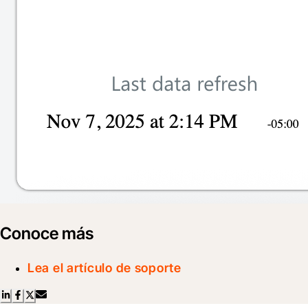
Conoce más
Lea el artículo de soporte