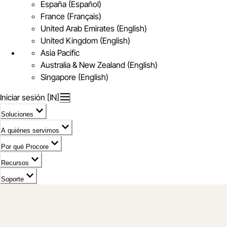
España (Español)
France (Français)
United Arab Emirates (English)
United Kingdom (English)
Asia Pacific
Australia & New Zealand (English)
Singapore (English)
Iniciar sesión [IN]
Soluciones
A quiénes servimos
Por qué Procore
Recursos
Soporte