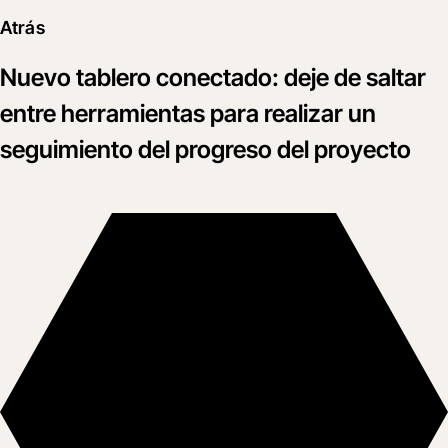
Atrás
Nuevo tablero conectado: deje de saltar
entre herramientas para realizar un
seguimiento del progreso del proyecto