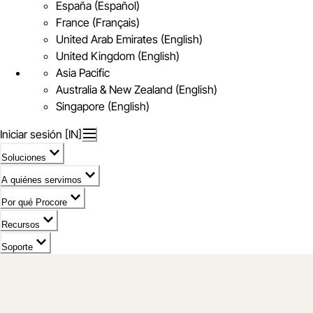
España (Español)
France (Français)
United Arab Emirates (English)
United Kingdom (English)
Asia Pacific
Australia & New Zealand (English)
Singapore (English)
Iniciar sesión [IN]
Soluciones
A quiénes servimos
Por qué Procore
Recursos
Soporte