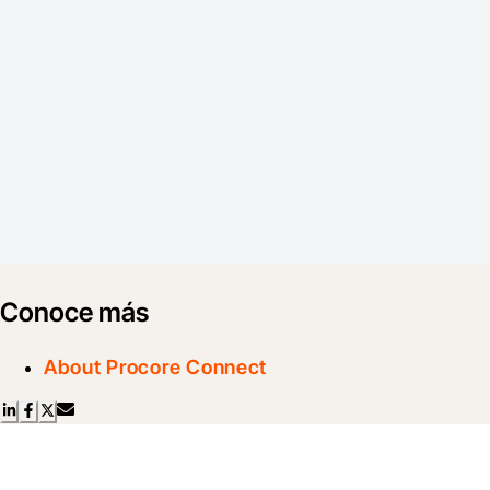
Conoce más
About Procore Connect