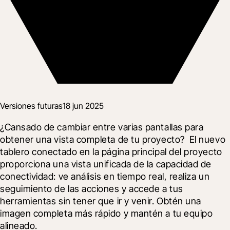
Versiones futuras
18 jun 2025
¿Cansado de cambiar entre varias pantallas para 
obtener una vista completa de tu proyecto?  El nuevo 
tablero conectado en la página principal del proyecto 
proporciona una vista unificada de la capacidad de 
conectividad: ve análisis en tiempo real, realiza un 
seguimiento de las acciones y accede a tus 
herramientas sin tener que ir y venir. Obtén una 
imagen completa más rápido y mantén a tu equipo 
alineado.