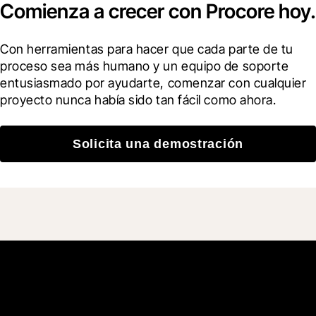
Comienza a crecer con Procore hoy.
Con herramientas para hacer que cada parte de tu 
proceso sea más humano y un equipo de soporte 
entusiasmado por ayudarte, comenzar con cualquier 
proyecto nunca había sido tan fácil como ahora.
Solicita una demostración
Únete a más de 3 millones