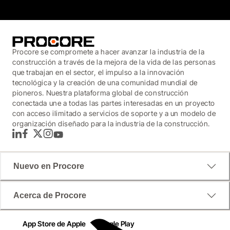
Procore se compromete a hacer avanzar la industria de la
construcción a través de la mejora de la vida de las personas
que trabajan en el sector, el impulso a la innovación
tecnológica y la creación de una comunidad mundial de
pioneros. Nuestra plataforma global de construcción
conectada une a todas las partes interesadas en un proyecto
con acceso ilimitado a servicios de soporte y a un modelo de
organización diseñado para la industria de la construcción.
LinkedIn
Facebook
Twitter
Instagram
YouTube
Nuevo en Procore
Acerca de Procore
App Store de Apple
Google Play