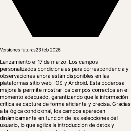
Versiones futuras
23 feb 2026
Lanzamiento el 17 de marzo. Los campos 
personalizados condicionales para correspondencia y 
observaciones ahora están disponibles en las 
plataformas sitio web, iOS y Android. Esta poderosa 
mejora le permite mostrar los campos correctos en el 
momento adecuado, garantizando que la información 
crítica se capture de forma eficiente y precisa. Gracias 
a la lógica condicional, los campos aparecen 
dinámicamente en función de las selecciones del 
usuario, lo que agiliza la introducción de datos y 