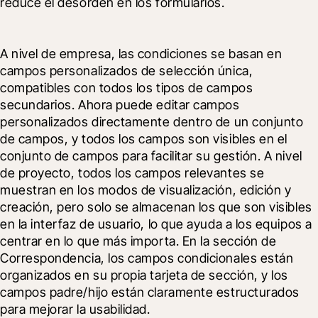
reduce el desorden en los formularios.
A nivel de empresa, las condiciones se basan en 
campos personalizados de selección única, 
compatibles con todos los tipos de campos 
secundarios. Ahora puede editar campos 
personalizados directamente dentro de un conjunto 
de campos, y todos los campos son visibles en el 
conjunto de campos para facilitar su gestión. A nivel 
de proyecto, todos los campos relevantes se 
muestran en los modos de visualización, edición y 
creación, pero solo se almacenan los que son visibles 
en la interfaz de usuario, lo que ayuda a los equipos a 
centrar en lo que más importa. En la sección de 
Correspondencia, los campos condicionales están 
organizados en su propia tarjeta de sección, y los 
campos padre/hijo están claramente estructurados 
para mejorar la usabilidad.