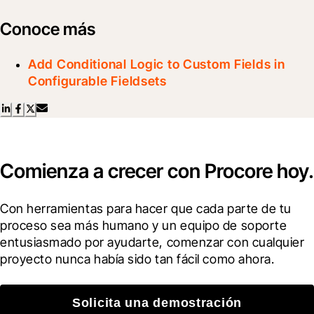
Conoce más
Add Conditional Logic to Custom Fields in
Configurable Fieldsets
Comienza a crecer con Procore hoy.
Con herramientas para hacer que cada parte de tu 
proceso sea más humano y un equipo de soporte 
entusiasmado por ayudarte, comenzar con cualquier 
proyecto nunca había sido tan fácil como ahora.
Solicita una demostración