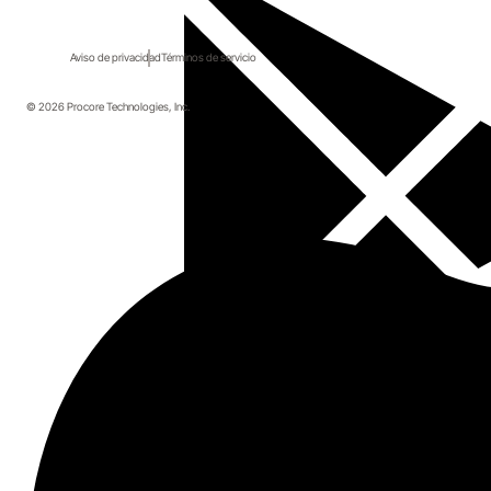
Aviso de privacidad
Términos de servicio
© 2026 Procore Technologies, Inc.