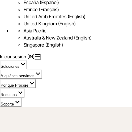
España (Español)
France (Français)
United Arab Emirates (English)
United Kingdom (English)
Asia Pacific
Australia & New Zealand (English)
Singapore (English)
Iniciar sesión [IN]
Soluciones
A quiénes servimos
Por qué Procore
Recursos
Soporte