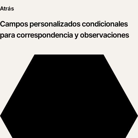
Atrás
Campos personalizados condicionales
para correspondencia y observaciones