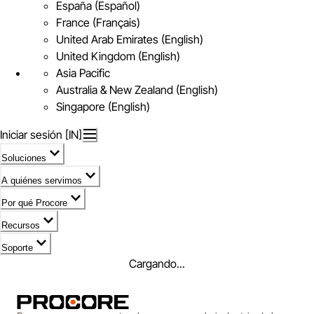
España (Español)
France (Français)
United Arab Emirates (English)
United Kingdom (English)
Asia Pacific
Australia & New Zealand (English)
Singapore (English)
Iniciar sesión [IN]
Soluciones
A quiénes servimos
Por qué Procore
Recursos
Soporte
Cargando...