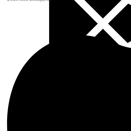
Finanzas de proyectos
Seguimiento de recursos