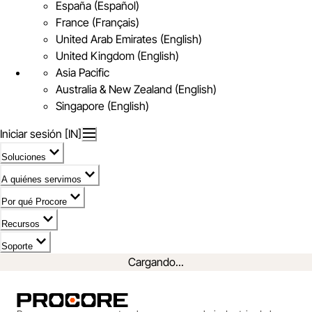
España (Español)
France (Français)
United Arab Emirates (English)
United Kingdom (English)
Asia Pacific
Australia & New Zealand (English)
Singapore (English)
Iniciar sesión [IN]
Soluciones
A quiénes servimos
Por qué Procore
Recursos
Soporte
Cargando...