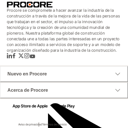
Procore se compromete a hacer avanzar la industria de la
construcción a través de la mejora de la vida de las personas
que trabajan en el sector, el impulso a la innovación
tecnológica y la creación de una comunidad mundial de
pioneros. Nuestra plataforma global de construcción
conectada une a todas las partes interesadas en un proyecto
con acceso ilimitado a servicios de soporte y a un modelo de
organización diseñado para la industria de la construcción.
LinkedIn
Facebook
Twitter
Instagram
YouTube
Nuevo en Procore
Acerca de Procore
App Store de Apple
Google Play
Aviso de privacidad
Términos de servicio