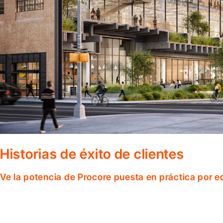
Historias de éxito de clientes
Ve la potencia de Procore puesta en práctica por 