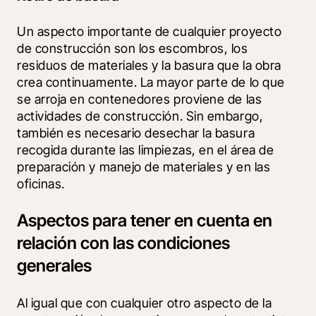
Un aspecto importante de cualquier proyecto 
de construcción son los escombros, los 
residuos de materiales y la basura que la obra 
crea continuamente. La mayor parte de lo que 
se arroja en contenedores proviene de las 
actividades de construcción. Sin embargo, 
también es necesario desechar la basura 
recogida durante las limpiezas, en el área de 
preparación y manejo de materiales y en las 
oficinas.
Aspectos para tener en cuenta en
relación con las condiciones
generales
Al igual que con cualquier otro aspecto de la 