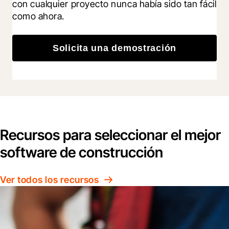
con cualquier proyecto nunca había sido tan fácil 
como ahora.
Solicita una demostración
Recursos para seleccionar el mejor
software de construcción
Ver todos los recursos