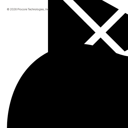
© 2026 Procore Technologies, Inc.