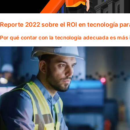
Reporte 2022 sobre el ROI en tecnología par
Por qué contar con la tecnología adecuada es más