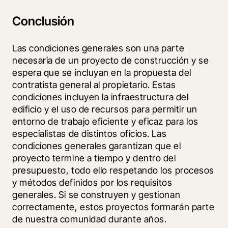
Conclusión
Las condiciones generales son una parte 
necesaria de un proyecto de construcción y se 
espera que se incluyan en la propuesta del 
contratista general al propietario. Estas 
condiciones incluyen la infraestructura del 
edificio y el uso de recursos para permitir un 
entorno de trabajo eficiente y eficaz para los 
especialistas de distintos oficios. Las 
condiciones generales garantizan que el 
proyecto termine a tiempo y dentro del 
presupuesto, todo ello respetando los procesos 
y métodos definidos por los requisitos 
generales. Si se construyen y gestionan 
correctamente, estos proyectos formarán parte 
de nuestra comunidad durante años.