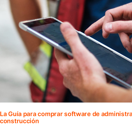
La Guía para comprar software de administr
construcción