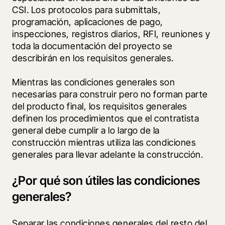
CSI. Los protocolos para submittals, 
programación, aplicaciones de pago, 
inspecciones, registros diarios, RFI, reuniones y 
toda la documentación del proyecto se 
describirán en los requisitos generales.
Mientras las condiciones generales son 
necesarias para construir pero no forman parte 
del producto final, los requisitos generales 
definen los procedimientos que el contratista 
general debe cumplir a lo largo de la 
construcción mientras utiliza las condiciones 
generales para llevar adelante la construcción.
¿Por qué son útiles las condiciones
generales?
Separar las condiciones generales del resto del 