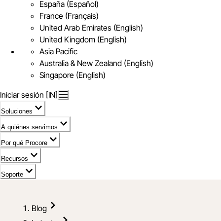
España (Español)
France (Français)
United Arab Emirates (English)
United Kingdom (English)
Asia Pacific
Australia & New Zealand (English)
Singapore (English)
Iniciar sesión [IN]
Soluciones
A quiénes servimos
Por qué Procore
Recursos
Soporte
Blog