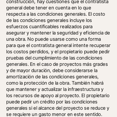
construcción, hay cuestiones que el contratista 
general debe tener en cuenta en lo que 
respecta a las condiciones generales. El costo 
de las condiciones generales incluye los 
esfuerzos cuantificables realizados para 
asegurar y mantener la seguridad y eficiencia de 
una obra. No puede usarse como una forma 
para que el contratista general intente recuperar 
los costos perdidos, y el propietario puede pedir 
pruebas del cumplimiento de las condiciones 
generales. En el caso de proyectos más grades 
y de mayor duración, debe considerarse la 
amortización de las condiciones generales, 
como la protección de la obra. También habrá 
que mantener y actualizar la infraestructura y 
los recursos de apoyo al proyecto. El propietario 
puede pedir un crédito por las condiciones 
generales si el alcance del proyecto se reduce y 
se requiere un gasto menor en este sentido.