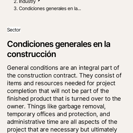
Industry
Condiciones generales en la...
Sector
Condiciones generales en la
construcción
General conditions are an integral part of
the construction contract. They consist of
items and resources needed for project
completion that will not be part of the
finished product that is turned over to the
owner. Things like garbage removal,
temporary offices and protection, and
administrative time are all aspects of the
project that are necessary but ultimately