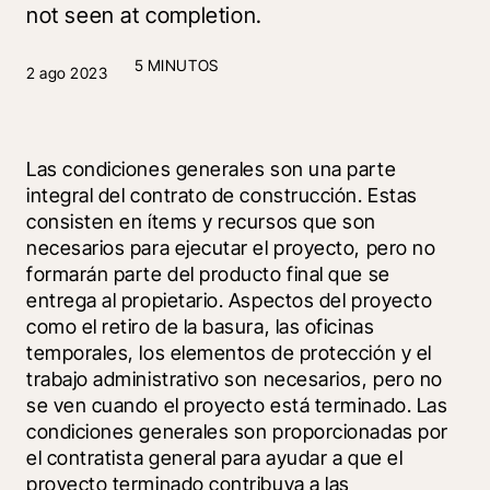
not seen at completion.
5 MINUTOS
2 ago 2023
Las condiciones generales son una parte 
integral del contrato de construcción. Estas 
consisten en ítems y recursos que son 
necesarios para ejecutar el proyecto, pero no 
formarán parte del producto final que se 
entrega al propietario. Aspectos del proyecto 
como el retiro de la basura, las oficinas 
temporales, los elementos de protección y el 
trabajo administrativo son necesarios, pero no 
se ven cuando el proyecto está terminado. Las 
condiciones generales son proporcionadas por 
el contratista general para ayudar a que el 
proyecto terminado contribuya a las 