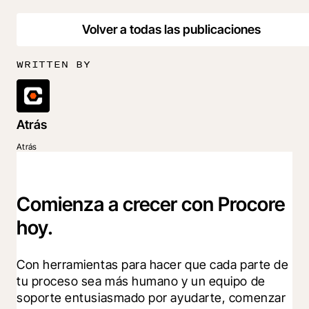
Volver a todas las publicaciones
WRITTEN BY
Atrás
Atrás
Comienza a crecer con Procore
hoy.
Con herramientas para hacer que cada parte de 
tu proceso sea más humano y un equipo de 
soporte entusiasmado por ayudarte, comenzar 