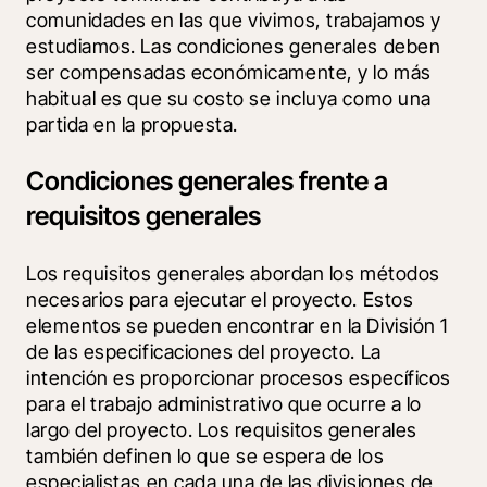
comunidades en las que vivimos, trabajamos y 
estudiamos. Las condiciones generales deben 
ser compensadas económicamente, y lo más 
habitual es que su costo se incluya como una 
partida en la propuesta.
Condiciones generales frente a
requisitos generales
Los requisitos generales abordan los métodos 
necesarios para ejecutar el proyecto. Estos 
elementos se pueden encontrar en la División 1 
de las especificaciones del proyecto. La 
intención es proporcionar procesos específicos 
para el trabajo administrativo que ocurre a lo 
largo del proyecto. Los requisitos generales 
también definen lo que se espera de los 
especialistas en cada una de las divisiones de 