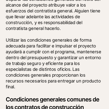
alcance del proyecto atribuye valor a los 
esfuerzos del contratista general. Alguien tiene 
que llevar adelante las actividades de 
construcción, y es responsabilidad del 
contratista general hacerlo. 
Utilizar las condiciones generales de forma 
adecuada para facilitar e impulsar el proyecto 
ayudará a cumplir con el programa, mantenerse 
dentro del presupuesto y garantizar un entorno 
de trabajo seguro y eficiente para los 
especialistas de distintos oficios. Las 
condiciones generales proporcionan los 
recursos necesarios para entregar un producto 
final.
Condiciones generales comunes de
los contratos de construcción