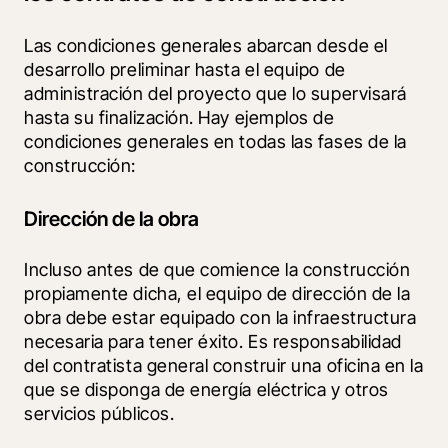
Las condiciones generales abarcan desde el 
desarrollo preliminar hasta el equipo de 
administración del proyecto que lo supervisará 
hasta su finalización. Hay ejemplos de 
condiciones generales en todas las fases de la 
construcción:
Dirección de la obra
Incluso antes de que comience la construcción 
propiamente dicha, el equipo de dirección de la 
obra debe estar equipado con la infraestructura 
necesaria para tener éxito. Es responsabilidad 
del contratista general construir una oficina en la 
que se disponga de energía eléctrica y otros 
servicios públicos.