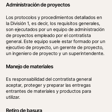
Administración de proyectos
Los protocolos y procedimientos detallados en 
la División 1, es decir, los requisitos generales, 
son ejecutados por un equipo de administración 
de proyectos empleado por el contratista 
general. Este equipo suele estar formado por un 
ejecutivo de proyecto, un gerente de proyecto, 
un ingeniero de proyecto y un superintendente. 
Manejo de materiales
Es responsabilidad del contratista general 
aceptar, proteger y preparar las entregas 
entrantes de materiales y productos para 
utilizar.
Retiro de basura