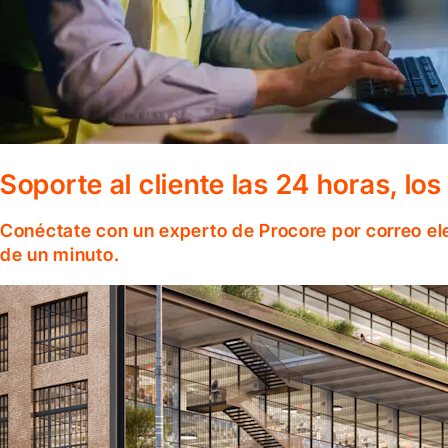
Soporte al cliente las 24 horas, lo
Conéctate con un experto de Procore por correo el
de un minuto.