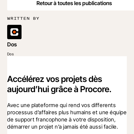
Retour à toutes les publications
WRITTEN BY
Dos
Dos
Accélérez vos projets dès
aujourd’hui grâce à Procore.
Avec une plateforme qui rend vos differents 
processus d’affaires plus humains et une équipe 
de support francophone à votre disposition, 
démarrer un projet n’a jamais été aussi facile.