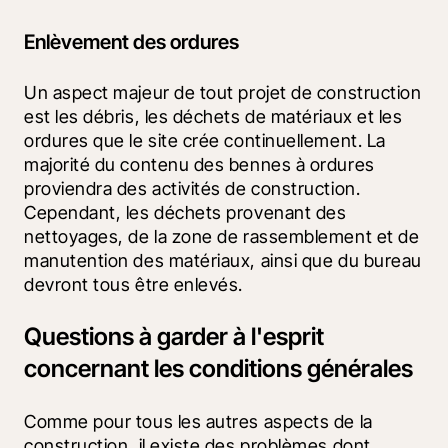
Enlèvement des ordures
Un aspect majeur de tout projet de construction 
est les débris, les déchets de matériaux et les 
ordures que le site crée continuellement. La 
majorité du contenu des bennes à ordures 
proviendra des activités de construction. 
Cependant, les déchets provenant des 
nettoyages, de la zone de rassemblement et de 
manutention des matériaux, ainsi que du bureau 
devront tous être enlevés.
Questions à garder à l'esprit
concernant les conditions générales
Comme pour tous les autres aspects de la 
construction, il existe des problèmes dont 