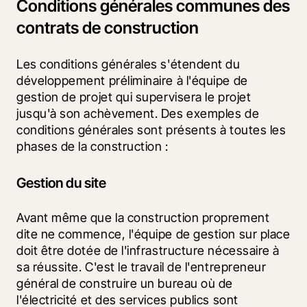
Conditions générales communes des
contrats de construction
Les conditions générales s'étendent du 
développement préliminaire à l'équipe de 
gestion de projet qui supervisera le projet 
jusqu'à son achèvement. Des exemples de 
conditions générales sont présents à toutes les 
phases de la construction :
Gestion du site
Avant même que la construction proprement 
dite ne commence, l'équipe de gestion sur place 
doit être dotée de l'infrastructure nécessaire à 
sa réussite. C'est le travail de l'entrepreneur 
général de construire un bureau où de 
l'électricité et des services publics sont 