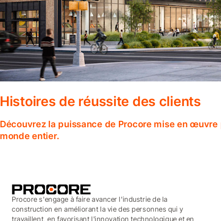
Histoires de réussite des clients
Découvrez la puissance de Procore mise en œuvre p
monde entier.
Procore s'engage à faire avancer l'industrie de la
construction en améliorant la vie des personnes qui y
travaillent, en favorisant l'innovation technologique et en