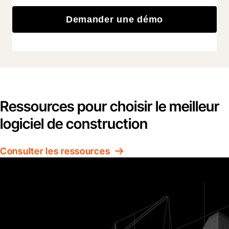
Demander une démo
Ressources pour choisir le meilleur
logiciel de construction
Consulter les ressources