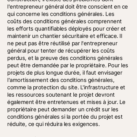
l'entrepreneur général doit être conscient en ce 
qui concerne les conditions générales. Les 
coûts des conditions générales comprennent 
les efforts quantifiables déployés pour créer et 
maintenir un chantier sécuritaire et efficace. Il 
ne peut pas être réutilisé par l'entrepreneur 
général pour tenter de récupérer les coûts 
perdus, et la preuve des conditions générales 
peut être demandée par le propriétaire. Pour les 
projets de plus longue durée, il faut envisager 
l'amortissement des conditions générales, 
comme la protection du site. L'infrastructure et 
les ressources soutenant le projet devront 
également être entretenues et mises à jour. Le 
propriétaire peut demander un crédit sur les 
conditions générales si la portée du projet est 
réduite, ce qui réduira les exigences.