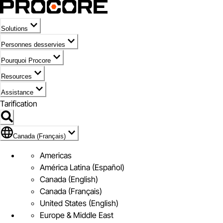
Solutions
Personnes desservies
Pourquoi Procore
Resources
Assistance
Tarification
Pavillon de Canada (Français)
Canada (Français)
Americas
América Latina (Español)
Canada (English)
Canada (Français)
United States (English)
Europe & Middle East