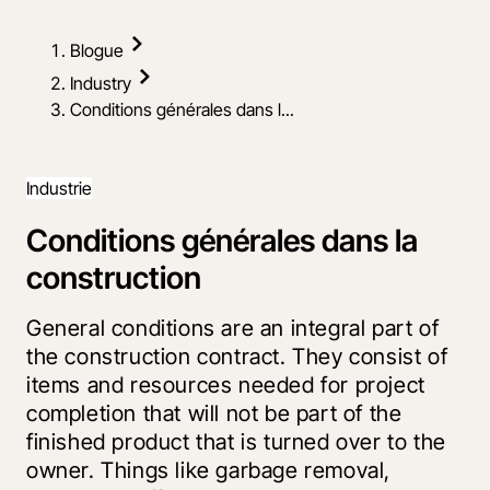
Blogue
Industry
Conditions générales dans l...
Industrie
Conditions générales dans la
construction
General conditions are an integral part of
the construction contract. They consist of
items and resources needed for project
completion that will not be part of the
finished product that is turned over to the
owner. Things like garbage removal,