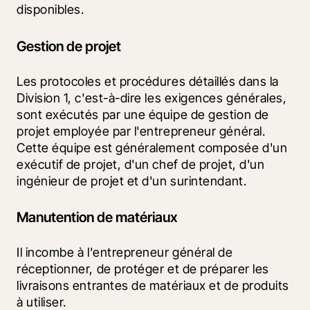
disponibles.
Gestion de projet
Les protocoles et procédures détaillés dans la 
Division 1, c'est-à-dire les exigences générales, 
sont exécutés par une équipe de gestion de 
projet employée par l'entrepreneur général. 
Cette équipe est généralement composée d'un 
exécutif de projet, d'un chef de projet, d'un 
ingénieur de projet et d'un surintendant. 
Manutention de matériaux
Il incombe à l'entrepreneur général de 
réceptionner, de protéger et de préparer les 
livraisons entrantes de matériaux et de produits 
à utiliser.