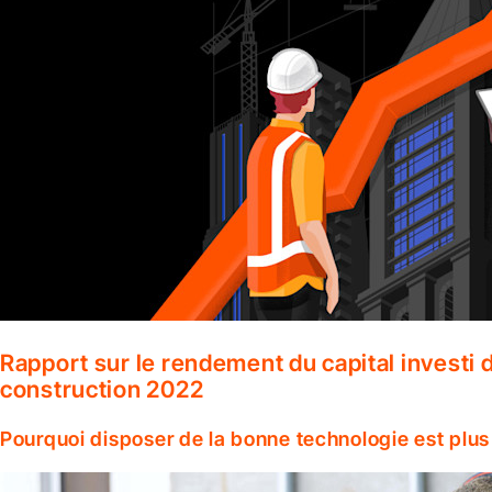
Rapport sur le rendement du capital investi d
construction 2022
Pourquoi disposer de la bonne technologie est plus