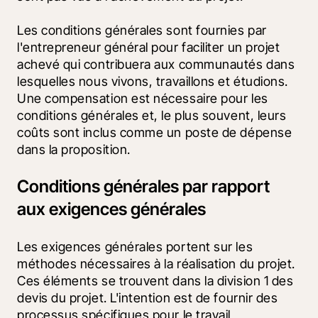
Les conditions générales sont fournies par 
l'entrepreneur général pour faciliter un projet 
achevé qui contribuera aux communautés dans 
lesquelles nous vivons, travaillons et étudions. 
Une compensation est nécessaire pour les 
conditions générales et, le plus souvent, leurs 
coûts sont inclus comme un poste de dépense 
dans la proposition.
Conditions générales par rapport
aux exigences générales
Les exigences générales portent sur les 
méthodes nécessaires à la réalisation du projet. 
Ces éléments se trouvent dans la division 1 des 
devis du projet. L'intention est de fournir des 
processus spécifiques pour le travail 