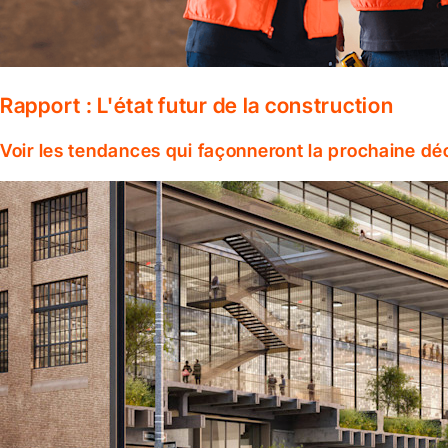
Rapport : L'état futur de la construction
Voir les tendances qui façonneront la prochaine dé