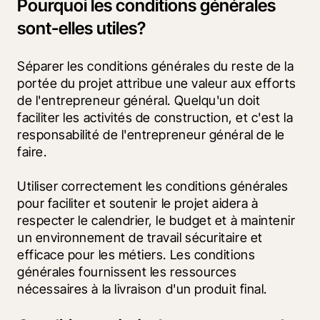
Pourquoi les conditions générales
sont-elles utiles?
Séparer les conditions générales du reste de la 
portée du projet attribue une valeur aux efforts 
de l'entrepreneur général. Quelqu'un doit 
faciliter les activités de construction, et c'est la 
responsabilité de l'entrepreneur général de le 
faire. 
Utiliser correctement les conditions générales 
pour faciliter et soutenir le projet aidera à 
respecter le calendrier, le budget et à maintenir 
un environnement de travail sécuritaire et 
efficace pour les métiers. Les conditions 
générales fournissent les ressources 
nécessaires à la livraison d'un produit final.