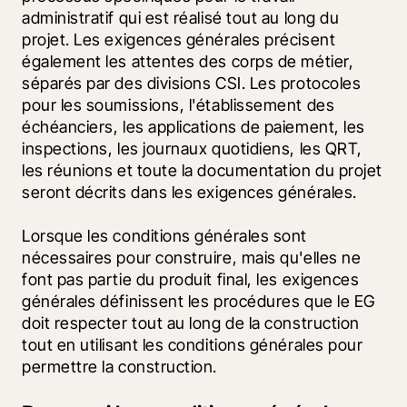
administratif qui est réalisé tout au long du 
projet. Les exigences générales précisent 
également les attentes des corps de métier, 
séparés par des divisions CSI. Les protocoles 
pour les soumissions, l'établissement des 
échéanciers, les applications de paiement, les 
inspections, les journaux quotidiens, les QRT, 
les réunions et toute la documentation du projet 
seront décrits dans les exigences générales.
Lorsque les conditions générales sont 
nécessaires pour construire, mais qu'elles ne 
font pas partie du produit final, les exigences 
générales définissent les procédures que le EG 
doit respecter tout au long de la construction 
tout en utilisant les conditions générales pour 
permettre la construction.