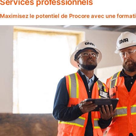
Services professionnels
Maximisez le potentiel de Procore avec une format