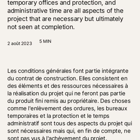
temporary offices and protection, and
administrative time are all aspects of the
project that are necessary but ultimately
not seen at completion.
5 MIN
2 août 2023
Les conditions générales font partie intégrante 
du contrat de construction. Elles consistent en 
des éléments et des ressources nécessaires à 
la réalisation du projet qui ne feront pas partie 
du produit fini remis au propriétaire. Des choses 
comme l'enlèvement des ordures, les bureaux 
temporaires et la protection et le temps 
administratif sont tous des aspects du projet qui 
sont nécessaires mais qui, en fin de compte, ne 
sont pas vus à l'achèvement du projet. 