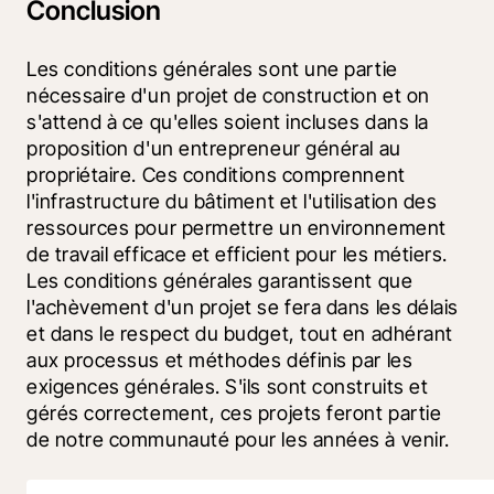
Conclusion
Les conditions générales sont une partie 
nécessaire d'un projet de construction et on 
s'attend à ce qu'elles soient incluses dans la 
proposition d'un entrepreneur général au 
propriétaire. Ces conditions comprennent 
l'infrastructure du bâtiment et l'utilisation des 
ressources pour permettre un environnement 
de travail efficace et efficient pour les métiers. 
Les conditions générales garantissent que 
l'achèvement d'un projet se fera dans les délais 
et dans le respect du budget, tout en adhérant 
aux processus et méthodes définis par les 
exigences générales. S'ils sont construits et 
gérés correctement, ces projets feront partie 
de notre communauté pour les années à venir.