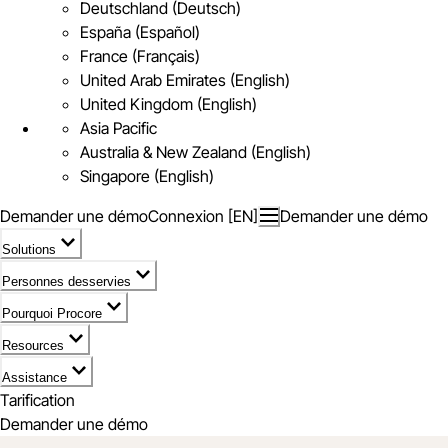
Deutschland (Deutsch)
España (Español)
France (Français)
United Arab Emirates (English)
United Kingdom (English)
Asia Pacific
Australia & New Zealand (English)
Singapore (English)
Demander une démo
Connexion [EN]
Demander une démo
Solutions
Personnes desservies
Pourquoi Procore
Resources
Assistance
Tarification
Demander une démo