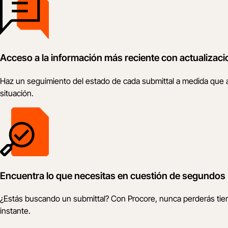
Acceso a la información más reciente con actualizaci
Haz un seguimiento del estado de cada submittal a medida que av
situación.
Encuentra lo que necesitas en cuestión de segundos
¿Estás buscando un submittal? Con Procore, nunca perderás tie
instante.