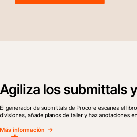
Agiliza los submittals
El generador de submittals de Procore escanea el libro
divisiones, añade planos de taller y haz anotaciones e
Más información