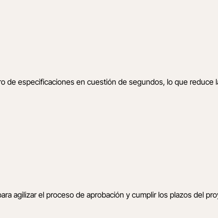
ibro de especificaciones en cuestión de segundos, lo que reduce 
ra agilizar el proceso de aprobación y cumplir los plazos del pro