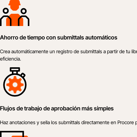
Ahorro de tiempo con submittals automáticos
Crea automáticamente un registro de submittals a partir de tu l
eficiencia.
Flujos de trabajo de aprobación más simples
Haz anotaciones y sella los submittals directamente en Procore pa