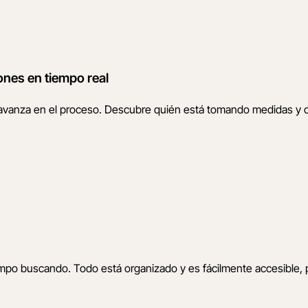
ones en tiempo real
anza en el proceso. Descubre quién está tomando medidas y cuál 
mpo buscando. Todo está organizado y es fácilmente accesible, 