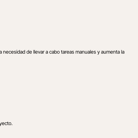
la necesidad de llevar a cabo tareas manuales y aumenta la
yecto.