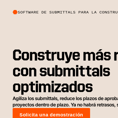
SOFTWARE DE SUBMITTALS PARA LA CONSTRU
Construye más 
con submittals
optimizados
Agiliza los submittals, reduce los plazos de apro
proyectos dentro de plazo. Ya no habrá retrasos, 
Solicita una demostración