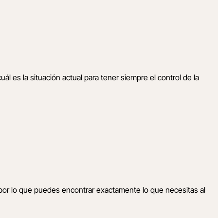
es la situación actual para tener siempre el control de la
por lo que puedes encontrar exactamente lo que necesitas al