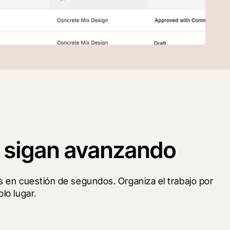
os sigan avanzando
s en cuestión de segundos. Organiza el trabajo por 
lo lugar.