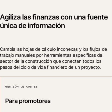
Agiliza las finanzas con una fuente
única de información
Cambia las hojas de cálculo inconexas y los flujos de 
trabajo manuales por herramientas específicas del 
sector de la construcción que conectan todos los 
pasos del ciclo de vida financiero de un proyecto.
GESTIÓN DE COSTES
Para promotores