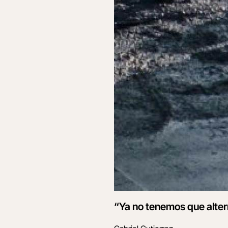
“Ya no tenemos que altern