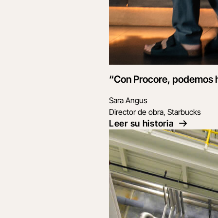
“Con Procore, podemos ha
Sara Angus
Director de obra, Starbucks
Leer su historia