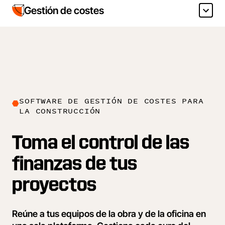
Gestión de costes
SOFTWARE DE GESTIÓN DE COSTES PARA
LA CONSTRUCCIÓN
Toma el control de las
finanzas de tus
proyectos
Reúne a tus equipos de la obra y de la oficina en