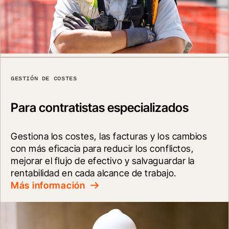
GESTIÓN DE COSTES
Para contratistas especializados
Gestiona los costes, las facturas y los cambios 
con más eficacia para reducir los conflictos, 
mejorar el flujo de efectivo y salvaguardar la 
rentabilidad en cada alcance de trabajo.
Más información