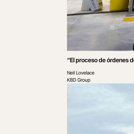
“El proceso de órdenes de
Neil Lovelace
KBD Group