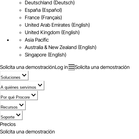
Deutschland (Deutsch)
España (Español)
France (Français)
United Arab Emirates (English)
United Kingdom (English)
Asia Pacific
Australia & New Zealand (English)
Singapore (English)
Solicita una demostración
Log in
Solicita una demostración
Soluciones
A quiénes servimos
Por qué Procore
Recursos
Soporte
Precios
Solicita una demostración