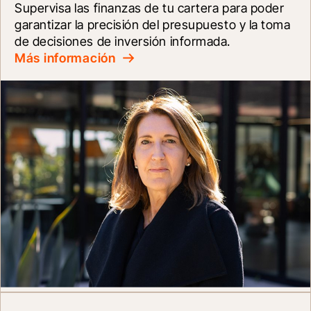
Supervisa las finanzas de tu cartera para poder 
garantizar la precisión del presupuesto y la toma 
de decisiones de inversión informada.
Más información