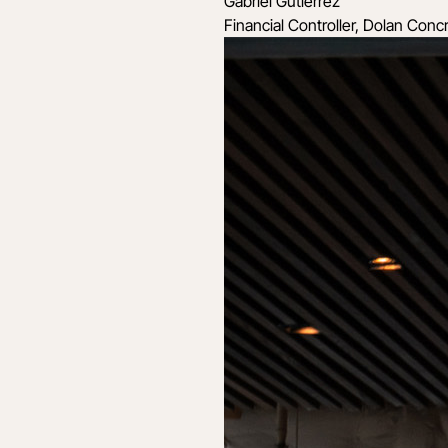
Gabriel Gutierrez
Financial Controller, Dolan Conc