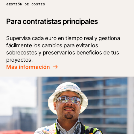
GESTIÓN DE COSTES
Para contratistas principales
Supervisa cada euro en tiempo real y gestiona 
fácilmente los cambios para evitar los 
sobrecostes y preservar los beneficios de tus 
proyectos.
Más información