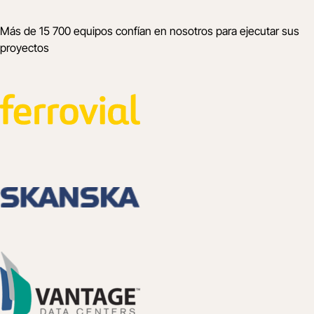
Más de 15 700 equipos confían en nosotros para ejecutar sus
proyectos