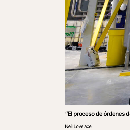
“El proceso de órdenes de
Neil Lovelace