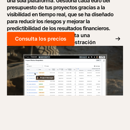
una sola plataforma. Gestiona cada euro del
presupuesto de tus proyectos gracias a la
visibilidad en tiempo real, que se ha diseñado
para reducir los riesgos y mejorar la
predictibilidad de los resultados financieros.
Solicita una
Consulta los precios
demostración