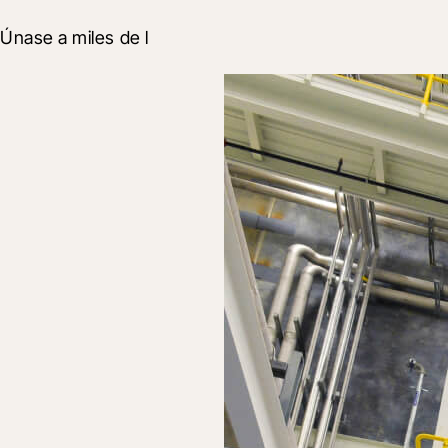
Únase a miles de l