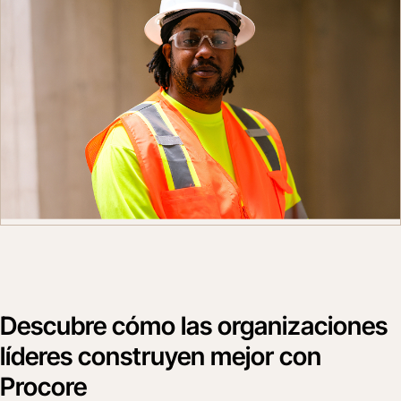
Descubre cómo las organizaciones
líderes construyen mejor con
Procore