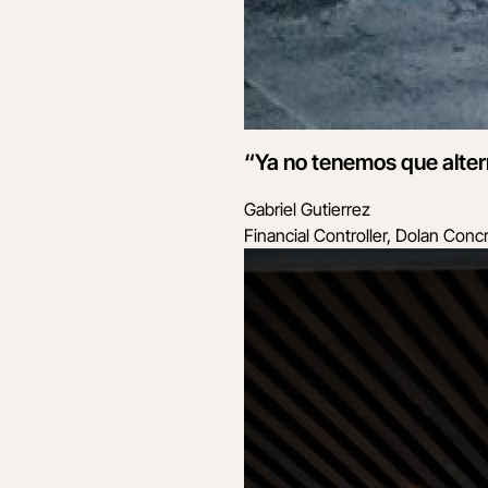
“Ya no tenemos que altern
Gabriel Gutierrez
Financial Controller, Dolan Conc