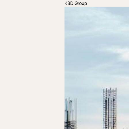
KBD Group