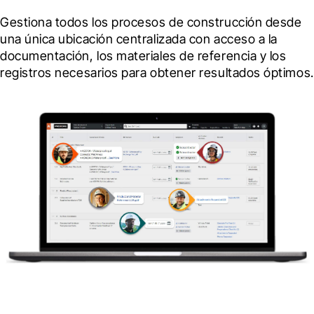
Gestiona todos los procesos de construcción desde 
una única ubicación centralizada con acceso a la 
documentación, los materiales de referencia y los 
registros necesarios para obtener resultados óptimos.