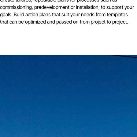
commissioning, predevelopment or installation, to support your
goals. Build action plans that suit your needs from templates
that can be optimized and passed on from project to project.