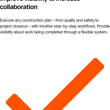
collaboration
Execute any construction plan – from quality and safety to
project closeout – with intuitive step-by-step workflows. Provide
visibility about work being completed through a flexible system.