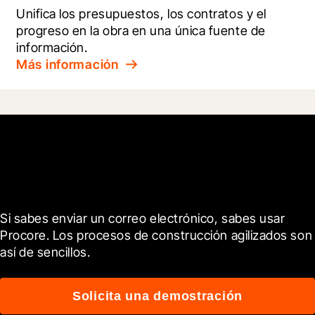
Unifica los presupuestos, los contratos y el 
progreso en la obra en una única fuente de 
información.
Más información
Empieza hoy mismo
Si sabes enviar un correo electrónico, sabes usar 
Procore. Los procesos de construcción agilizados son 
así de sencillos.
Solicita una demostración