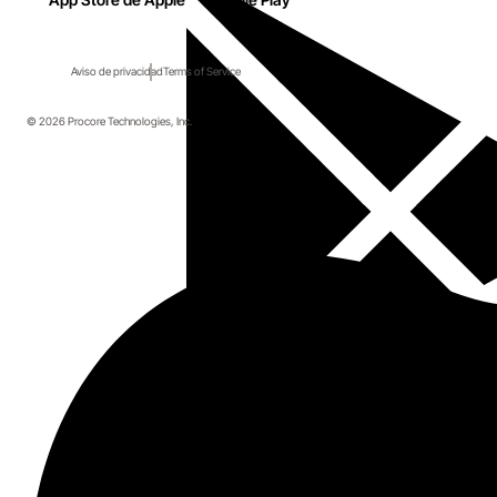
Aviso de privacidad
Terms of Service
© 2026 Procore Technologies, Inc.