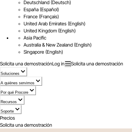
Deutschland (Deutsch)
España (Español)
France (Français)
United Arab Emirates (English)
United Kingdom (English)
Asia Pacific
Australia & New Zealand (English)
Singapore (English)
Solicita una demostración
Log in
Solicita una demostración
Soluciones
A quiénes servimos
Por qué Procore
Recursos
Soporte
Precios
Solicita una demostración