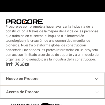
Procore se compromete a hacer avanzar la industria de la
construcción a través de la mejora de la vida de las personas
que trabajan en el sector, el impulso a la innovación
tecnológica y la creación de una comunidad mundial de
pioneros. Nuestra plataforma global de construcción
conectada une a todas las partes interesadas en un proyecto
con acceso ilimitado a servicios de soporte y a un modelo de
organización diseñado para la industria de la construcción.
LinkedIn
Facebook
Twitter
Instagram
YouTube
Nuevo en Procore
Acerca de Procore
App Store de Apple
Google Play