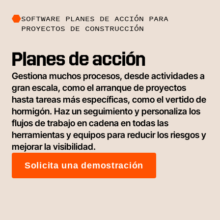
SOFTWARE PLANES DE ACCIÓN PARA
PROYECTOS DE CONSTRUCCIÓN
Planes de acción
Gestiona muchos procesos, desde actividades a
gran escala, como el arranque de proyectos
hasta tareas más específicas, como el vertido de
hormigón. Haz un seguimiento y personaliza los
flujos de trabajo en cadena en todas las
herramientas y equipos para reducir los riesgos y
mejorar la visibilidad.
Solicita una demostración