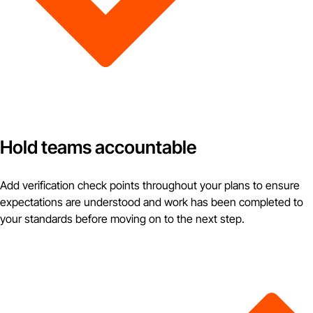
Hold teams accountable
Add verification check points throughout your plans to ensure
expectations are understood and work has been completed to
your standards before moving on to the next step.