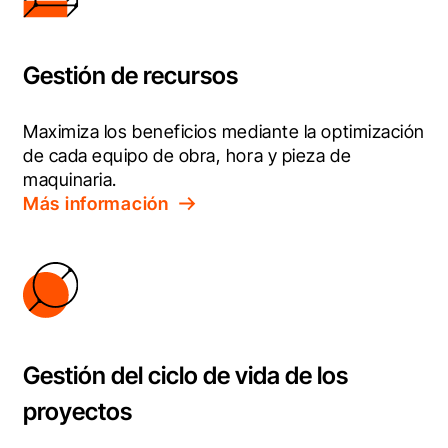
Gestión de recursos
Maximiza los beneficios mediante la optimización 
de cada equipo de obra, hora y pieza de 
maquinaria.
Más información
Gestión del ciclo de vida de los
proyectos