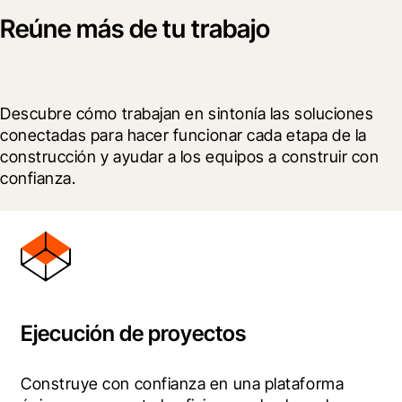
Reúne más de tu trabajo
Descubre cómo trabajan en sintonía las soluciones 
conectadas para hacer funcionar cada etapa de la 
construcción y ayudar a los equipos a construir con 
confianza.
Ejecución de proyectos
Construye con confianza en una plataforma 