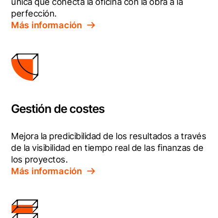
única que conecta la oficina con la obra a la 
perfección.
Más información
Gestión de costes
Mejora la predicibilidad de los resultados a través 
de la visibilidad en tiempo real de las finanzas de 
los proyectos.
Más información