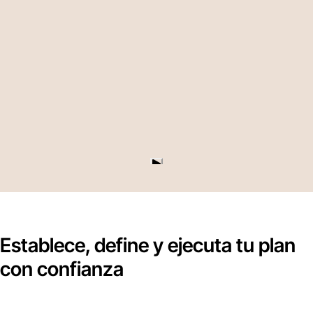
Establece, define y ejecuta tu plan
con confianza