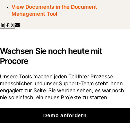
View Documents in the Document
Management Tool
Wachsen Sie noch heute mit
Procore
Unsere Tools machen jeden Teil Ihrer Prozesse 
menschlicher und unser Support-Team steht Ihnen 
engagiert zur Seite. Sie werden sehen, es war noch 
nie so einfach, ein neues Projekte zu starten.
Demo anfordern