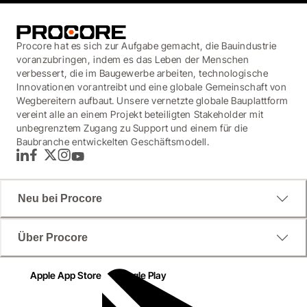
Procore hat es sich zur Aufgabe gemacht, die Bauindustrie
voranzubringen, indem es das Leben der Menschen
verbessert, die im Baugewerbe arbeiten, technologische
Innovationen vorantreibt und eine globale Gemeinschaft von
Wegbereitern aufbaut. Unsere vernetzte globale Bauplattform
vereint alle an einem Projekt beteiligten Stakeholder mit
unbegrenztem Zugang zu Support und einem für die
Baubranche entwickelten Geschäftsmodell.
LinkedIn
Facebook
Twitter
Instagram
YouTube
Neu bei Procore
Über Procore
Apple App Store
Google Play