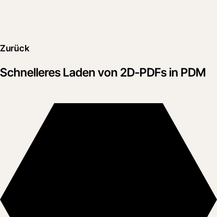
Zurück
Schnelleres Laden von 2D-PDFs in PDM