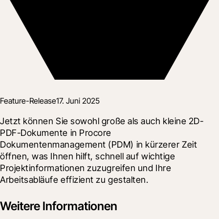
Feature-Release
17. Juni 2025
Jetzt können Sie sowohl große als auch kleine 2D-
PDF-Dokumente in Procore 
Dokumentenmanagement (PDM) in kürzerer Zeit 
öffnen, was Ihnen hilft, schnell auf wichtige 
Projektinformationen zuzugreifen und Ihre 
Arbeitsabläufe effizient zu gestalten.
Weitere Informationen