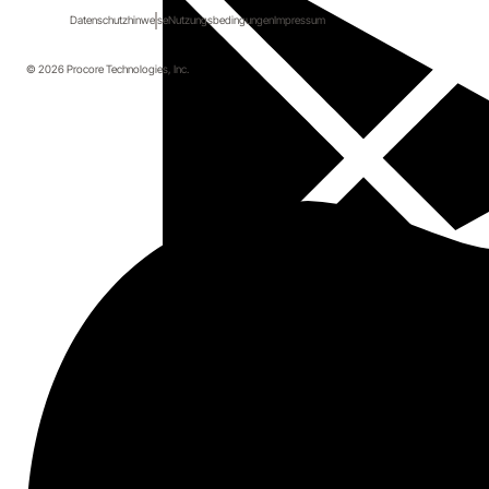
Datenschutzhinweise
Nutzungsbedingungen
Impressum
© 2026 Procore Technologies, Inc.