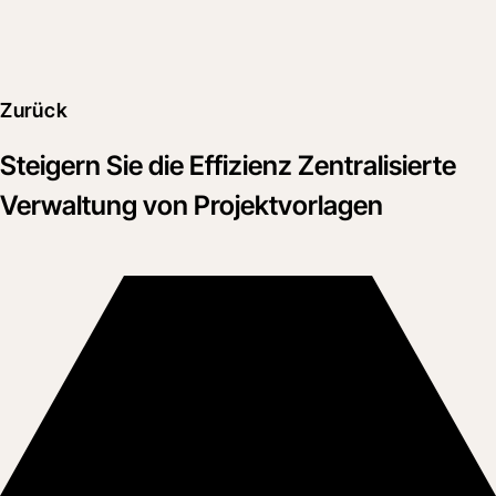
Zurück
Steigern Sie die Effizienz Zentralisierte
Verwaltung von Projektvorlagen