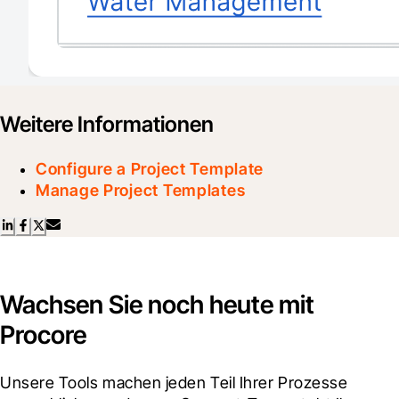
Weitere Informationen
Configure a Project Template
Manage Project Templates
Wachsen Sie noch heute mit
Procore
Unsere Tools machen jeden Teil Ihrer Prozesse 