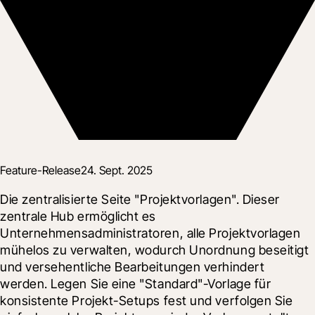
Feature-Release
24. Sept. 2025
Die zentralisierte Seite "Projektvorlagen". Dieser 
zentrale Hub ermöglicht es 
Unternehmensadministratoren, alle Projektvorlagen 
mühelos zu verwalten, wodurch Unordnung beseitigt 
und versehentliche Bearbeitungen verhindert 
werden. Legen Sie eine "Standard"-Vorlage für 
konsistente Projekt-Setups fest und verfolgen Sie 