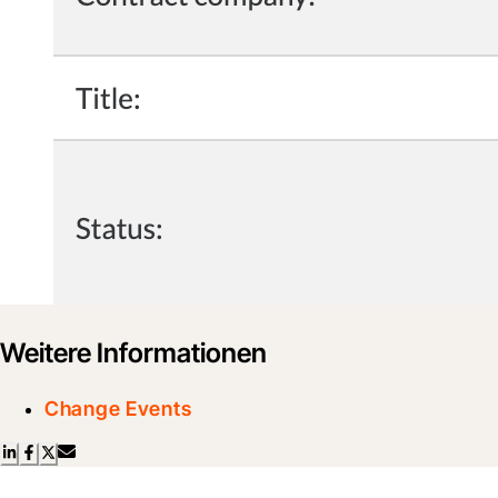
Weitere Informationen
Change Events