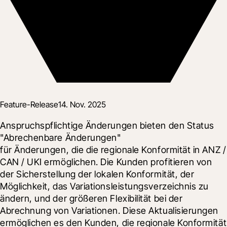
Feature-Release
14. Nov. 2025
Anspruchspflichtige Änderungen bieten den Status 
"Abrechenbare Änderungen"

für Änderungen, die die regionale Konformität in ANZ / 
CAN / UKI ermöglichen. Die Kunden profitieren von 
der Sicherstellung der lokalen Konformität, der 
Möglichkeit, das Variationsleistungsverzeichnis zu 
ändern, und der größeren Flexibilität bei der 
Abrechnung von Variationen. Diese Aktualisierungen 
ermöglichen es den Kunden, die regionale Konformität 