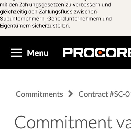
mit den Zahlungsgesetzen zu verbessern und 
gleichzeitig den Zahlungsfluss zwischen 
Subunternehmern, Generalunternehmern und 
Eigentümern sicherzustellen.