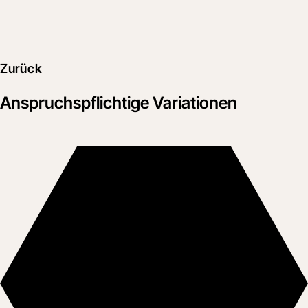
Zurück
Anspruchspflichtige Variationen