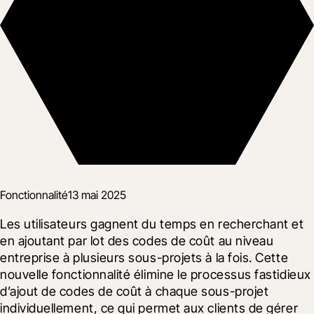
Fonctionnalité
13 mai 2025
Les utilisateurs gagnent du temps en recherchant et 
en ajoutant par lot des codes de coût au niveau 
entreprise à plusieurs sous-projets à la fois. Cette 
nouvelle fonctionnalité élimine le processus fastidieux 
d’ajout de codes de coût à chaque sous-projet 
individuellement, ce qui permet aux clients de gérer 