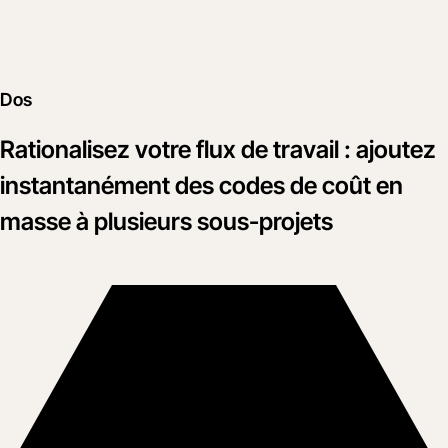
Dos
Rationalisez votre flux de travail : ajoutez
instantanément des codes de coût en
masse à plusieurs sous-projets