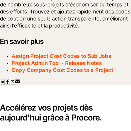
de nombreux sous-projets d’économiser du temps et 
des efforts. Trouvez et ajoutez rapidement des codes 
de coût en une seule action transparente, améliorant 
ainsi l’efficacité et la productivité.
En savoir plus
Assign Project Cost Codes to Sub Jobs
Project Admin Tool - Release Notes
Copy Company Cost Codes to a Project
Accélérez vos projets dès
aujourd’hui grâce à Procore.