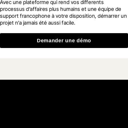
Avec une plateforme qui rend vos differents 
processus d’affaires plus humains et une équipe de 
support francophone à votre disposition, démarrer un 
projet n’a jamais été aussi facile.
Demander une démo
Rejoignez plus de 3 millions
d'utilisateurs quotidiens