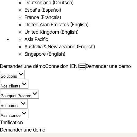
Deutschland (Deutsch)
España (Español)
France (Français)
United Arab Emirates (English)
United Kingdom (English)
Asia Pacific
Australia & New Zealand (English)
Singapore (English)
Demander une démo
Connexion [EN]
Demander une démo
Solutions
Nos clients
Pourquoi Procore
Resources
Assistance
Tarification
Demander une démo