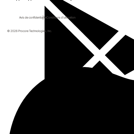
Avis de confidentialité
Conditions d'utilisation
© 2026 Procore Technologies, Inc.