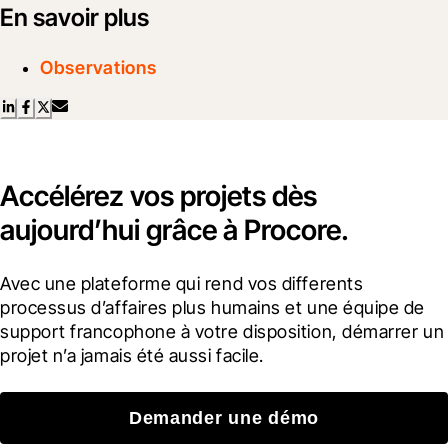
En savoir plus
Observations
Accélérez vos projets dès
aujourd’hui grâce à Procore.
Avec une plateforme qui rend vos differents 
processus d’affaires plus humains et une équipe de 
support francophone à votre disposition, démarrer un 
projet n’a jamais été aussi facile.
Demander une démo