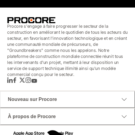
Procore s'engage à faire progresser le secteur de la
construction en améliorant le quotidien de tous les acteurs du
secteur, en favorisant l'innovation technologique et en créant
une communauté mondiale de précurseurs, de
"Groundbreakers" comme nous les appelons. Notre
plateforme de construction mondiale connectée réunit tous
les intervenants d'un projet, mettant à leur disposition un
service de support technique illimité ainsi qu'un modèle
commercial conçu pour le secteur.
LinkedIn
Facebook
Twitter
Instagram
YouTube
Nouveau sur Procore
À propos de Procore
Apple App Store
Google Play