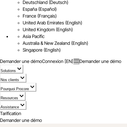
Deutschland (Deutsch)
España (Español)
France (Français)
United Arab Emirates (English)
United Kingdom (English)
Asia Pacific
Australia & New Zealand (English)
Singapore (English)
Demander une démo
Connexion [EN]
Demander une démo
Solutions
Nos clients
Pourquoi Procore
Resources
Assistance
Tarification
Demander une démo