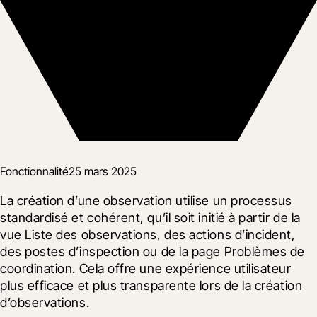
Fonctionnalité
25 mars 2025
La création d’une observation utilise un processus 
standardisé et cohérent, qu’il soit initié à partir de la 
vue Liste des observations, des actions d’incident, 
des postes d’inspection ou de la page Problèmes de 
coordination. Cela offre une expérience utilisateur 
plus efficace et plus transparente lors de la création 
d’observations.