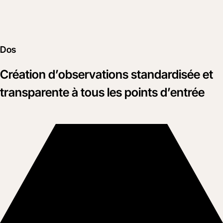
Dos
Création d’observations standardisée et
transparente à tous les points d’entrée