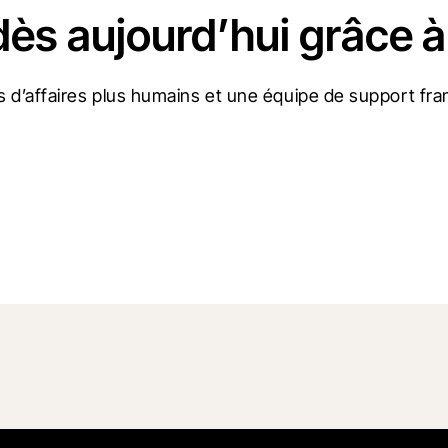
dès aujourd’hui grâce à
 d’affaires plus humains et une équipe de support fran