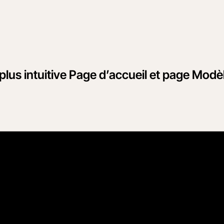
us intuitive Page d’accueil et page Modè