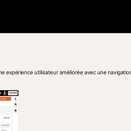
 expérience utilisateur améliorée avec une navigation i