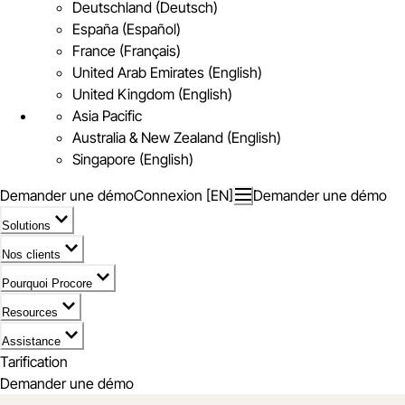
Deutschland (Deutsch)
España (Español)
France (Français)
United Arab Emirates (English)
United Kingdom (English)
Asia Pacific
Australia & New Zealand (English)
Singapore (English)
Demander une démo
Connexion [EN]
Demander une démo
Solutions
Nos clients
Pourquoi Procore
Resources
Assistance
Tarification
Demander une démo