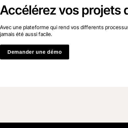
Accélérez vos projets 
Avec une plateforme qui rend vos differents processus
jamais été aussi facile.
Demander une démo