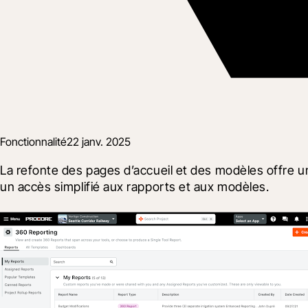
Fonctionnalité
22 janv. 2025
La refonte des pages d’accueil et des modèles offre une
un accès simplifié aux rapports et aux modèles.