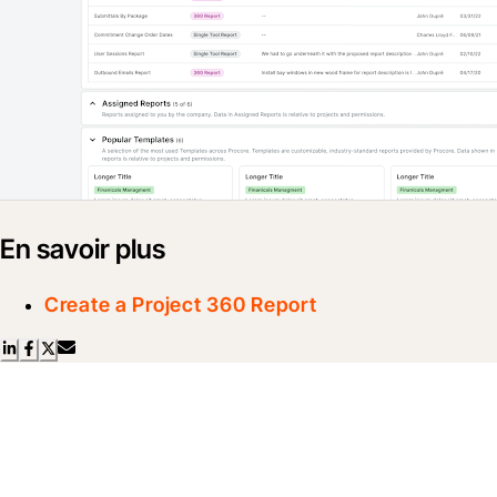
En savoir plus
Create a Project 360 Report