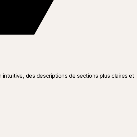
ntuitive, des descriptions de sections plus claires et 