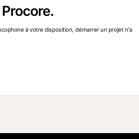
 Procore.
cophone à votre disposition, démarrer un projet n’a 