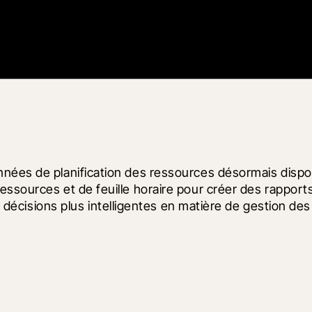
nnées de planification des ressources désormais dispo
ssources et de feuille horaire pour créer des rapports
es décisions plus intelligentes en matière de gestion de