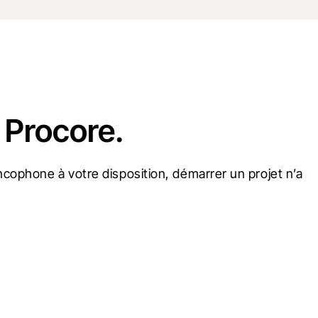
 Procore.
cophone à votre disposition, démarrer un projet n’a 