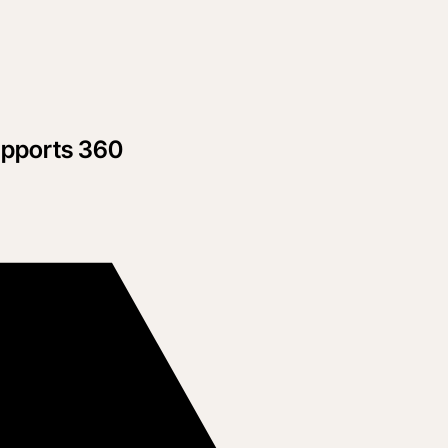
Rapports 360