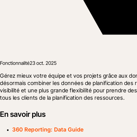
Fonctionnalité
23 oct. 2025
Gérez mieux votre équipe et vos projets grâce aux do
désormais combiner les données de planification des re
visibilité et une plus grande flexibilité pour prendre d
tous les clients de la planification des ressources.
En savoir plus
360 Reporting: Data Guide