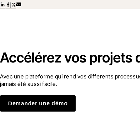
Accélérez vos projets 
Avec une plateforme qui rend vos differents processus
jamais été aussi facile.
Demander une démo