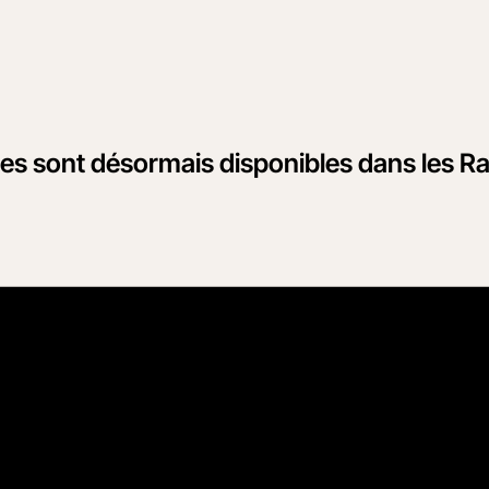
ces sont désormais disponibles dans les 