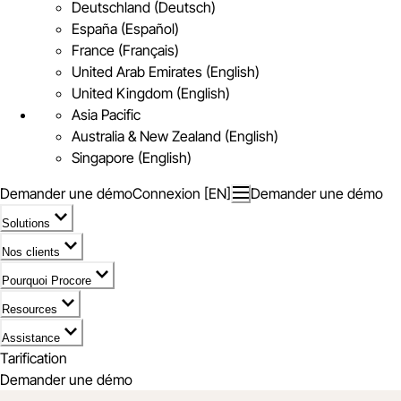
Deutschland (Deutsch)
España (Español)
France (Français)
United Arab Emirates (English)
United Kingdom (English)
Asia Pacific
Australia & New Zealand (English)
Singapore (English)
Demander une démo
Connexion [EN]
Demander une démo
Solutions
Nos clients
Pourquoi Procore
Resources
Assistance
Tarification
Demander une démo