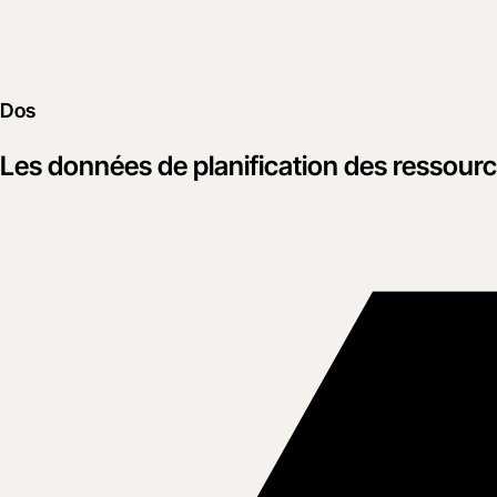
Dos
Les données de planification des ressour