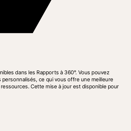
nibles dans les Rapports à 360°. Vous pouvez 
 personnalisés, ce qui vous offre une meilleure 
s ressources. Cette mise à jour est disponible pour 