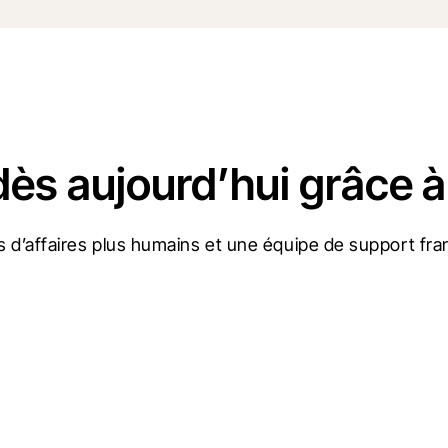
dès aujourd’hui grâce à
 d’affaires plus humains et une équipe de support fran