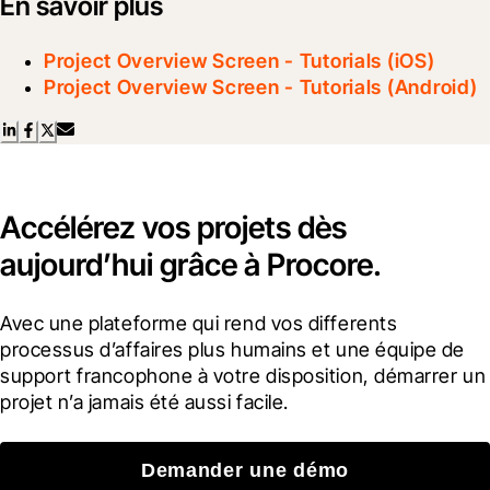
En savoir plus
Project Overview Screen - Tutorials (iOS)
Project Overview Screen - Tutorials (Android)
Accélérez vos projets dès
aujourd’hui grâce à Procore.
Avec une plateforme qui rend vos differents 
processus d’affaires plus humains et une équipe de 
support francophone à votre disposition, démarrer un 
projet n’a jamais été aussi facile.
Demander une démo