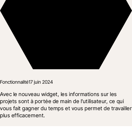
Fonctionnalité
17 juin 2024
Avec le nouveau widget, les informations sur les 
projets sont à portée de main de l’utilisateur, ce qui 
vous fait gagner du temps et vous permet de travailler 
plus efficacement.