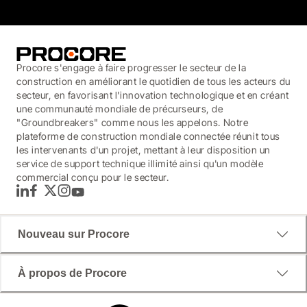
Procore s'engage à faire progresser le secteur de la
construction en améliorant le quotidien de tous les acteurs du
secteur, en favorisant l'innovation technologique et en créant
une communauté mondiale de précurseurs, de
"Groundbreakers" comme nous les appelons. Notre
plateforme de construction mondiale connectée réunit tous
les intervenants d'un projet, mettant à leur disposition un
service de support technique illimité ainsi qu'un modèle
commercial conçu pour le secteur.
LinkedIn
Facebook
Twitter
Instagram
YouTube
Nouveau sur Procore
À propos de Procore