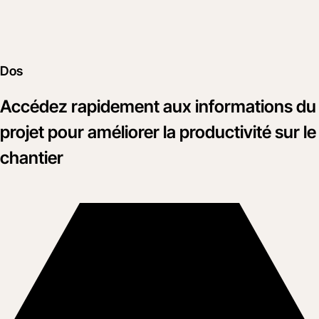
Dos
Accédez rapidement aux informations du
projet pour améliorer la productivité sur le
chantier