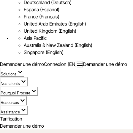
Deutschland (Deutsch)
España (Español)
France (Français)
United Arab Emirates (English)
United Kingdom (English)
Asia Pacific
Australia & New Zealand (English)
Singapore (English)
Demander une démo
Connexion [EN]
Demander une démo
Solutions
Nos clients
Pourquoi Procore
Resources
Assistance
Tarification
Demander une démo