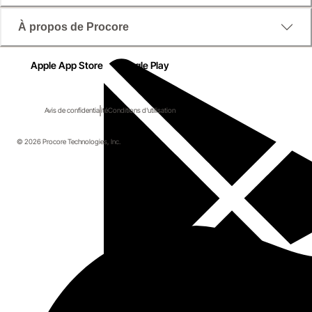
À propos de Procore
Apple App Store
Google Play
Avis de confidentialité
Conditions d'utilisation
© 2026 Procore Technologies, Inc.