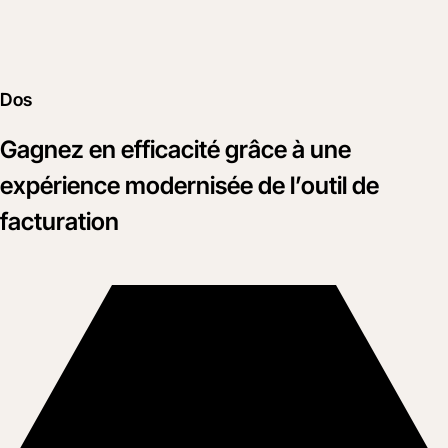
Dos
Gagnez en efficacité grâce à une
expérience modernisée de l’outil de
facturation