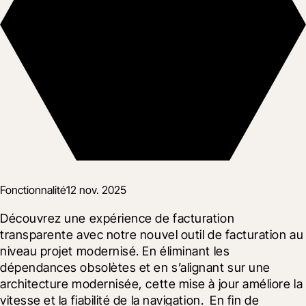
Fonctionnalité
12 nov. 2025
Découvrez une expérience de facturation 
transparente avec notre nouvel outil de facturation au 
niveau projet modernisé. En éliminant les 
dépendances obsolètes et en s’alignant sur une 
architecture modernisée, cette mise à jour améliore la 
vitesse et la fiabilité de la navigation.  En fin de 