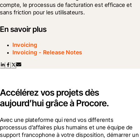
compte, le processus de facturation est efficace et 
sans friction pour les utilisateurs.
En savoir plus
Invoicing
Invoicing - Release Notes
Accélérez vos projets dès
aujourd’hui grâce à Procore.
Avec une plateforme qui rend vos differents 
processus d’affaires plus humains et une équipe de 
support francophone à votre disposition, démarrer un 