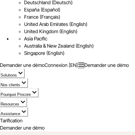
Deutschland (Deutsch)
España (Español)
France (Français)
United Arab Emirates (English)
United Kingdom (English)
Asia Pacific
Australia & New Zealand (English)
Singapore (English)
Demander une démo
Connexion [EN]
Demander une démo
Solutions
Nos clients
Pourquoi Procore
Resources
Assistance
Tarification
Demander une démo