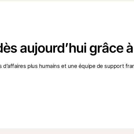
dès aujourd’hui grâce à
 d’affaires plus humains et une équipe de support fran