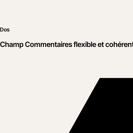
Dos
Champ Commentaires flexible et cohérent 