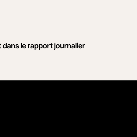
dans le rapport journalier