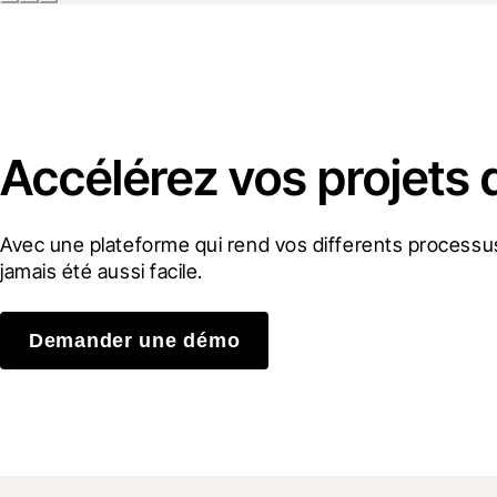
Accélérez vos projets 
Avec une plateforme qui rend vos differents processus
jamais été aussi facile.
Demander une démo