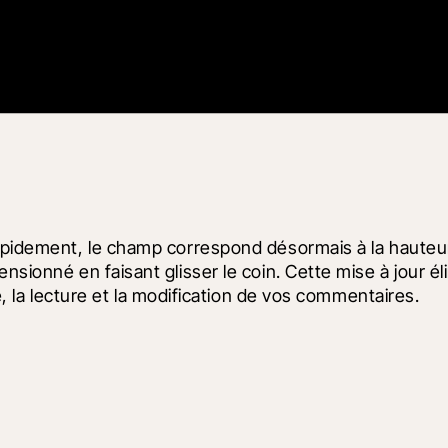
rapidement, le champ correspond désormais à la hauteu
sionné en faisant glisser le coin. Cette mise à jour éli
ie, la lecture et la modification de vos commentaires.