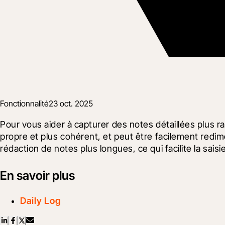
Fonctionnalité
23 oct. 2025
Pour vous aider à capturer des notes détaillées plus 
propre et plus cohérent, et peut être facilement redimen
rédaction de notes plus longues, ce qui facilite la sais
En savoir plus
Daily Log