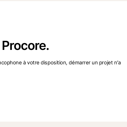
 Procore.
cophone à votre disposition, démarrer un projet n’a 