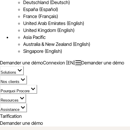
Deutschland (Deutsch)
España (Español)
France (Français)
United Arab Emirates (English)
United Kingdom (English)
Asia Pacific
Australia & New Zealand (English)
Singapore (English)
Demander une démo
Connexion [EN]
Demander une démo
Solutions
Nos clients
Pourquoi Procore
Resources
Assistance
Tarification
Demander une démo