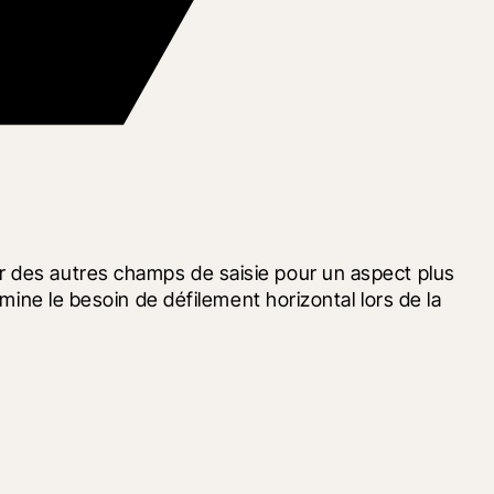
r des autres champs de saisie pour un aspect plus 
mine le besoin de défilement horizontal lors de la 