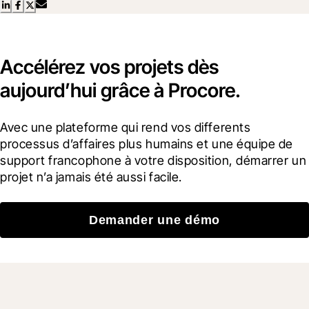
Accélérez vos projets dès
aujourd’hui grâce à Procore.
Avec une plateforme qui rend vos differents 
processus d’affaires plus humains et une équipe de 
support francophone à votre disposition, démarrer un 
projet n’a jamais été aussi facile.
Demander une démo