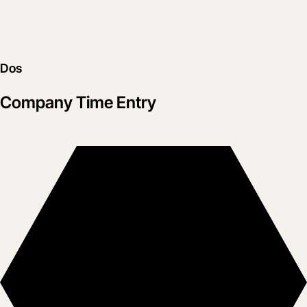
Dos
Company Time Entry