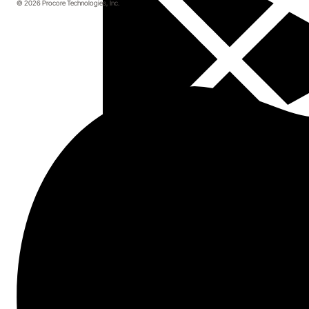
© 2026 Procore Technologies, Inc.