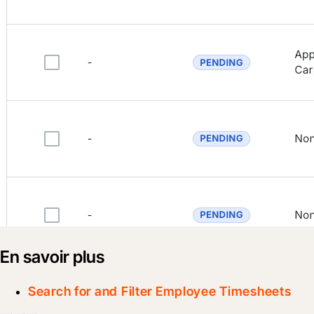
En savoir plus
Search for and Filter Employee Timesheets