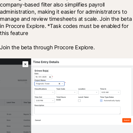
company-based filter also simplifies payroll 
administration, making it easier for administrators to 
manage and review timesheets at scale. Join the beta 
in Procore Explore. *Task codes must be enabled for 
this feature
Join the beta through Procore Explore.