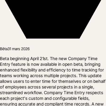
Bêta
31 mars 2026
Beta beginning April 21st. The new Company Time 
Entry feature is now available in open beta, bringing 
enhanced flexibility and efficiency to time tracking for 
teams working across multiple projects. This update 
allows users to enter time for themselves or on behalf 
of employees across several projects in a single, 
streamlined workflow. Company Time Entry respects 
each project's custom and configurable fields, 
ensuring accurate and compliant time records. A new 