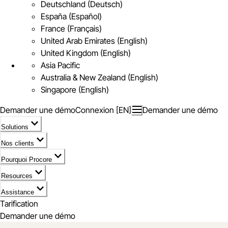
Deutschland (Deutsch)
España (Español)
France (Français)
United Arab Emirates (English)
United Kingdom (English)
Asia Pacific
Australia & New Zealand (English)
Singapore (English)
Demander une démo
Connexion [EN]
Demander une démo
Solutions
Nos clients
Pourquoi Procore
Resources
Assistance
Tarification
Demander une démo