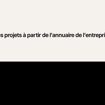
 projets à partir de l’annuaire de l’entrepr