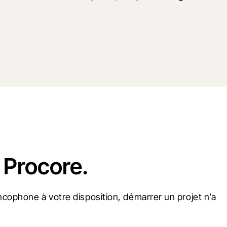
 Procore.
cophone à votre disposition, démarrer un projet n’a 