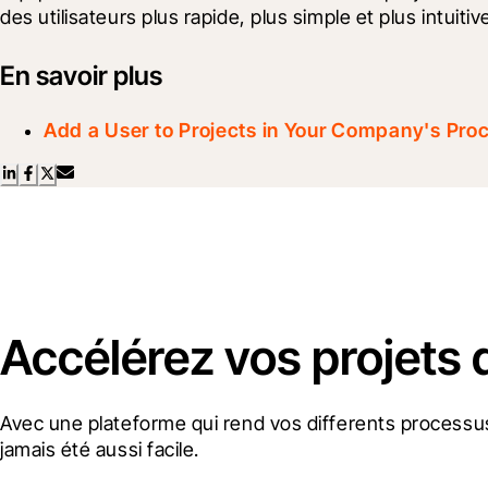
des utilisateurs plus rapide, plus simple et plus intuitiv
En savoir plus
Add a User to Projects in Your Company's Pro
Accélérez vos projets 
Avec une plateforme qui rend vos differents processus
jamais été aussi facile.