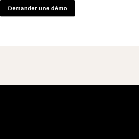
Demander une démo