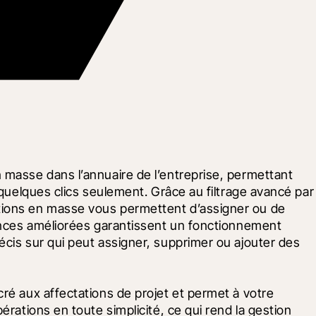
 masse dans l’annuaire de l’entreprise, permettant 
 quelques clics seulement. Grâce au filtrage avancé par 
tions en masse vous permettent d’assigner ou de 
mances améliorées garantissent un fonctionnement 
cis sur qui peut assigner, supprimer ou ajouter des 
ré aux affectations de projet et permet à votre 
rations en toute simplicité, ce qui rend la gestion 