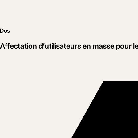
Dos
Affectation d’utilisateurs en masse pour les