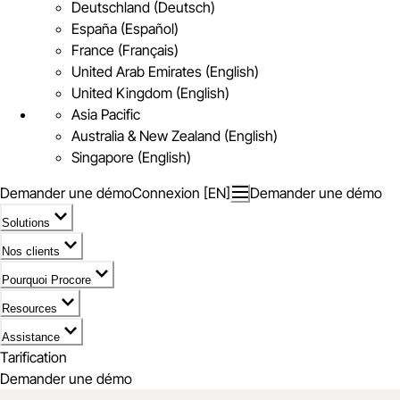
Deutschland (Deutsch)
España (Español)
France (Français)
United Arab Emirates (English)
United Kingdom (English)
Asia Pacific
Australia & New Zealand (English)
Singapore (English)
Demander une démo
Connexion [EN]
Demander une démo
Solutions
Nos clients
Pourquoi Procore
Resources
Assistance
Tarification
Demander une démo