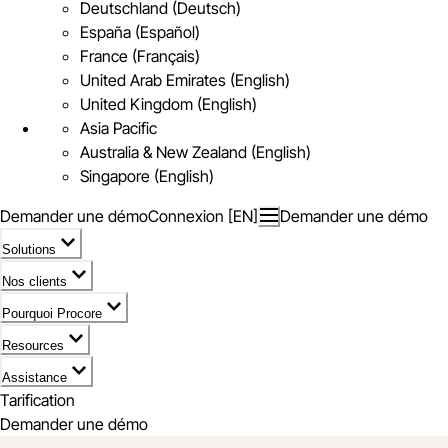
Deutschland (Deutsch)
España (Español)
France (Français)
United Arab Emirates (English)
United Kingdom (English)
Asia Pacific
Australia & New Zealand (English)
Singapore (English)
Demander une démo
Connexion [EN]
Demander une démo
Solutions
Nos clients
Pourquoi Procore
Resources
Assistance
Tarification
Demander une démo