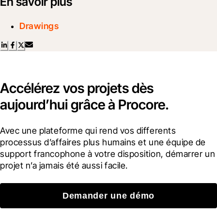
En savoir plus
Drawings
Accélérez vos projets dès
aujourd’hui grâce à Procore.
Avec une plateforme qui rend vos differents 
processus d’affaires plus humains et une équipe de 
support francophone à votre disposition, démarrer un 
projet n’a jamais été aussi facile.
Demander une démo