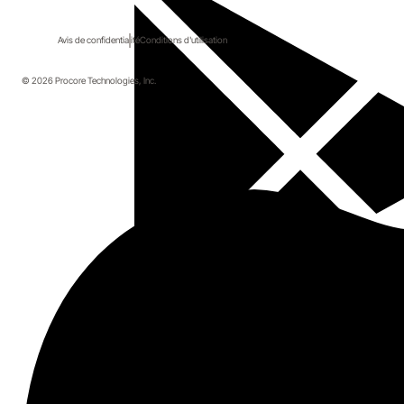
Avis de confidentialité
Conditions d'utilisation
© 2026 Procore Technologies, Inc.