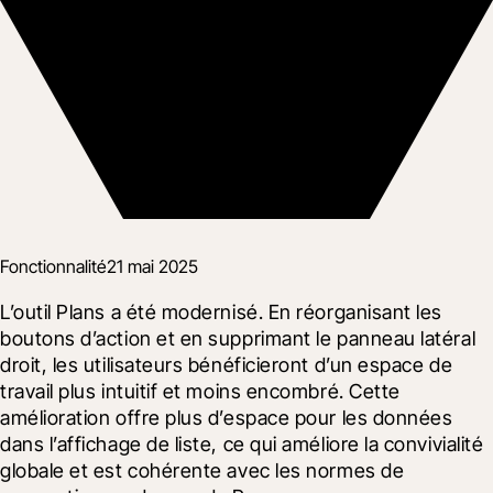
Fonctionnalité
21 mai 2025
L’outil Plans a été modernisé. En réorganisant les 
boutons d’action et en supprimant le panneau latéral 
droit, les utilisateurs bénéficieront d’un espace de 
travail plus intuitif et moins encombré. Cette 
amélioration offre plus d’espace pour les données 
dans l’affichage de liste, ce qui améliore la convivialité 
globale et est cohérente avec les normes de 