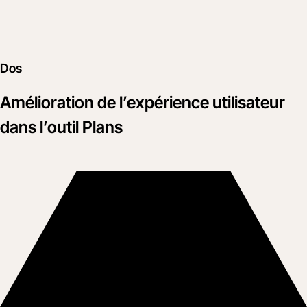
Dos
Amélioration de l’expérience utilisateur
dans l’outil Plans