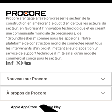
Procore s'engage à faire progresser le secteur de la
construction en améliorant le quotidien de tous les acteurs du
secteur, en favorisant l'innovation technologique et en créant
une communauté mondiale de précurseurs, de
"Groundbreakers" comme nous les appelons. Notre
plateforme de construction mondiale connectée réunit tous
les intervenants d'un projet, mettant à leur disposition un
service de support technique illimité ainsi qu'un modèle
commercial conçu pour le secteur.
LinkedIn
Facebook
Twitter
Instagram
YouTube
Nouveau sur Procore
À propos de Procore
Apple App Store
Google Play