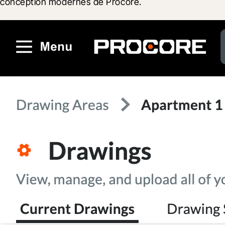
conception modernes de Procore.