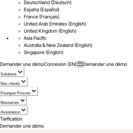
Deutschland (Deutsch)
España (Español)
France (Français)
United Arab Emirates (English)
United Kingdom (English)
Asia Pacific
Australia & New Zealand (English)
Singapore (English)
Demander une démo
Connexion [EN]
Demander une démo
Solutions
Nos clients
Pourquoi Procore
Resources
Assistance
Tarification
Demander une démo