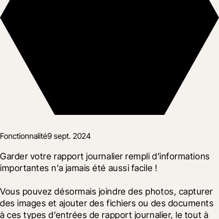
Fonctionnalité
9 sept. 2024
Garder votre rapport journalier rempli d’informations 
importantes n’a jamais été aussi facile !
Vous pouvez désormais joindre des photos, capturer 
des images et ajouter des fichiers ou des documents 
à ces types d’entrées de rapport journalier, le tout à 