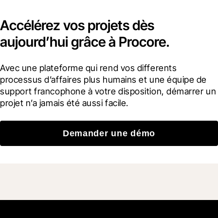
Accélérez vos projets dès
aujourd’hui grâce à Procore.
Avec une plateforme qui rend vos differents 
processus d’affaires plus humains et une équipe de 
support francophone à votre disposition, démarrer un 
projet n’a jamais été aussi facile.
Demander une démo