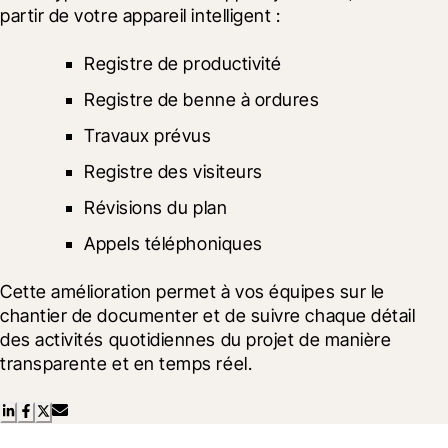
partir de votre appareil intelligent :
Registre de productivité
Registre de benne à ordures
Travaux prévus
Registre des visiteurs
Révisions du plan
Appels téléphoniques
Cette amélioration permet à vos équipes sur le 
chantier de documenter et de suivre chaque détail 
des activités quotidiennes du projet de manière 
transparente et en temps réel.