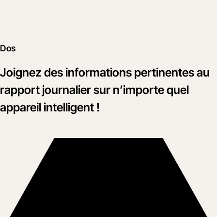
Dos
Joignez des informations pertinentes au
rapport journalier sur n’importe quel
appareil intelligent !