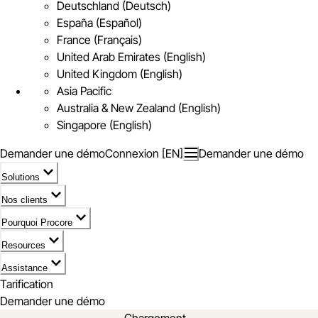
Deutschland (Deutsch)
España (Español)
France (Français)
United Arab Emirates (English)
United Kingdom (English)
Asia Pacific
Australia & New Zealand (English)
Singapore (English)
Demander une démo
Connexion [EN]
Demander une démo
Solutions
Nos clients
Pourquoi Procore
Resources
Assistance
Tarification
Demander une démo