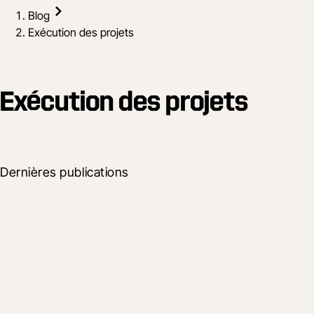
Blog
Exécution des projets
Exécution des projets
Dernières publications