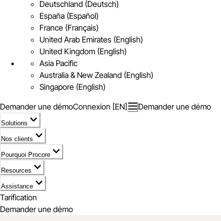
Deutschland (Deutsch)
España (Español)
France (Français)
United Arab Emirates (English)
United Kingdom (English)
Asia Pacific
Australia & New Zealand (English)
Singapore (English)
Demander une démo
Connexion [EN]
Demander une démo
Solutions
Nos clients
Pourquoi Procore
Resources
Assistance
Tarification
Demander une démo