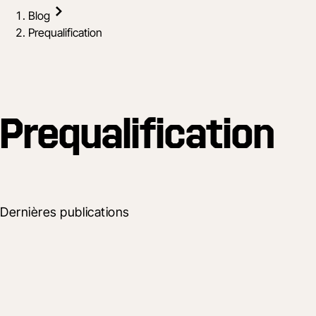
Blog
Prequalification
Prequalification
Dernières publications