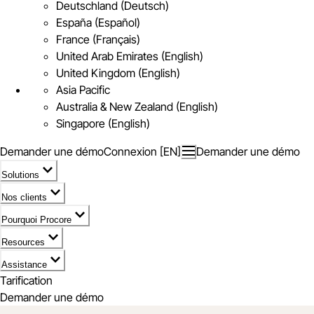
Deutschland (Deutsch)
España (Español)
France (Français)
United Arab Emirates (English)
United Kingdom (English)
Asia Pacific
Australia & New Zealand (English)
Singapore (English)
Demander une démo
Connexion [EN]
Demander une démo
Solutions
Nos clients
Pourquoi Procore
Resources
Assistance
Tarification
Demander une démo