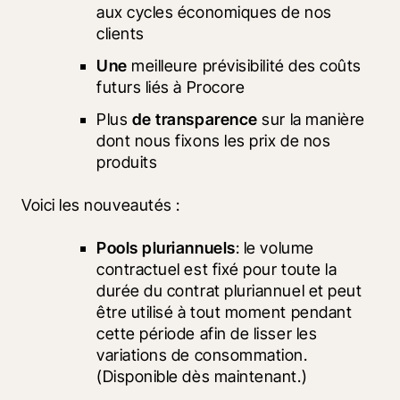
aux cycles économiques de nos 
clients
Une
 meilleure prévisibilité des coûts 
futurs liés à Procore
Plus 
de transparence
 sur la manière 
dont nous fixons les prix de nos 
produits
Voici les nouveautés :
Pools pluriannuels
: le volume 
contractuel est fixé pour toute la 
durée du contrat pluriannuel et peut 
être utilisé à tout moment pendant 
cette période afin de lisser les 
variations de consommation. 
(Disponible dès maintenant.)