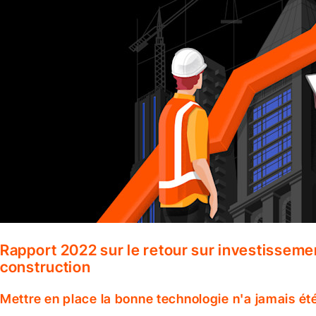
Rapport 2022 sur le retour sur investisseme
construction
Mettre en place la bonne technologie n'a jamais ét