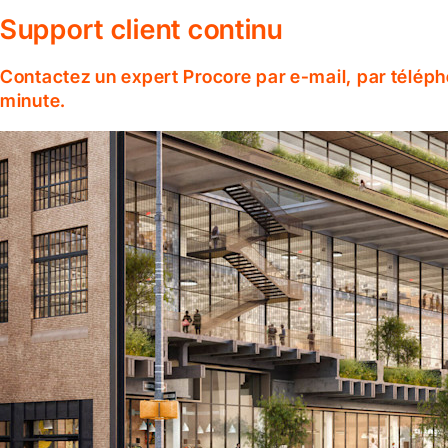
Support client continu
Contactez un expert Procore par e-mail, par téléph
minute.