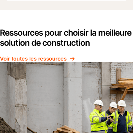
Ressources pour choisir la meilleure
solution de construction
Voir toutes les ressources