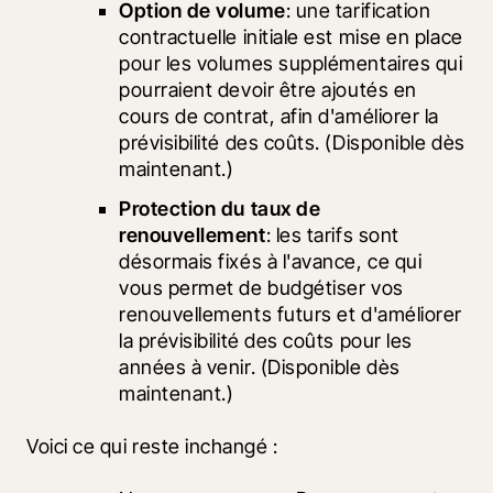
Option de volume
: une tarification 
contractuelle initiale est mise en place 
pour les volumes supplémentaires qui 
pourraient devoir être ajoutés en 
cours de contrat, afin d'améliorer la 
prévisibilité des coûts. (Disponible dès 
maintenant.)
Protection du taux de 
renouvellement
: les tarifs sont 
désormais fixés à l'avance, ce qui 
vous permet de budgétiser vos 
renouvellements futurs et d'améliorer 
la prévisibilité des coûts pour les 
années à venir. (Disponible dès 
maintenant.)
Voici ce qui reste inchangé :