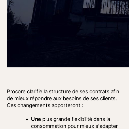
Procore clarifie la structure de ses contrats afin 
de mieux répondre aux besoins de ses clients. 
Ces changements apporteront :
Une 
plus grande flexibilité dans la 
consommation pour mieux s'adapter 