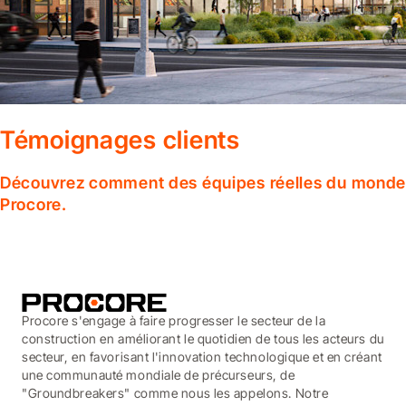
Témoignages clients
Découvrez comment des équipes réelles du monde en
Procore.
Procore s'engage à faire progresser le secteur de la
construction en améliorant le quotidien de tous les acteurs du
secteur, en favorisant l'innovation technologique et en créant
une communauté mondiale de précurseurs, de
"Groundbreakers" comme nous les appelons. Notre