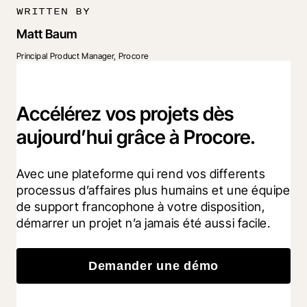
WRITTEN BY
Matt Baum
Principal Product Manager, Procore
Accélérez vos projets dès
aujourd’hui grâce à Procore.
Avec une plateforme qui rend vos differents 
processus d’affaires plus humains et une équipe 
de support francophone à votre disposition, 
démarrer un projet n’a jamais été aussi facile.
Demander une démo