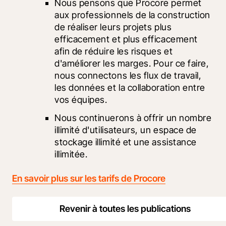
Nous pensons que Procore permet 
aux professionnels de la construction 
de réaliser leurs projets plus 
efficacement et plus efficacement 
afin de réduire les risques et 
d'améliorer les marges. Pour ce faire, 
nous connectons les flux de travail, 
les données et la collaboration entre 
vos équipes.
Nous continuerons à offrir un nombre 
illimité d'utilisateurs, un espace de 
stockage illimité et une assistance 
illimitée. 
En savoir plus sur les tarifs de Procore
Revenir à toutes les publications