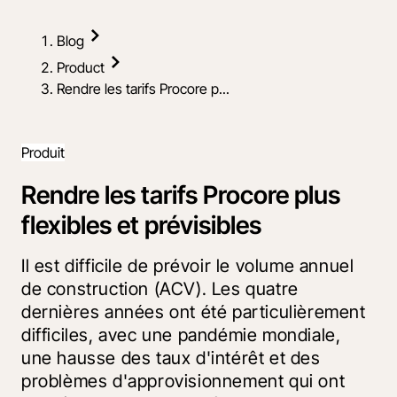
Blog
Product
Rendre les tarifs Procore p...
Produit
Rendre les tarifs Procore plus
flexibles et prévisibles
Il est difficile de prévoir le volume annuel
de construction (ACV). Les quatre
dernières années ont été particulièrement
difficiles, avec une pandémie mondiale,
une hausse des taux d'intérêt et des
problèmes d'approvisionnement qui ont