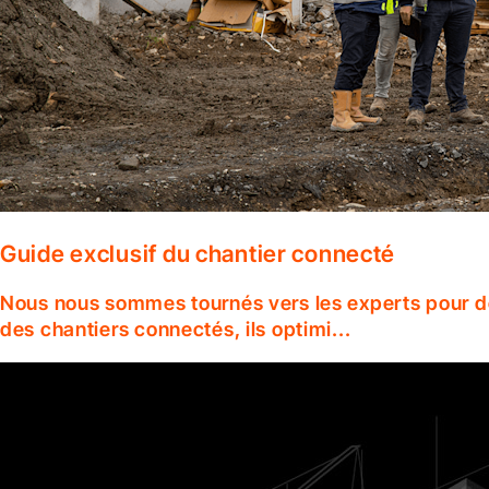
Guide exclusif du chantier connecté
Nous nous sommes tournés vers les experts pour dé
des chantiers connectés, ils optimi...