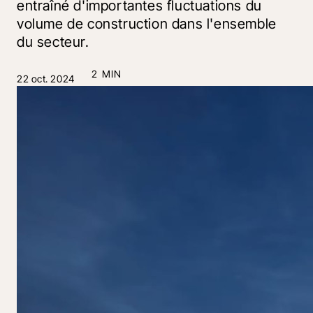
entraîné d'importantes fluctuations du
volume de construction dans l'ensemble
du secteur.
2 MIN
22 oct. 2024