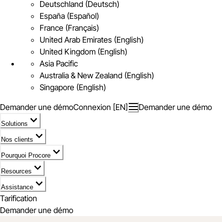
Deutschland (Deutsch)
España (Español)
France (Français)
United Arab Emirates (English)
United Kingdom (English)
Asia Pacific
Australia & New Zealand (English)
Singapore (English)
Demander une démo
Connexion [EN]
Demander une démo
Solutions
Nos clients
Pourquoi Procore
Resources
Assistance
Tarification
Demander une démo