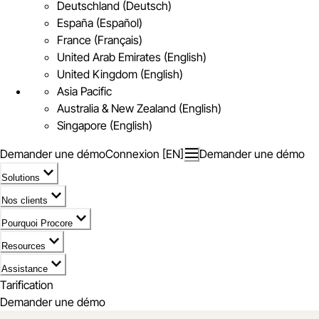
Deutschland (Deutsch)
España (Español)
France (Français)
United Arab Emirates (English)
United Kingdom (English)
Asia Pacific
Australia & New Zealand (English)
Singapore (English)
Demander une démo
Connexion [EN]
Demander une démo
Solutions
Nos clients
Pourquoi Procore
Resources
Assistance
Tarification
Demander une démo