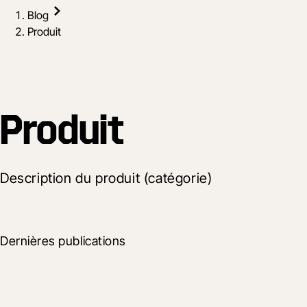
Blog
Produit
Produit
Description du produit (catégorie)
Dernières publications