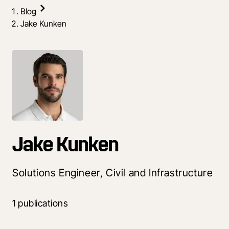
Blog
Jake Kunken
Jake Kunken
Solutions Engineer, Civil and Infrastructure
1 publications