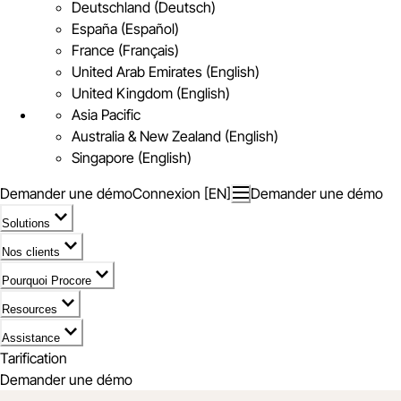
Deutschland (Deutsch)
España (Español)
France (Français)
United Arab Emirates (English)
United Kingdom (English)
Asia Pacific
Australia & New Zealand (English)
Singapore (English)
Demander une démo
Connexion [EN]
Demander une démo
Solutions
Nos clients
Pourquoi Procore
Resources
Assistance
Tarification
Demander une démo