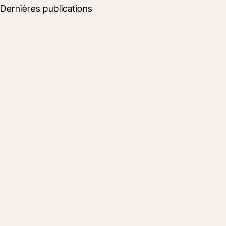
Dernières publications