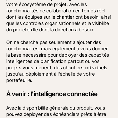
votre écosystème de projet, avec les 
fonctionnalités de collaboration en temps réel 
dont les équipes sur le chantier ont besoin, ainsi 
que les contrôles organisationnels et la visibilité 
du portefeuille dont la direction a besoin.
On ne cherche pas seulement à ajouter des 
fonctionnalités, mais également à vous donner 
la base nécessaire pour déployer des capacités 
intelligentes de planification partout où vos 
projets vous mènent, des chantiers individuels 
jusqu'au déploiement à l'échelle de votre 
portefeuille.
À venir : l'intelligence connectée
Avec la disponibilité générale du produit, vous 
pouvez déployer des échéanciers prêts à être 