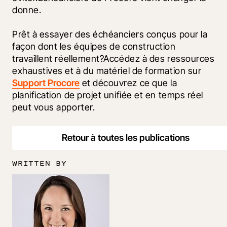
donne.
Prêt à essayer des échéanciers conçus pour la 
façon dont les équipes de construction 
travaillent réellement?Accédez à des ressources 
exhaustives et à du matériel de formation sur 
Support Procore
 et découvrez ce que la 
planification de projet unifiée et en temps réel 
peut vous apporter.
Retour à toutes les publications
WRITTEN BY