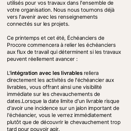
utilisés pour vos travaux dans l'ensemble de 
votre organisation. Nous nous tournons déjà 
vers l'avenir avec les renseignements 
connectés sur les projets.
Ce printemps et cet été, Échéanciers de 
Procore commencera à relier les échéanciers 
aux flux de travail qui déterminent si les travaux 
peuvent réellement avancer :
L'
intégration avec les livrables
 reliera 
directement les activités de l'échéancier aux 
livrables, vous offrant ainsi une visibilité 
immédiate sur les chevauchements de 
dates.Lorsque la date limite d'un livrable risque 
d'avoir une incidence sur un jalon important de 
l'échéancier, vous le verrez immédiatement 
plutôt que de découvrir le chevauchement trop 
tard pour pouvoir agir.