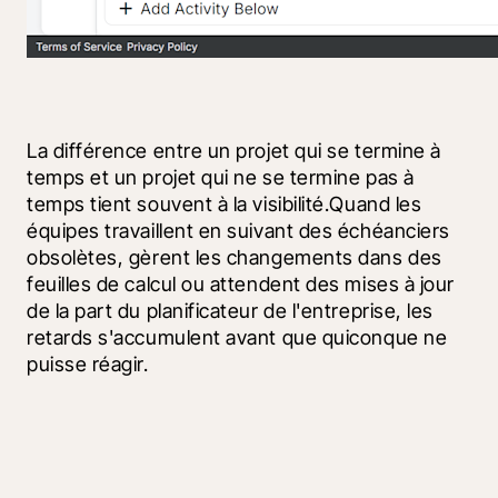
La différence entre un projet qui se termine à 
temps et un projet qui ne se termine pas à 
temps tient souvent à la visibilité.Quand les 
équipes travaillent en suivant des échéanciers 
obsolètes, gèrent les changements dans des 
feuilles de calcul ou attendent des mises à jour 
de la part du planificateur de l'entreprise, les 
retards s'accumulent avant que quiconque ne 
puisse réagir.