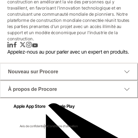
construction en améliorant la vie des personnes qui y
travaillent, en favorisant l'innovation technologique et en
construisant une communauté mondiale de pionniers. Notre
plateforme de construction mondiale connectée réunit toutes
les parties prenantes d'un projet avec un accès illimité au
support et un modèle économique pour l'industrie de la
construction.
LinkedIn
Facebook
Twitter
Instagram
YouTube
Appelez-nous au
pour parler avec un expert en produits.
Nouveau sur Procore
À propos de Procore
Apple App Store
Google Play
Avis de confidentialité
Conditions d'utilisation