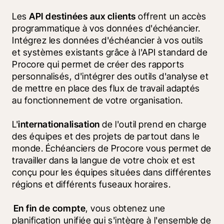
Les 
API destinées aux clients
 offrent un accès 
programmatique à vos données d'échéancier.  
Intégrez les données d'échéancier à vos outils 
et systèmes existants grâce à l'API standard de 
Procore qui permet de créer des rapports 
personnalisés, d'intégrer des outils d'analyse et 
de mettre en place des flux de travail adaptés 
au fonctionnement de votre organisation.
L'
internationalisation
 de l'outil prend en charge 
des équipes et des projets de partout dans le 
monde. Échéanciers de Procore vous permet de 
travailler dans la langue de votre choix et est 
conçu pour les équipes situées dans différentes 
régions et différents fuseaux horaires.
En fin de compte
, vous obtenez une 
planification unifiée qui s'intègre à l'ensemble de 