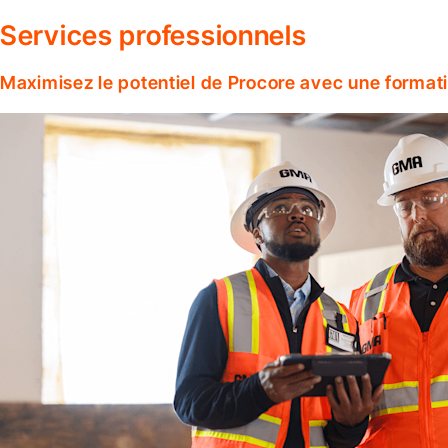
Services professionnels
Maximisez le potentiel de Procore avec une format