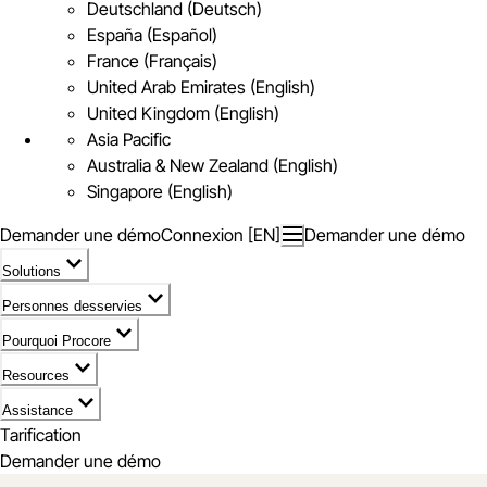
Deutschland (Deutsch)
España (Español)
France (Français)
United Arab Emirates (English)
United Kingdom (English)
Asia Pacific
Australia & New Zealand (English)
Singapore (English)
Demander une démo
Connexion [EN]
Demander une démo
Solutions
Personnes desservies
Pourquoi Procore
Resources
Assistance
Tarification
Demander une démo