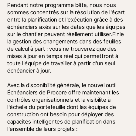
Pendant notre programme bêta, nous nous 
sommes concentrés sur la résolution de l'écart 
entre la planification et l'exécution grâce à des 
échéanciers axés sur les dates que les équipes 
sur le chantier peuvent réellement utiliser.Finie 
la gestion des changements dans des feuilles 
de calcul à part : vous ne trouverez que des 
mises à jour en temps réel qui permettront à 
toute l'équipe de travailler à partir d'un seul 
échéancier à jour.
Avec la disponibilité générale, le nouvel outil 
Échéanciers de Procore offre maintenant les 
contrôles organisationnels et la visibilité à 
l'échelle du portefeuille dont les équipes de 
construction ont besoin pour déployer des 
capacités intelligentes de planification dans 
l'ensemble de leurs projets :