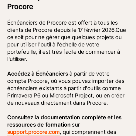
Procore
Échéanciers de Procore est offert à tous les 
clients de Procore depuis le 17 février 2026.Que 
ce soit pour ne gérer que quelques projets ou 
pour utiliser l'outil à l'échelle de votre 
portefeuille, il est très facile de commencer à 
l'utiliser.
Accédez à Échéanciers
 à partir de votre 
compte Procore, où vous pouvez importer des 
échéanciers existants à partir d'outils comme 
Primavera P6 ou Microsoft Project, ou en créer 
de nouveaux directement dans Procore. 
Consultez la documentation complète et les 
ressources de formation
 sur 
support.procore.com
, qui comprennent des 