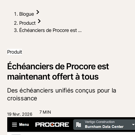
Blogue
Product
Échéanciers de Procore est ...
Produit
Échéanciers de Procore est
maintenant offert à tous
Des échéanciers unifiés conçus pour la
croissance
7 MIN
19 févr. 2026