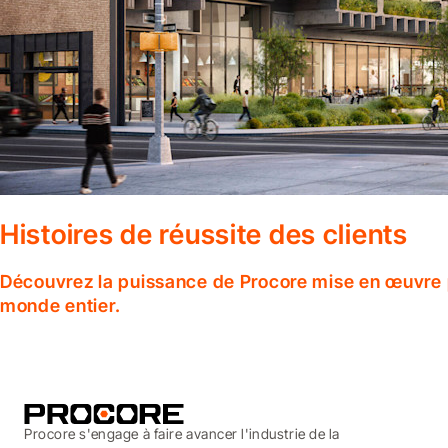
Histoires de réussite des clients
Découvrez la puissance de Procore mise en œuvre p
monde entier.
Procore s'engage à faire avancer l'industrie de la