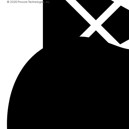
© 2026 Procore Technologies, Inc.