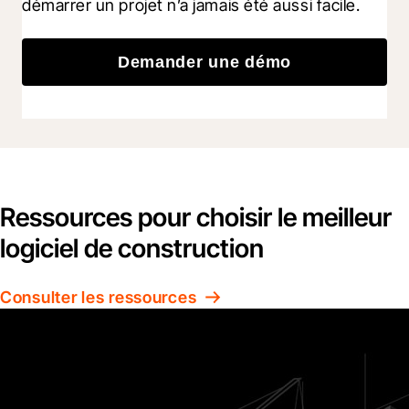
démarrer un projet n’a jamais été aussi facile.
Demander une démo
Ressources pour choisir le meilleur
logiciel de construction
Consulter les ressources