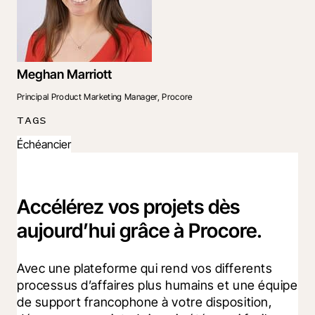
Meghan Marriott
Principal Product Marketing Manager, Procore
TAGS
Échéancier
Accélérez vos projets dès
aujourd’hui grâce à Procore.
Avec une plateforme qui rend vos differents 
processus d’affaires plus humains et une équipe 
de support francophone à votre disposition, 