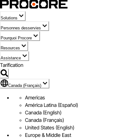
Solutions
Personnes desservies
Pourquoi Procore
Resources
Assistance
Tarification
Pavillon de Canada (Français)
Canada (Français)
Americas
América Latina (Español)
Canada (English)
Canada (Français)
United States (English)
Europe & Middle East