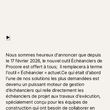
Nous sommes heureux d'annoncer que depuis 
le 17 février 2026, le nouvel outil Échéanciers de 
Procore est offert à tous;  il remplacera à terme 
l'outil « Échéancier » actuel.Ce qui était d'abord 
l'une de nos solutions les plus demandées est 
devenu un puissant moteur de gestion 
d’échéanciers qui relie directement les 
échéanciers de projet aux travaux d'exécution, 
spécialement conçu pour les équipes de 
construction qui ont besoin de collaborer en 