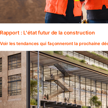
Rapport : L'état futur de la construction
Voir les tendances qui façonneront la prochaine dé