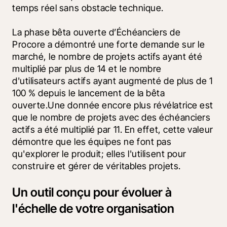
temps réel sans obstacle technique.
La phase bêta ouverte d’Échéanciers de 
Procore a démontré une forte demande sur le 
marché, le nombre de projets actifs ayant été 
multiplié par plus de 14 et le nombre 
d'utilisateurs actifs ayant augmenté de plus de 1 
100 % depuis le lancement de la bêta 
ouverte.Une donnée encore plus révélatrice est 
que le nombre de projets avec des échéanciers 
actifs a été multiplié par 11. En effet, cette valeur 
démontre que les équipes ne font pas 
qu'explorer le produit; elles l'utilisent pour 
construire et gérer de véritables projets.
Un outil conçu pour évoluer à
l'échelle de votre organisation