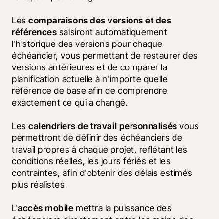
Les 
comparaisons des versions et des 
références
 saisiront automatiquement 
l'historique des versions pour chaque 
échéancier, vous permettant de restaurer des 
versions antérieures et de comparer la 
planification actuelle à n'importe quelle 
référence de base afin de comprendre 
exactement ce qui a changé.
Les 
calendriers de travail personnalisés
 vous 
permettront de définir des échéanciers de 
travail propres à chaque projet, reflétant les 
conditions réelles, les jours fériés et les 
contraintes, afin d'obtenir des délais estimés 
plus réalistes.
L'
accès mobile
 mettra la puissance des 