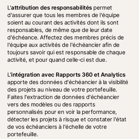
L'
attribution des responsabilités
 permet 
d'assurer que tous les membres de l'équipe 
soient au courant des activités dont ils sont 
responsables, de même que de leur date 
d'échéance. Affectez des membres précis de 
l'équipe aux activités de l'échéancier afin de 
toujours savoir qui est responsable de chaque 
activité, et pour quand celle-ci est due.
L'
intégration avec Rapports 360 et Analytics
apporte des données d'échéancier à la visibilité 
des projets au niveau de votre portefeuille. 
Faites l'extraction de données d'échéancier 
vers des modèles ou des rapports 
personnalisés pour en voir la performance, 
détecter les projets à risque et constater l'état 
de vos échéanciers à l'échelle de votre 
portefeuille.