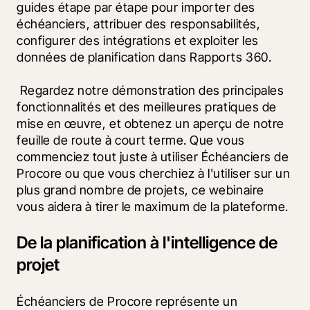
guides étape par étape pour importer des 
échéanciers, attribuer des responsabilités, 
configurer des intégrations et exploiter les 
données de planification dans Rapports 360.
 Regardez notre démonstration des principales 
fonctionnalités et des meilleures pratiques de 
mise en œuvre, et obtenez un aperçu de notre 
feuille de route à court terme. Que vous 
commenciez tout juste à utiliser Échéanciers de 
Procore ou que vous cherchiez à l'utiliser sur un 
plus grand nombre de projets, ce webinaire 
vous aidera à tirer le maximum de la plateforme.
De la planification à l'intelligence de
projet
Échéanciers de Procore représente un 