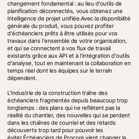
changement fondamental : au lieu d'outils de 
planification déconnectés, vous obtenez une 
intelligence de projet unifiée.Avec la disponibilité 
générale du produit, vous pouvez profiter 
d'échéanciers prêts à être utilisés pour vos 
travaux dans l'ensemble de votre organisation, 
et qui se connectent à vos flux de travail 
existants grâce aux API et à l'intégration d'outils 
d'analyse, tout en maintenant la collaboration en 
temps réel dont les équipes sur le terrain 
dépendent.
L'industrie de la construction traîne des 
échéanciers fragmentés depuis beaucoup trop 
longtemps : des plans qui ne reflètent pas la 
réalité du chantier, des nouvelles qui se perdent 
dans les chaînes de courriel et des retards 
découverts trop tard pour pouvoir les 
éviter.Échéanciers de Procore vient changer la 