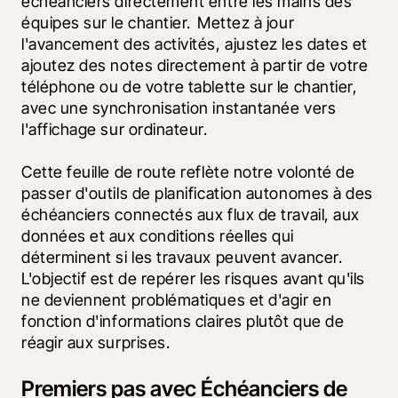
échéanciers directement entre les mains des 
équipes sur le chantier.  Mettez à jour 
l'avancement des activités, ajustez les dates et 
ajoutez des notes directement à partir de votre 
téléphone ou de votre tablette sur le chantier, 
avec une synchronisation instantanée vers 
l'affichage sur ordinateur.
Cette feuille de route reflète notre volonté de 
passer d'outils de planification autonomes à des 
échéanciers connectés aux flux de travail, aux 
données et aux conditions réelles qui 
déterminent si les travaux peuvent avancer. 
L'objectif est de repérer les risques avant qu'ils 
ne deviennent problématiques et d'agir en 
fonction d'informations claires plutôt que de 
réagir aux surprises.
Premiers pas avec Échéanciers de