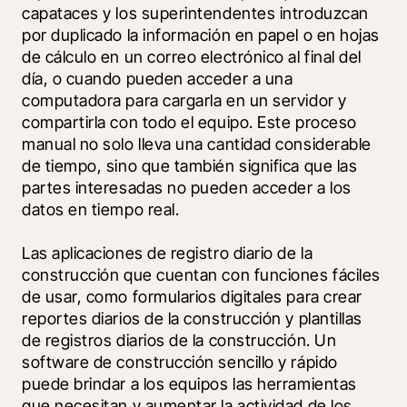
capataces y los superintendentes introduzcan 
por duplicado la información en papel o en hojas 
de cálculo en un correo electrónico al final del 
día, o cuando pueden acceder a una 
computadora para cargarla en un servidor y 
compartirla con todo el equipo. Este proceso 
manual no solo lleva una cantidad considerable 
de tiempo, sino que también significa que las 
partes interesadas no pueden acceder a los 
datos en tiempo real. 
Las aplicaciones de registro diario de la 
construcción que cuentan con funciones fáciles 
de usar, como formularios digitales para crear 
reportes diarios de la construcción y plantillas 
de registros diarios de la construcción. Un 
software de construcción sencillo y rápido 
puede brindar a los equipos las herramientas 
que necesitan y aumentar la actividad de los 