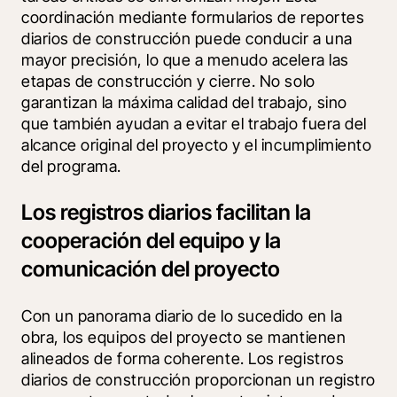
coordinación mediante formularios de reportes 
diarios de construcción puede conducir a una 
mayor precisión, lo que a menudo acelera las 
etapas de construcción y cierre. No solo 
garantizan la máxima calidad del trabajo, sino 
que también ayudan a evitar el trabajo fuera del 
alcance original del proyecto y el incumplimiento 
del programa.
Los registros diarios facilitan la
cooperación del equipo y la
comunicación del proyecto
Con un panorama diario de lo sucedido en la 
obra, los equipos del proyecto se mantienen 
alineados de forma coherente. Los registros 
diarios de construcción proporcionan un registro 