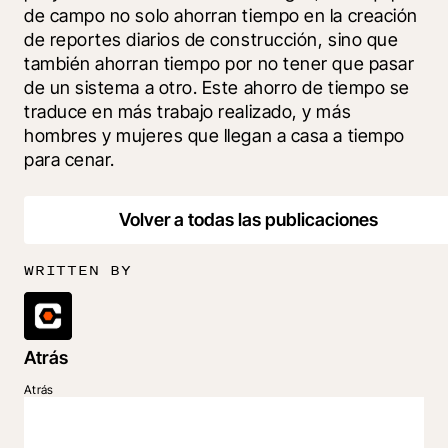
de campo no solo ahorran tiempo en la creación 
de reportes diarios de construcción, sino que 
también ahorran tiempo por no tener que pasar 
de un sistema a otro. Este ahorro de tiempo se 
traduce en más trabajo realizado, y más 
hombres y mujeres que llegan a casa a tiempo 
para cenar.
Volver a todas las publicaciones
WRITTEN BY
Atrás
Atrás