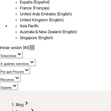
España (Español)
France (Français)
United Arab Emirates (English)
United Kingdom (English)
Asia Pacific
Australia & New Zealand (English)
Singapore (English)
Iniciar sesión [IN]
Soluciones
A quiénes servimos
Por qué Procore
Recursos
Soporte
Blog