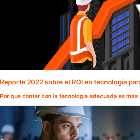
Reporte 2022 sobre el ROI en tecnología par
Por qué contar con la tecnología adecuada es más