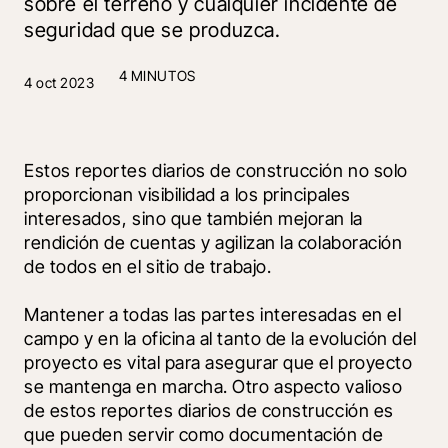
sobre el terreno y cualquier incidente de
seguridad que se produzca.
4 MINUTOS
4 oct 2023
Estos reportes diarios de construcción no solo 
proporcionan visibilidad a los principales 
interesados, sino que también mejoran la 
rendición de cuentas y agilizan la colaboración 
de todos en el sitio de trabajo. 
Mantener a todas las partes interesadas en el 
campo y en la oficina al tanto de la evolución del 
proyecto es vital para asegurar que el proyecto 
se mantenga en marcha. Otro aspecto valioso 
de estos reportes diarios de construcción es 
que pueden servir como documentación de 