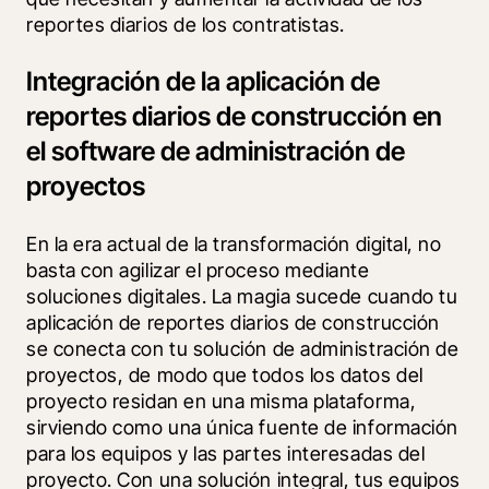
reportes diarios de los contratistas.
Integración de la aplicación de
reportes diarios de construcción en
el software de administración de
proyectos
En la era actual de la transformación digital, no 
basta con agilizar el proceso mediante 
soluciones digitales. La magia sucede cuando tu 
aplicación de reportes diarios de construcción 
se conecta con tu solución de administración de 
proyectos, de modo que todos los datos del 
proyecto residan en una misma plataforma, 
sirviendo como una única fuente de información 
para los equipos y las partes interesadas del 
proyecto. Con una solución integral, tus equipos 