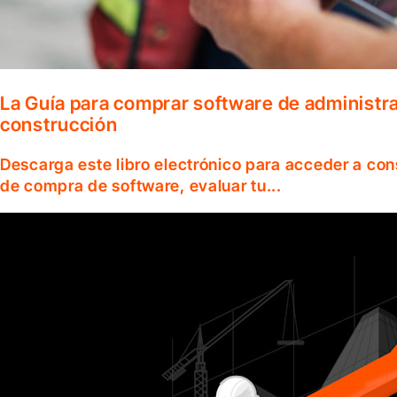
La Guía para comprar software de administr
construcción
Descarga este libro electrónico para acceder a co
de compra de software, evaluar tu...