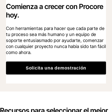
Comienza a crecer con Procore
hoy.
Con herramientas para hacer que cada parte de 
tu proceso sea más humano y un equipo de 
soporte entusiasmado por ayudarte, comenzar 
con cualquier proyecto nunca había sido tan fácil 
como ahora.
Solicita una demostración
Recursos para seleccionar el mejor