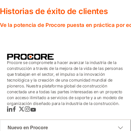
Historias de éxito de clientes
Ve la potencia de Procore puesta en práctica por 
Procore se compromete a hacer avanzar la industria de la
construcción a través de la mejora de la vida de las personas
que trabajan en el sector, el impulso a la innovación
tecnológica y la creación de una comunidad mundial de
pioneros. Nuestra plataforma global de construcción
conectada une a todas las partes interesadas en un proyecto
con acceso ilimitado a servicios de soporte y a un modelo de
organización diseñado para la industria de la construcción.
LinkedIn
Facebook
Twitter
Instagram
YouTube
Nuevo en Procore