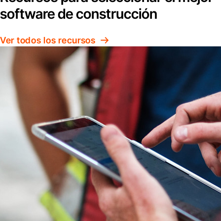
software de construcción
Ver todos los recursos