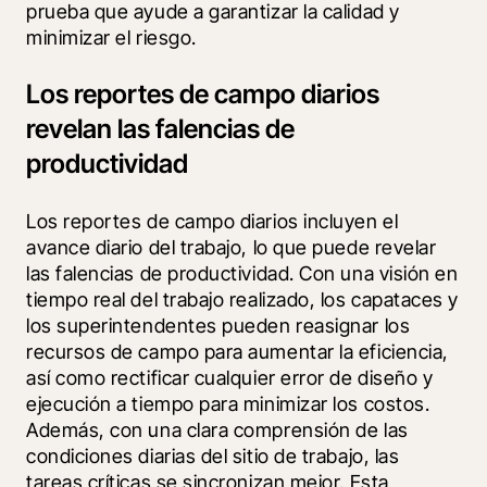
prueba que ayude a garantizar la calidad y 
minimizar el riesgo.
Los reportes de campo diarios
revelan las falencias de
productividad
Los reportes de campo diarios incluyen el 
avance diario del trabajo, lo que puede revelar 
las falencias de productividad. Con una visión en 
tiempo real del trabajo realizado, los capataces y 
los superintendentes pueden reasignar los 
recursos de campo para aumentar la eficiencia, 
así como rectificar cualquier error de diseño y 
ejecución a tiempo para minimizar los costos. 
Además, con una clara comprensión de las 
condiciones diarias del sitio de trabajo, las 
tareas críticas se sincronizan mejor. Esta 