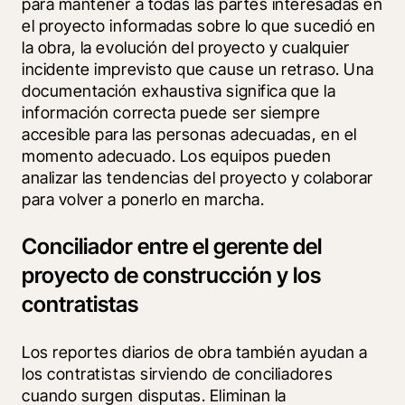
para mantener a todas las partes interesadas en 
el proyecto informadas sobre lo que sucedió en 
la obra, la evolución del proyecto y cualquier 
incidente imprevisto que cause un retraso. Una 
documentación exhaustiva significa que la 
información correcta puede ser siempre 
accesible para las personas adecuadas, en el 
momento adecuado. Los equipos pueden 
analizar las tendencias del proyecto y colaborar 
para volver a ponerlo en marcha.
Conciliador entre el gerente del
proyecto de construcción y los
contratistas
Los reportes diarios de obra también ayudan a 
los contratistas sirviendo de conciliadores 
cuando surgen disputas. Eliminan la 