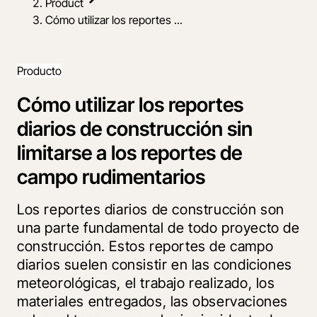
Product
Cómo utilizar los reportes ...
Producto
Cómo utilizar los reportes
diarios de construcción sin
limitarse a los reportes de
campo rudimentarios
Los reportes diarios de construcción son
una parte fundamental de todo proyecto de
construcción. Estos reportes de campo
diarios suelen consistir en las condiciones
meteorológicas, el trabajo realizado, los
materiales entregados, las observaciones