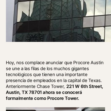
Hoy, nos complace anunciar que Procore Austin 
se une a las filas de los muchos gigantes 
tecnológicos que tienen una importante 
presencia de empleados en la capital de Texas. 
Anteriormente Chase Tower, 
221 W 6th Street, 
Austin, TX 78701 ahora se conocerá 
formalmente como Procore Tower.