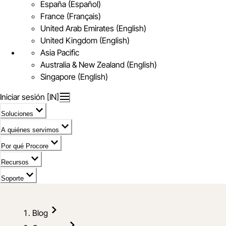
España (Español)
France (Français)
United Arab Emirates (English)
United Kingdom (English)
Asia Pacific
Australia & New Zealand (English)
Singapore (English)
Iniciar sesión [IN]
Soluciones
A quiénes servimos
Por qué Procore
Recursos
Soporte
Blog