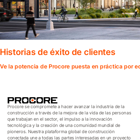
Historias de éxito de clientes
Ve la potencia de Procore puesta en práctica por 
Procore se compromete a hacer avanzar la industria de la
construcción a través de la mejora de la vida de las personas
que trabajan en el sector, el impulso a la innovación
tecnológica y la creación de una comunidad mundial de
pioneros. Nuestra plataforma global de construcción
conectada une a todas las partes interesadas en un proyecto