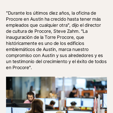
"Durante los últimos diez años, la oficina de 
Procore en Austin ha crecido hasta tener más 
empleados que cualquier otra", dijo el director 
de cultura de Procore, Steve Zahm. "La 
inauguración de la Torre Procore, que 
históricamente es uno de los edificios 
emblemáticos de Austin, marca nuestro 
compromiso con Austin y sus alrededores y es 
un testimonio del crecimiento y el éxito de todos 
en Procore".