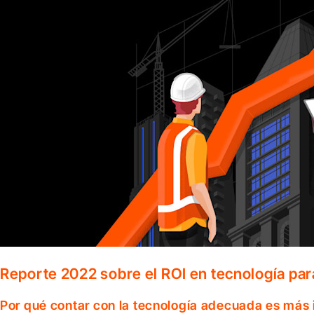
Reporte 2022 sobre el ROI en tecnología par
Por qué contar con la tecnología adecuada es más