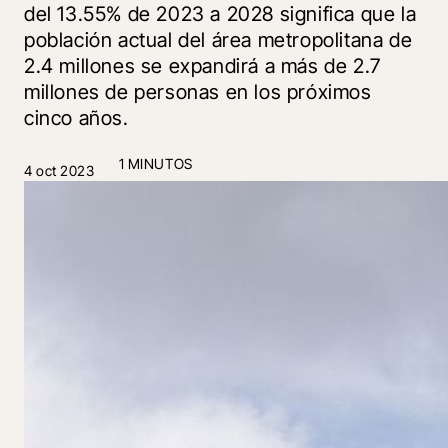
del 13.55% de 2023 a 2028 significa que la
población actual del área metropolitana de
2.4 millones se expandirá a más de 2.7
millones de personas en los próximos
cinco años.
1 MINUTOS
4 oct 2023