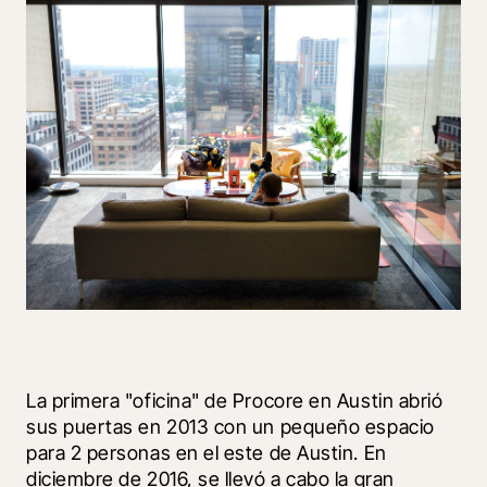
La primera "oficina" de Procore en Austin abrió 
sus puertas en 2013 con un pequeño espacio 
para 2 personas en el este de Austin. En 
diciembre de 2016, se llevó a cabo la gran 