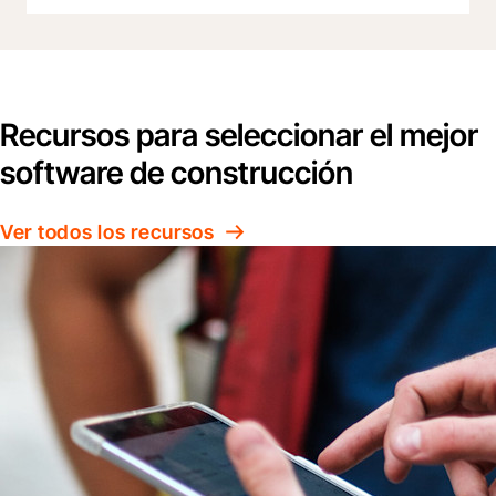
Recursos para seleccionar el mejor
software de construcción
Ver todos los recursos