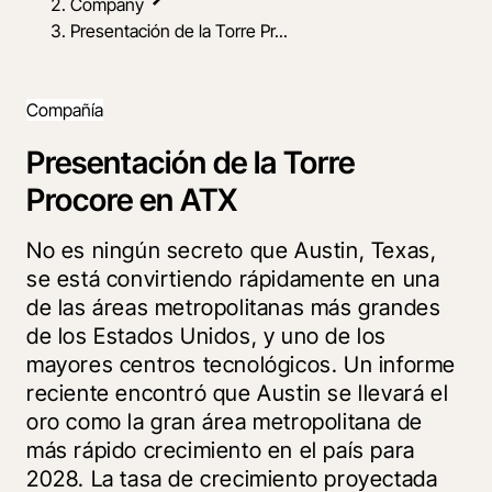
Company
Presentación de la Torre Pr...
Compañía
Presentación de la Torre
Procore en ATX
No es ningún secreto que Austin, Texas,
se está convirtiendo rápidamente en una
de las áreas metropolitanas más grandes
de los Estados Unidos, y uno de los
mayores centros tecnológicos. Un informe
reciente encontró que Austin se llevará el
oro como la gran área metropolitana de
más rápido crecimiento en el país para
2028. La tasa de crecimiento proyectada