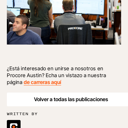
¿Está interesado en unirse a nosotros en 
Procore Austin? Echa un vistazo a nuestra 
página 
de carreras aquí
Volver a todas las publicaciones
WRITTEN BY