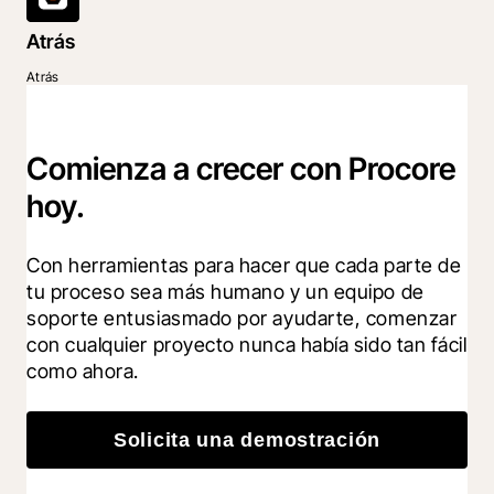
Atrás
Atrás
Comienza a crecer con Procore
hoy.
Con herramientas para hacer que cada parte de 
tu proceso sea más humano y un equipo de 
soporte entusiasmado por ayudarte, comenzar 
con cualquier proyecto nunca había sido tan fácil 
como ahora.
Solicita una demostración