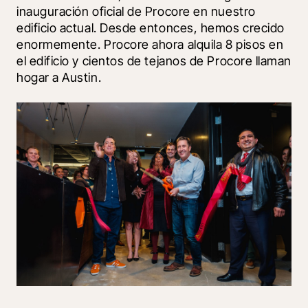
inauguración oficial de Procore en nuestro 
edificio actual. Desde entonces, hemos crecido 
enormemente. Procore ahora alquila 8 pisos en 
el edificio y cientos de tejanos de Procore llaman 
hogar a Austin.