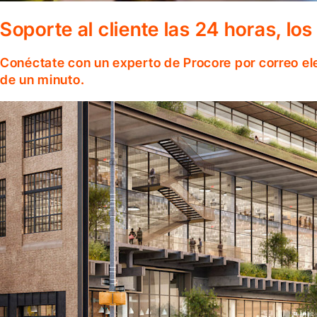
Soporte al cliente las 24 horas, lo
Conéctate con un experto de Procore por correo el
de un minuto.